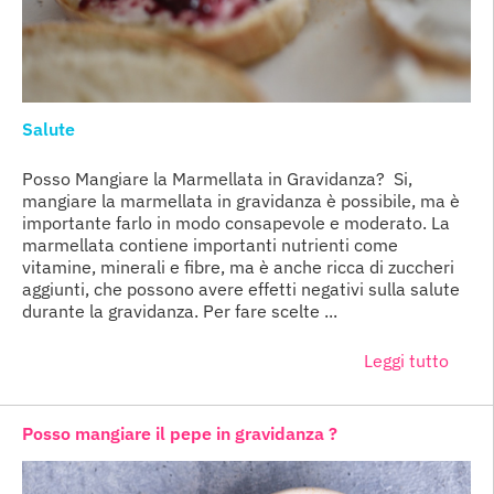
Salute
Posso Mangiare la Marmellata in Gravidanza? Si,
mangiare la marmellata in gravidanza è possibile, ma è
importante farlo in modo consapevole e moderato. La
marmellata contiene importanti nutrienti come
vitamine, minerali e fibre, ma è anche ricca di zuccheri
aggiunti, che possono avere effetti negativi sulla salute
durante la gravidanza. Per fare scelte ...
Leggi tutto
Posso mangiare il pepe in gravidanza ?