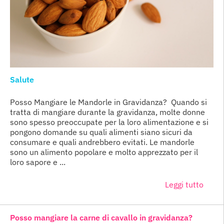
Salute
Posso Mangiare le Mandorle in Gravidanza? Quando si
tratta di mangiare durante la gravidanza, molte donne
sono spesso preoccupate per la loro alimentazione e si
pongono domande su quali alimenti siano sicuri da
consumare e quali andrebbero evitati. Le mandorle
sono un alimento popolare e molto apprezzato per il
loro sapore e ...
Leggi tutto
Posso mangiare la carne di cavallo in gravidanza?