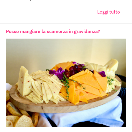
Leggi tutto
Posso mangiare la scamorza in gravidanza?