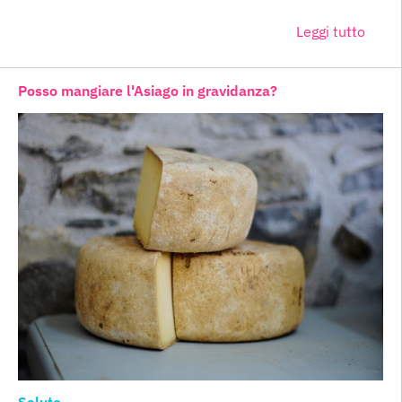
Leggi tutto
Posso mangiare l'Asiago in gravidanza?