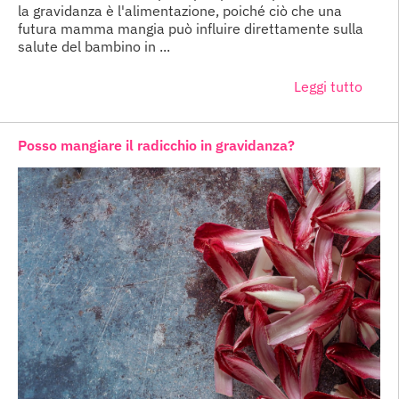
la gravidanza è l'alimentazione, poiché ciò che una
futura mamma mangia può influire direttamente sulla
salute del bambino in ...
Leggi tutto
Posso mangiare il radicchio in gravidanza?