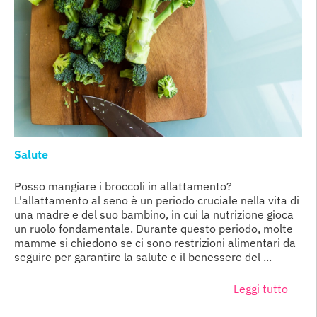
Salute
Posso mangiare i broccoli in allattamento?
L'allattamento al seno è un periodo cruciale nella vita di
una madre e del suo bambino, in cui la nutrizione gioca
un ruolo fondamentale. Durante questo periodo, molte
mamme si chiedono se ci sono restrizioni alimentari da
seguire per garantire la salute e il benessere del ...
Leggi tutto