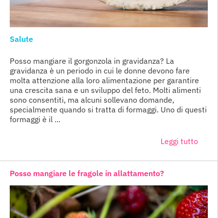
Salute
Posso mangiare il gorgonzola in gravidanza? La
gravidanza è un periodo in cui le donne devono fare
molta attenzione alla loro alimentazione per garantire
una crescita sana e un sviluppo del feto. Molti alimenti
sono consentiti, ma alcuni sollevano domande,
specialmente quando si tratta di formaggi. Uno di questi
formaggi è il ...
Leggi tutto
Posso mangiare le fragole in allattamento?