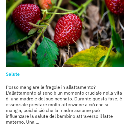
Salute
Posso mangiare le fragole in allattamento?
L'allattamento al seno è un momento cruciale nella vita
di una madre e del suo neonato. Durante questa fase, è
essenziale prestare molta attenzione a ciò che si
mangia, poiché ciò che la madre assume può
influenzare la salute del bambino attraverso il latte
materno. Una ...