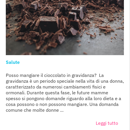
Salute
Posso mangiare il cioccolato in gravidanza? La
gravidanza è un periodo speciale nella vita di una donna,
caratterizzato da numerosi cambiamenti fisici e
ormonali. Durante questa fase, le future mamme
spesso si pongono domande riguardo alla loro dieta e a
cosa possono o non possono mangiare. Una domanda
comune che molte donne ...
Leggi tutto