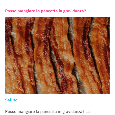
Posso mangiare la pancetta in gravidanza?
Salute
Posso mangiare la pancetta in gravidanza? La