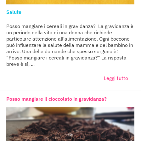
Salute
Posso mangiare i cereali in gravidanza? La gravidanza è
un periodo della vita di una donna che richiede
particolare attenzione all'alimentazione. Ogni boccone
può influenzare la salute della mamma e del bambino in
arrivo. Una delle domande che spesso sorgono è:
"Posso mangiare i cereali in gravidanza?" La risposta
breve è sì, ...
Leggi tutto
Posso mangiare il cioccolato in gravidanza?