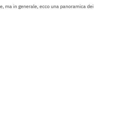
one, ma in generale, ecco una panoramica dei