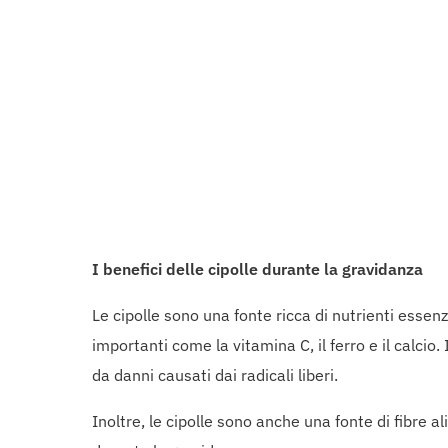
I benefici delle cipolle durante la gravidanza
Le cipolle sono una fonte ricca di nutrienti esse
importanti come la vitamina C, il ferro e il calcio
da danni causati dai radicali liberi.
Inoltre, le cipolle sono anche una fonte di fibre 