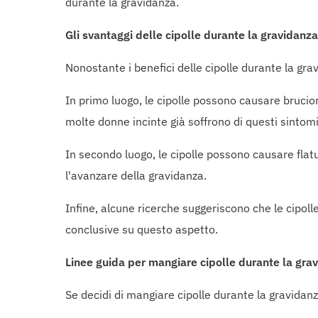
durante la gravidanza.
Gli svantaggi delle cipolle durante la gravidanza
Nonostante i benefici delle cipolle durante la gra
In primo luogo, le cipolle possono causare bruci
molte donne incinte già soffrono di questi sintomi
In secondo luogo, le cipolle possono causare flat
l'avanzare della gravidanza.
Infine, alcune ricerche suggeriscono che le cipolle
conclusive su questo aspetto.
Linee guida per mangiare cipolle durante la gra
Se decidi di mangiare cipolle durante la gravidanz