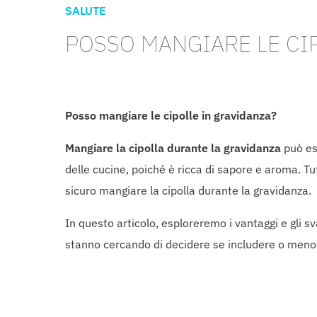
SALUTE
POSSO MANGIARE LE CI
Posso mangiare le cipolle in gravidanza?
Mangiare la cipolla durante la gravidanza
può es
delle cucine, poiché è ricca di sapore e aroma. Tu
sicuro mangiare la cipolla durante la gravidanza.
In questo articolo, esploreremo i vantaggi e gli 
stanno cercando di decidere se includere o meno le