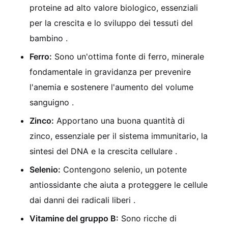
proteine ad alto valore biologico, essenziali
per la crescita e lo sviluppo dei tessuti del
bambino .
Ferro:
Sono un'ottima fonte di ferro, minerale
fondamentale in gravidanza per prevenire
l'anemia e sostenere l'aumento del volume
sanguigno .
Zinco:
Apportano una buona quantità di
zinco, essenziale per il sistema immunitario, la
sintesi del DNA e la crescita cellulare .
Selenio:
Contengono selenio, un potente
antiossidante che aiuta a proteggere le cellule
dai danni dei radicali liberi .
Vitamine del gruppo B:
Sono ricche di