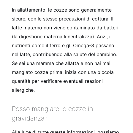
In allattamento, le cozze sono generalmente
sicure, con le stesse precauzioni di cottura. Il
latte materno non viene contaminato da batteri
(la digestione materna li neutralizza). Anzi, i
nutrienti come il ferro e gli Omega-3 passano
nel latte, contribuendo alla salute del bambino.
Se sei una mamma che allatta e non hai mai
mangiato cozze prima, inizia con una piccola
quantità per verificare eventuali reazioni
allergiche.
Posso mangiare le cozze in
gravidanza?
Alla luce di tutte queste informazioni, possiamo