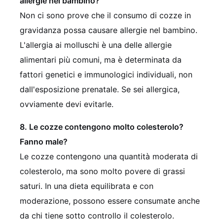
allergie nel bambino?
Non ci sono prove che il consumo di cozze in
gravidanza possa causare allergie nel bambino.
L'allergia ai molluschi è una delle allergie
alimentari più comuni, ma è determinata da
fattori genetici e immunologici individuali, non
dall'esposizione prenatale. Se sei allergica,
ovviamente devi evitarle.
8. Le cozze contengono molto colesterolo?
Fanno male?
Le cozze contengono una quantità moderata di
colesterolo, ma sono molto povere di grassi
saturi. In una dieta equilibrata e con
moderazione, possono essere consumate anche
da chi tiene sotto controllo il colesterolo.