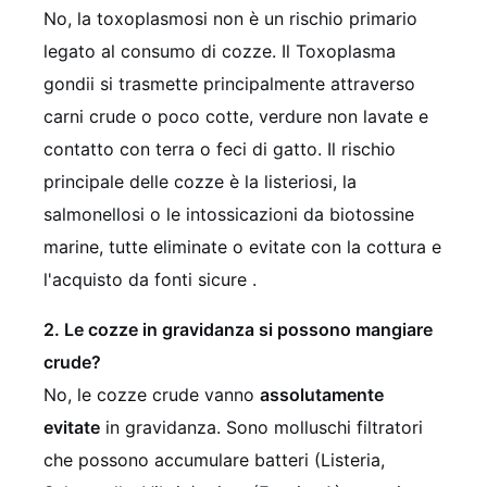
No, la toxoplasmosi non è un rischio primario
legato al consumo di cozze. Il Toxoplasma
gondii si trasmette principalmente attraverso
carni crude o poco cotte, verdure non lavate e
contatto con terra o feci di gatto. Il rischio
principale delle cozze è la listeriosi, la
salmonellosi o le intossicazioni da biotossine
marine, tutte eliminate o evitate con la cottura e
l'acquisto da fonti sicure .
2. Le cozze in gravidanza si possono mangiare
crude?
No, le cozze crude vanno
assolutamente
evitate
in gravidanza. Sono molluschi filtratori
che possono accumulare batteri (Listeria,