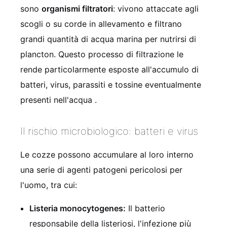
sono
organismi filtratori
: vivono attaccate agli
scogli o su corde in allevamento e filtrano
grandi quantità di acqua marina per nutrirsi di
plancton. Questo processo di filtrazione le
rende particolarmente esposte all'accumulo di
batteri, virus, parassiti e tossine eventualmente
presenti nell'acqua .
Il rischio microbiologico: batteri e virus
Le cozze possono accumulare al loro interno
una serie di agenti patogeni pericolosi per
l'uomo, tra cui:
Listeria monocytogenes:
Il batterio
responsabile della listeriosi, l'infezione più