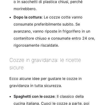
o in sacchetti di plastica chiusi, perché
morirebbero.
Dopo la cottura:
Le cozze cotte vanno
consumate preferibilmente subito. Se
avanzano, vanno riposte in frigorifero in un
contenitore chiuso e consumate entro 24 ore,
rigorosamente riscaldate.
Cozze in gravidanza: le ricette
sicure
Ecco alcune idee per gustare le cozze in
gravidanza in tutta sicurezza.
Spaghetti con le cozze:
Il classico della
cucina italiana. Cuoci le cozze a parte, poi