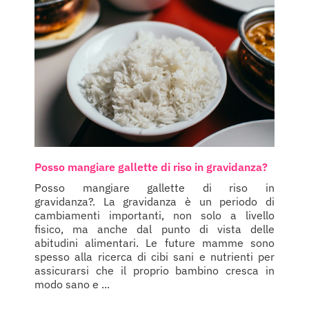
Posso mangiare gallette di riso in gravidanza?
Posso mangiare gallette di riso in
gravidanza?. La gravidanza è un periodo di
cambiamenti importanti, non solo a livello
fisico, ma anche dal punto di vista delle
abitudini alimentari. Le future mamme sono
spesso alla ricerca di cibi sani e nutrienti per
assicurarsi che il proprio bambino cresca in
modo sano e ...