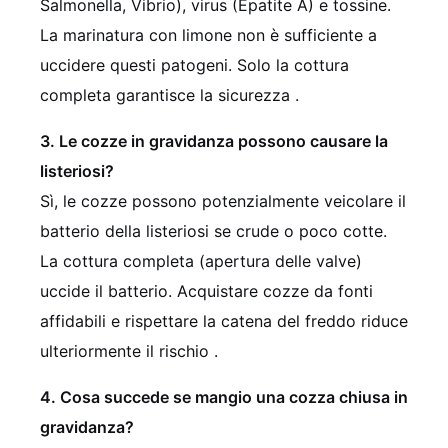
Salmonella, Vibrio), virus (Epatite A) e tossine.
La marinatura con limone non è sufficiente a
uccidere questi patogeni. Solo la cottura
completa garantisce la sicurezza .
3. Le cozze in gravidanza possono causare la
listeriosi?
Sì, le cozze possono potenzialmente veicolare il
batterio della listeriosi se crude o poco cotte.
La cottura completa (apertura delle valve)
uccide il batterio. Acquistare cozze da fonti
affidabili e rispettare la catena del freddo riduce
ulteriormente il rischio .
4. Cosa succede se mangio una cozza chiusa in
gravidanza?