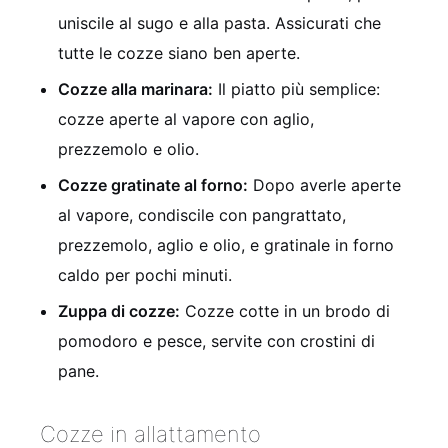
uniscile al sugo e alla pasta. Assicurati che
tutte le cozze siano ben aperte.
Cozze alla marinara:
Il piatto più semplice:
cozze aperte al vapore con aglio,
prezzemolo e olio.
Cozze gratinate al forno:
Dopo averle aperte
al vapore, condiscile con pangrattato,
prezzemolo, aglio e olio, e gratinale in forno
caldo per pochi minuti.
Zuppa di cozze:
Cozze cotte in un brodo di
pomodoro e pesce, servite con crostini di
pane.
Cozze in allattamento