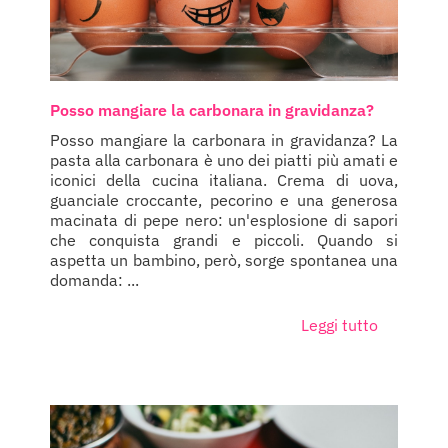
Posso mangiare la carbonara in gravidanza?
Posso mangiare la carbonara in gravidanza? La
pasta alla carbonara è uno dei piatti più amati e
iconici della cucina italiana. Crema di uova,
guanciale croccante, pecorino e una generosa
macinata di pepe nero: un'esplosione di sapori
che conquista grandi e piccoli. Quando si
aspetta un bambino, però, sorge spontanea una
domanda: ...
Leggi tutto