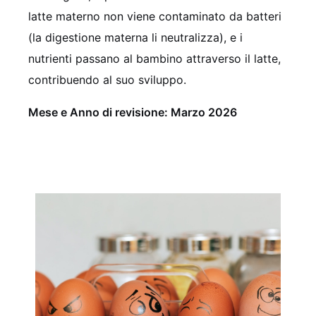
latte materno non viene contaminato da batteri
(la digestione materna li neutralizza), e i
nutrienti passano al bambino attraverso il latte,
contribuendo al suo sviluppo.
Mese e Anno di revisione: Marzo 2026