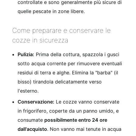
controllate e sono generalmente più sicure di
quelle pescate in zone libere.
Come preparare e conservare le
cozze in sicurezza
Pulizia:
Prima della cottura, spazzola i gusci
sotto acqua corrente per rimuovere eventuali
residui di terra e alghe. Elimina la "barba" (il
bisso) tirandola delicatamente verso
l'esterno.
Conservazione:
Le cozze vanno conservate
in frigorifero, coperte da un panno umido, e
consumate
possibilmente entro 24 ore
dall'acquisto
. Non vanno mai tenute in acqua