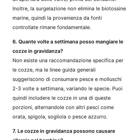
Inoltre, la surgelazione non elimina le biotossine
marine, quindi la provenienza da fonti
controllate rimane fondamentale.
6. Quante volte a settimana posso mangiare le
cozze in gravidanza?
Non esiste una raccomandazione specifica per
le cozze, ma le linee guida generali
suggeriscono di consumare pesce e molluschi
2-3 volte a settimana, variando le specie. Puoi
quindi includere le cozze in una di queste
porzioni, alternandole con altri pesci come
orata, spigola, sogliola o pesce azzurro.
7. Le cozze in gravidanza possono causare