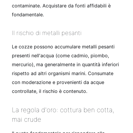
contaminate. Acquistare da fonti affidabili è
fondamentale.
Il rischio di metalli pesanti
Le cozze possono accumulare metalli pesanti
presenti nell'acqua (come cadmio, piombo,
mercurio), ma generalmente in quantità inferiori
rispetto ad altri organismi marini. Consumate
con moderazione e provenienti da acque
controllate, il rischio è contenuto.
La regola d'oro: cottura ben cotta,
mai crude