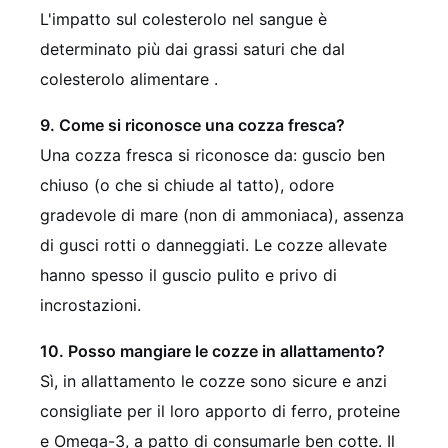
L'impatto sul colesterolo nel sangue è
determinato più dai grassi saturi che dal
colesterolo alimentare .
9. Come si riconosce una cozza fresca?
Una cozza fresca si riconosce da: guscio ben
chiuso (o che si chiude al tatto), odore
gradevole di mare (non di ammoniaca), assenza
di gusci rotti o danneggiati. Le cozze allevate
hanno spesso il guscio pulito e privo di
incrostazioni.
10. Posso mangiare le cozze in allattamento?
Sì, in allattamento le cozze sono sicure e anzi
consigliate per il loro apporto di ferro, proteine
e Omega-3, a patto di consumarle ben cotte. Il