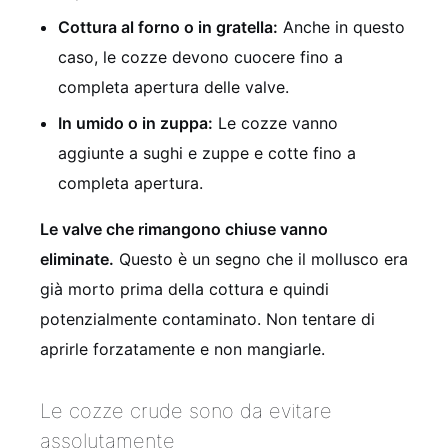
Cottura al forno o in gratella:
Anche in questo
caso, le cozze devono cuocere fino a
completa apertura delle valve.
In umido o in zuppa:
Le cozze vanno
aggiunte a sughi e zuppe e cotte fino a
completa apertura.
Le valve che rimangono chiuse vanno
eliminate.
Questo è un segno che il mollusco era
già morto prima della cottura e quindi
potenzialmente contaminato. Non tentare di
aprirle forzatamente e non mangiarle.
Le cozze crude sono da evitare
assolutamente