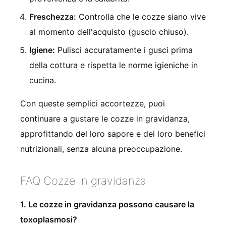
Freschezza:
Controlla che le cozze siano vive
al momento dell'acquisto (guscio chiuso).
Igiene:
Pulisci accuratamente i gusci prima
della cottura e rispetta le norme igieniche in
cucina.
Con queste semplici accortezze, puoi
continuare a gustare le cozze in gravidanza,
approfittando del loro sapore e dei loro benefici
nutrizionali, senza alcuna preoccupazione.
FAQ Cozze in gravidanza
1. Le cozze in gravidanza possono causare la
toxoplasmosi?