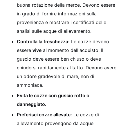
buona rotazione della merce. Devono essere
in grado di fornire informazioni sulla
provenienza e mostrare i certificati delle
analisi sulle acque di allevamento.
Controlla la freschezza:
Le cozze devono
essere
vive
al momento dell'acquisto. Il
guscio deve essere ben chiuso o deve
chiudersi rapidamente al tatto. Devono avere
un odore gradevole di mare, non di
ammoniaca.
Evita le cozze con guscio rotto o
danneggiato.
Preferisci cozze allevate:
Le cozze di
allevamento provengono da acque