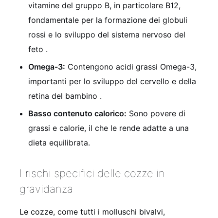
vitamine del gruppo B, in particolare B12,
fondamentale per la formazione dei globuli
rossi e lo sviluppo del sistema nervoso del
feto .
Omega-3:
Contengono acidi grassi Omega-3,
importanti per lo sviluppo del cervello e della
retina del bambino .
Basso contenuto calorico:
Sono povere di
grassi e calorie, il che le rende adatte a una
dieta equilibrata.
I rischi specifici delle cozze in
gravidanza
Le cozze, come tutti i molluschi bivalvi,