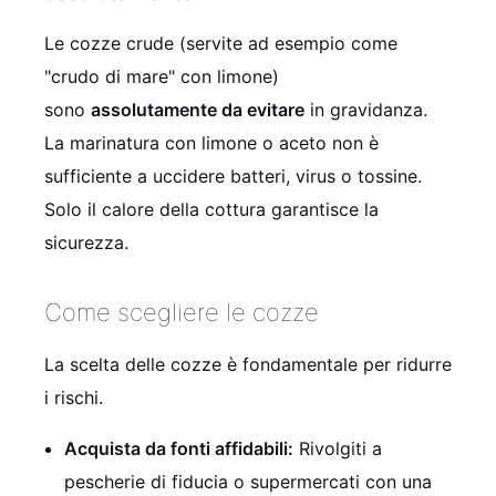
Le cozze crude (servite ad esempio come
"crudo di mare" con limone)
sono
assolutamente da evitare
in gravidanza.
La marinatura con limone o aceto non è
sufficiente a uccidere batteri, virus o tossine.
Solo il calore della cottura garantisce la
sicurezza.
Come scegliere le cozze
La scelta delle cozze è fondamentale per ridurre
i rischi.
Acquista da fonti affidabili:
Rivolgiti a
pescherie di fiducia o supermercati con una