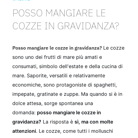
POSSO MANGIARE LE
COZZE IN GRAVIDANZA?
Posso mangiare le cozze in gravidanza?
Le cozze
sono uno dei frutti di mare più amati e
consumati, simbolo dell'estate e della cucina di
mare. Saporite, versatili e relativamente
economiche, sono protagoniste di spaghetti,
impepate, gratinate e zuppe. Ma quando si è in
dolce attesa, sorge spontanea una
domanda:
posso mangiare le cozze in
gravidanza?
La risposta è
sì, ma con molte
attenzioni
. Le cozze, come tutti i molluschi