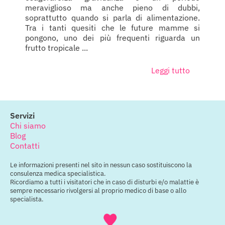
meraviglioso ma anche pieno di dubbi,
soprattutto quando si parla di alimentazione.
Tra i tanti quesiti che le future mamme si
pongono, uno dei più frequenti riguarda un
frutto tropicale ...
Leggi tutto
Servizi
Chi siamo
Blog
Contatti
Le informazioni presenti nel sito in nessun caso sostituiscono la
consulenza medica specialistica.
Ricordiamo a tutti i visitatori che in caso di disturbi e/o malattie è
sempre necessario rivolgersi al proprio medico di base o allo
specialista.