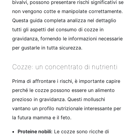
bivalvi, possono presentare rischi significativi se
non vengono cotte e manipolate correttamente.
Questa guida completa analizza nel dettaglio
tutti gli aspetti del consumo di cozze in
gravidanza, fornendo le informazioni necessarie
per gustarle in tutta sicurezza.
Cozze: un concentrato di nutrienti
Prima di affrontare i rischi, è importante capire
perché le cozze possono essere un alimento
prezioso in gravidanza. Questi molluschi
vantano un profilo nutrizionale interessante per
la futura mamma e il feto.
Proteine nobili:
Le cozze sono ricche di