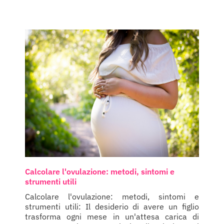
Calcolare l'ovulazione: metodi, sintomi e
strumenti utili
Calcolare l'ovulazione: metodi, sintomi e
strumenti utili: Il desiderio di avere un figlio
trasforma ogni mese in un'attesa carica di