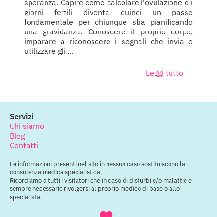
speranza. Capire come calcolare l'ovulazione e i
giorni fertili diventa quindi un passo
fondamentale per chiunque stia pianificando
una gravidanza. Conoscere il proprio corpo,
imparare a riconoscere i segnali che invia e
utilizzare gli ...
Leggi tutto
Servizi
Chi siamo
Blog
Contatti
Le informazioni presenti nel sito in nessun caso sostituiscono la
consulenza medica specialistica.
Ricordiamo a tutti i visitatori che in caso di disturbi e/o malattie è
sempre necessario rivolgersi al proprio medico di base o allo
specialista.