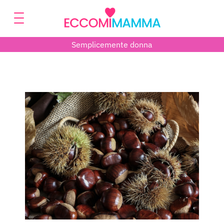
Semplicemente donna