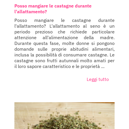
Posso mangiare le castagne durante
l'allattamento?
Posso mangiare le castagne durante
l'allattamento? L'allattamento al seno è un
periodo prezioso che richiede particolare
attenzione all'alimentazione della madre.
Durante questa fase, molte donne si pongono
domande sulle proprie abitudini alimentari,
inclusa la possibilità di consumare castagne. Le
castagne sono frutti autunnali molto amati per
il loro sapore caratteristico e le proprietà ...
Leggi tutto