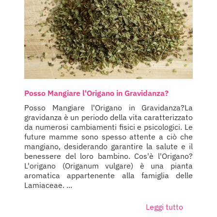
Posso Mangiare l'Origano in Gravidanza?
Posso Mangiare l'Origano in Gravidanza?La
gravidanza è un periodo della vita caratterizzato
da numerosi cambiamenti fisici e psicologici. Le
future mamme sono spesso attente a ciò che
mangiano, desiderando garantire la salute e il
benessere del loro bambino. Cos'è l'Origano?
L'origano (Origanum vulgare) è una pianta
aromatica appartenente alla famiglia delle
Lamiaceae. ...
Leggi tutto