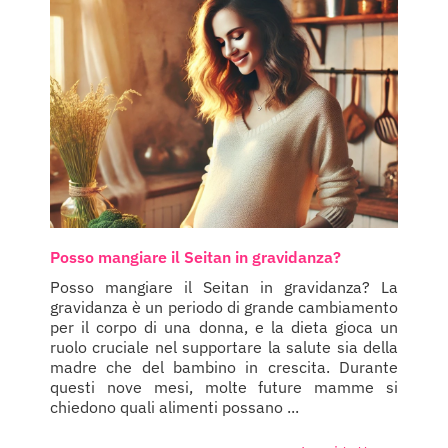
Posso mangiare il Seitan in gravidanza?
Posso mangiare il Seitan in gravidanza? La
gravidanza è un periodo di grande cambiamento
per il corpo di una donna, e la dieta gioca un
ruolo cruciale nel supportare la salute sia della
madre che del bambino in crescita. Durante
questi nove mesi, molte future mamme si
chiedono quali alimenti possano ...