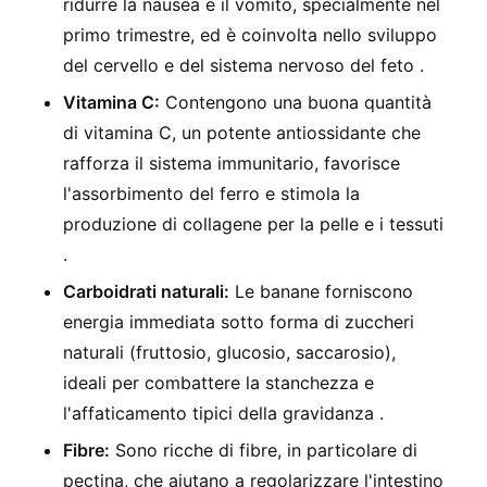
ridurre la nausea e il vomito, specialmente nel
primo trimestre, ed è coinvolta nello sviluppo
del cervello e del sistema nervoso del feto .
Vitamina C:
Contengono una buona quantità
di vitamina C, un potente antiossidante che
rafforza il sistema immunitario, favorisce
l'assorbimento del ferro e stimola la
produzione di collagene per la pelle e i tessuti
.
Carboidrati naturali:
Le banane forniscono
energia immediata sotto forma di zuccheri
naturali (fruttosio, glucosio, saccarosio),
ideali per combattere la stanchezza e
l'affaticamento tipici della gravidanza .
Fibre:
Sono ricche di fibre, in particolare di
pectina, che aiutano a regolarizzare l'intestino