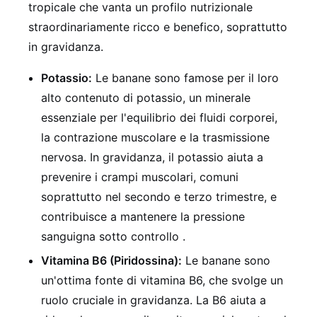
tropicale che vanta un profilo nutrizionale
straordinariamente ricco e benefico, soprattutto
in gravidanza.
Potassio:
Le banane sono famose per il loro
alto contenuto di potassio, un minerale
essenziale per l'equilibrio dei fluidi corporei,
la contrazione muscolare e la trasmissione
nervosa. In gravidanza, il potassio aiuta a
prevenire i crampi muscolari, comuni
soprattutto nel secondo e terzo trimestre, e
contribuisce a mantenere la pressione
sanguigna sotto controllo .
Vitamina B6 (Piridossina):
Le banane sono
un'ottima fonte di vitamina B6, che svolge un
ruolo cruciale in gravidanza. La B6 aiuta a