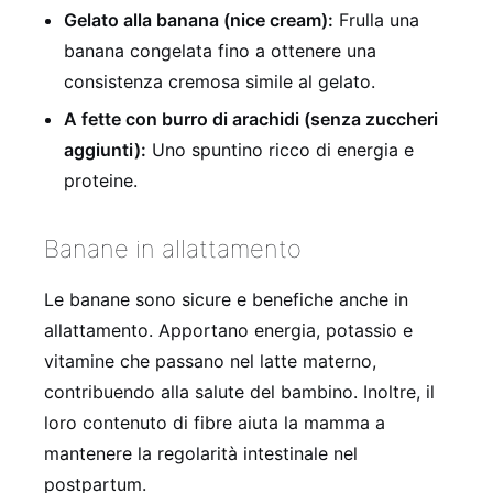
Gelato alla banana (nice cream):
Frulla una
banana congelata fino a ottenere una
consistenza cremosa simile al gelato.
A fette con burro di arachidi (senza zuccheri
aggiunti):
Uno spuntino ricco di energia e
proteine.
Banane in allattamento
Le banane sono sicure e benefiche anche in
allattamento. Apportano energia, potassio e
vitamine che passano nel latte materno,
contribuendo alla salute del bambino. Inoltre, il
loro contenuto di fibre aiuta la mamma a
mantenere la regolarità intestinale nel
postpartum.