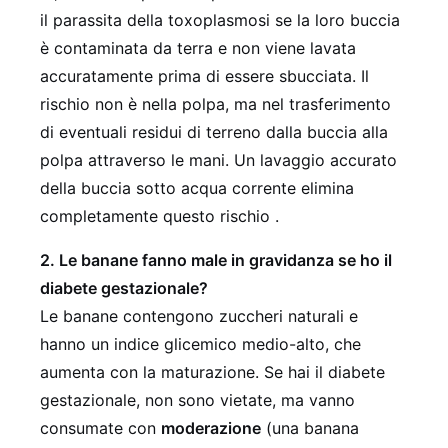
il parassita della toxoplasmosi se la loro buccia
è contaminata da terra e non viene lavata
accuratamente prima di essere sbucciata. Il
rischio non è nella polpa, ma nel trasferimento
di eventuali residui di terreno dalla buccia alla
polpa attraverso le mani. Un lavaggio accurato
della buccia sotto acqua corrente elimina
completamente questo rischio .
2. Le banane fanno male in gravidanza se ho il
diabete gestazionale?
Le banane contengono zuccheri naturali e
hanno un indice glicemico medio-alto, che
aumenta con la maturazione. Se hai il diabete
gestazionale, non sono vietate, ma vanno
consumate con
moderazione
(una banana