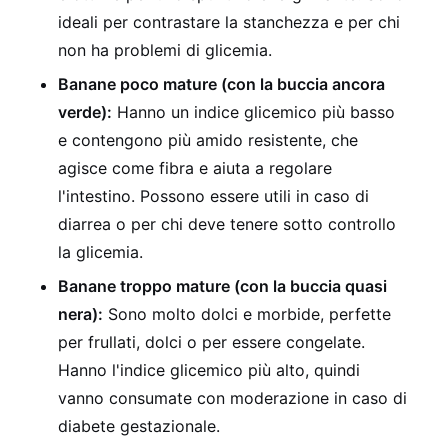
ideali per contrastare la stanchezza e per chi
non ha problemi di glicemia.
Banane poco mature (con la buccia ancora
verde):
Hanno un indice glicemico più basso
e contengono più amido resistente, che
agisce come fibra e aiuta a regolare
l'intestino. Possono essere utili in caso di
diarrea o per chi deve tenere sotto controllo
la glicemia.
Banane troppo mature (con la buccia quasi
nera):
Sono molto dolci e morbide, perfette
per frullati, dolci o per essere congelate.
Hanno l'indice glicemico più alto, quindi
vanno consumate con moderazione in caso di
diabete gestazionale.