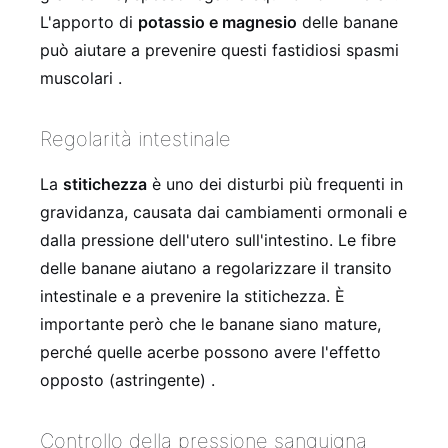
L'apporto di
potassio e magnesio
delle banane
può aiutare a prevenire questi fastidiosi spasmi
muscolari .
Regolarità intestinale
La
stitichezza
è uno dei disturbi più frequenti in
gravidanza, causata dai cambiamenti ormonali e
dalla pressione dell'utero sull'intestino. Le fibre
delle banane aiutano a regolarizzare il transito
intestinale e a prevenire la stitichezza. È
importante però che le banane siano mature,
perché quelle acerbe possono avere l'effetto
opposto (astringente) .
Controllo della pressione sanguigna