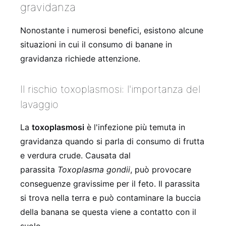
gravidanza
Nonostante i numerosi benefici, esistono alcune
situazioni in cui il consumo di banane in
gravidanza richiede attenzione.
Il rischio toxoplasmosi: l'importanza del
lavaggio
La
toxoplasmosi
è l'infezione più temuta in
gravidanza quando si parla di consumo di frutta
e verdura crude. Causata dal
parassita
Toxoplasma gondii
, può provocare
conseguenze gravissime per il feto. Il parassita
si trova nella terra e può contaminare la buccia
della banana se questa viene a contatto con il
suolo.