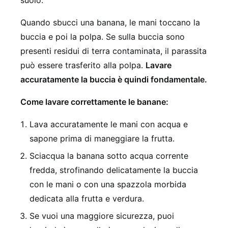
Quando sbucci una banana, le mani toccano la
buccia e poi la polpa. Se sulla buccia sono
presenti residui di terra contaminata, il parassita
può essere trasferito alla polpa.
Lavare
accuratamente la buccia è quindi fondamentale.
Come lavare correttamente le banane:
Lava accuratamente le mani con acqua e
sapone prima di maneggiare la frutta.
Sciacqua la banana sotto acqua corrente
fredda, strofinando delicatamente la buccia
con le mani o con una spazzola morbida
dedicata alla frutta e verdura.
Se vuoi una maggiore sicurezza, puoi