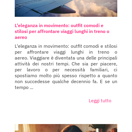
L'eleganza in movimento: outfit comodi e
stilosi per affrontare viaggi lunghi in treno o
aereo
L'eleganza in movimento: outfit comodi e stilosi
per affrontare viaggi lunghi in treno o
aereo. Viaggiare è diventata una delle principali
attività dei nostri tempi. Che sia per piacere,
per lavoro o per necessità familiari, ci
spostiamo molto più spesso rispetto a quanto
non succedesse qualche decennio fa. E se un
tempo ...
Leggi tutto