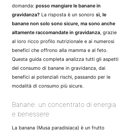
domanda:
posso mangiare le banane in
gravidanza?
La risposta è un sonoro
sì, le
banane non solo sono sicure, ma sono anche
altamente raccomandate in gravidanza
, grazie
al loro ricco profilo nutrizionale e ai numerosi
benefici che offrono alla mamma e al feto.
Questa guida completa analizza tutti gli aspetti
del consumo di banane in gravidanza, dai
benefici ai potenziali rischi, passando per le
modalità di consumo più sicure.
Banane: un concentrato di energia
e benessere
La banana (Musa paradisiaca) è un frutto