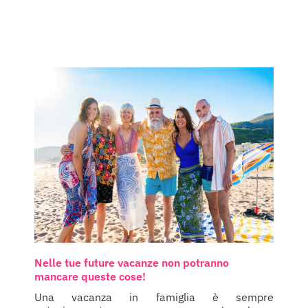
Nelle tue future vacanze non potranno
mancare queste cose!
Una vacanza in famiglia è sempre