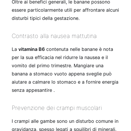
Oltre ai benefici generali, le banane possono
essere particolarmente utili per affrontare alcuni
disturbi tipici della gestazione.
Contrasto alla nausea mattutina
La
vitamina B6
contenuta nelle banane è nota
per la sua efficacia nel ridurre la nausea e il
vomito del primo trimestre. Mangiare una
banana a stomaco vuoto appena sveglie può
aiutare a calmare lo stomaco e a fornire energia
senza appesantire .
Prevenzione dei crampi muscolari
I crampi alle gambe sono un disturbo comune in
gravidanza, spesso legati a squilibri di minerali.