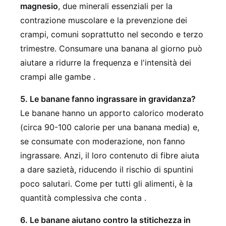
magnesio
, due minerali essenziali per la
contrazione muscolare e la prevenzione dei
crampi, comuni soprattutto nel secondo e terzo
trimestre. Consumare una banana al giorno può
aiutare a ridurre la frequenza e l'intensità dei
crampi alle gambe .
5. Le banane fanno ingrassare in gravidanza?
Le banane hanno un apporto calorico moderato
(circa 90-100 calorie per una banana media) e,
se consumate con moderazione, non fanno
ingrassare. Anzi, il loro contenuto di fibre aiuta
a dare sazietà, riducendo il rischio di spuntini
poco salutari. Come per tutti gli alimenti, è la
quantità complessiva che conta .
6. Le banane aiutano contro la stitichezza in