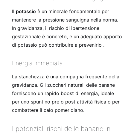
Il
potassio
è un minerale fondamentale per
mantenere la pressione sanguigna nella norma.
In gravidanza, il rischio di ipertensione
gestazionale è concreto, e un adeguato apporto
di potassio può contribuire a prevenirlo .
Energia immediata
La stanchezza è una compagna frequente della
gravidanza. Gli zuccheri naturali delle banane
forniscono un rapido boost di energia, ideale
per uno spuntino pre o post attività fisica o per
combattere il calo pomeridiano.
I potenziali rischi delle banane in