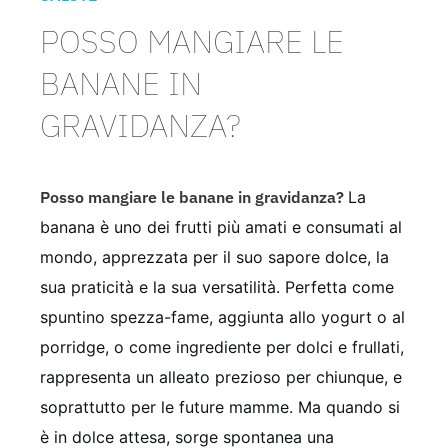
POSSO MANGIARE LE
BANANE IN
GRAVIDANZA?
Posso mangiare le banane in gravidanza?
La
banana è uno dei frutti più amati e consumati al
mondo, apprezzata per il suo sapore dolce, la
sua praticità e la sua versatilità. Perfetta come
spuntino spezza-fame, aggiunta allo yogurt o al
porridge, o come ingrediente per dolci e frullati,
rappresenta un alleato prezioso per chiunque, e
soprattutto per le future mamme. Ma quando si
è in dolce attesa, sorge spontanea una