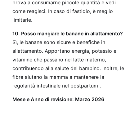
prova a consumarne piccole quantità e vedi
come reagisci. In caso di fastidio, è meglio
limitarle.
10. Posso mangiare le banane in allattamento?
Sì, le banane sono sicure e benefiche in
allattamento. Apportano energia, potassio e
vitamine che passano nel latte materno,
contribuendo alla salute del bambino. Inoltre, le
fibre aiutano la mamma a mantenere la
regolarità intestinale nel postpartum .
Mese e Anno di revisione: Marzo 2026