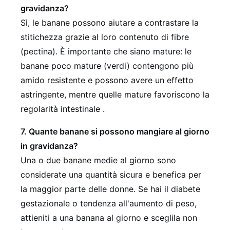
gravidanza?
Sì, le banane possono aiutare a contrastare la
stitichezza grazie al loro contenuto di fibre
(pectina). È importante che siano mature: le
banane poco mature (verdi) contengono più
amido resistente e possono avere un effetto
astringente, mentre quelle mature favoriscono la
regolarità intestinale .
7. Quante banane si possono mangiare al giorno
in gravidanza?
Una o due banane medie al giorno sono
considerate una quantità sicura e benefica per
la maggior parte delle donne. Se hai il diabete
gestazionale o tendenza all'aumento di peso,
attieniti a una banana al giorno e sceglila non