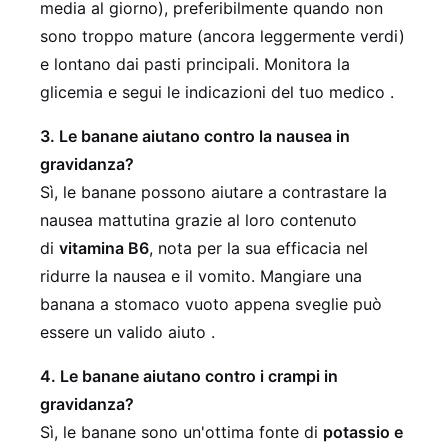
media al giorno), preferibilmente quando non
sono troppo mature (ancora leggermente verdi)
e lontano dai pasti principali. Monitora la
glicemia e segui le indicazioni del tuo medico .
3. Le banane aiutano contro la nausea in
gravidanza?
Sì, le banane possono aiutare a contrastare la
nausea mattutina grazie al loro contenuto
di
vitamina B6
, nota per la sua efficacia nel
ridurre la nausea e il vomito. Mangiare una
banana a stomaco vuoto appena sveglie può
essere un valido aiuto .
4. Le banane aiutano contro i crampi in
gravidanza?
Sì, le banane sono un'ottima fonte di
potassio e