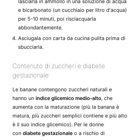
lasciarla in ammollo in una soluzione di acqua
e bicarbonato (un cucchiaio per litro d'acqua)
per 5-10 minuti, poi risciacquarla
abbondantemente.
Asciugala con carta da cucina pulita prima di
sbucciarla.
Contenuto di zuccheri e diabete
gestazionale
Le banane contengono zuccheri naturali e
hanno un
indice glicemico medio-alto
, che
aumenta con la maturazione (più la banana è
matura, più zuccheri semplici contiene e più alto
è il suo indice glicemico). Per le donne
con
diabete gestazionale
o a rischio di