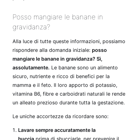
Posso mangiare le banane in
gravidanza?
Alla luce di tutte queste informazioni, possiamo
rispondere alla domanda iniziale:
posso
mangiare le banane in gravidanza? Sì,
assolutamente.
Le banane sono un alimento
sicuro, nutriente e ricco di benefici per la
mamma e il feto. Il loro apporto di potassio,
vitamina B6, fibre e carboidrati naturali le rende
un alleato prezioso durante tutta la gestazione.
Le uniche accortezze da ricordare sono:
Lavare sempre accuratamente la
buccia
prima di sbucciarle, per prevenire il