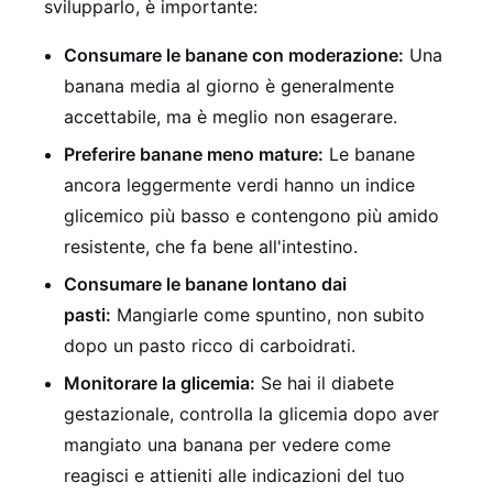
svilupparlo, è importante:
Consumare le banane con moderazione:
Una
banana media al giorno è generalmente
accettabile, ma è meglio non esagerare.
Preferire banane meno mature:
Le banane
ancora leggermente verdi hanno un indice
glicemico più basso e contengono più amido
resistente, che fa bene all'intestino.
Consumare le banane lontano dai
pasti:
Mangiarle come spuntino, non subito
dopo un pasto ricco di carboidrati.
Monitorare la glicemia:
Se hai il diabete
gestazionale, controlla la glicemia dopo aver
mangiato una banana per vedere come
reagisci e attieniti alle indicazioni del tuo