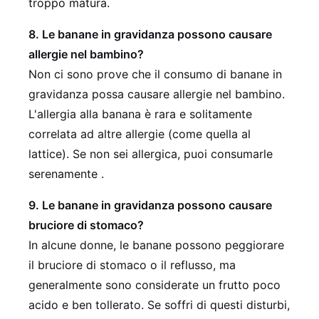
troppo matura.
8. Le banane in gravidanza possono causare
allergie nel bambino?
Non ci sono prove che il consumo di banane in
gravidanza possa causare allergie nel bambino.
L'allergia alla banana è rara e solitamente
correlata ad altre allergie (come quella al
lattice). Se non sei allergica, puoi consumarle
serenamente .
9. Le banane in gravidanza possono causare
bruciore di stomaco?
In alcune donne, le banane possono peggiorare
il bruciore di stomaco o il reflusso, ma
generalmente sono considerate un frutto poco
acido e ben tollerato. Se soffri di questi disturbi,