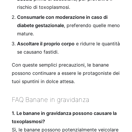
rischio di toxoplasmosi.
Consumarle con moderazione in caso di
diabete gestazionale
, preferendo quelle meno
mature.
Ascoltare il proprio corpo
e ridurre le quantità
se causano fastidi.
Con queste semplici precauzioni, le banane
possono continuare a essere le protagoniste dei
tuoi spuntini in dolce attesa.
FAQ Banane in gravidanza
1. Le banane in gravidanza possono causare la
toxoplasmosi?
Sì, le banane possono potenzialmente veicolare