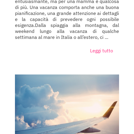
entusiasmante, ma per una mamma è qualcosa
di più. Una vacanza comporta anche una buona
pianificazione, una grande attenzione ai dettagli
e la capacità di prevedere ogni possibile
esigenza.Dalla spiaggia alla montagna, dal
weekend lungo alla vacanza di qualche
settimana al mare in Italia o all’estero, ci ...
Leggi tutto