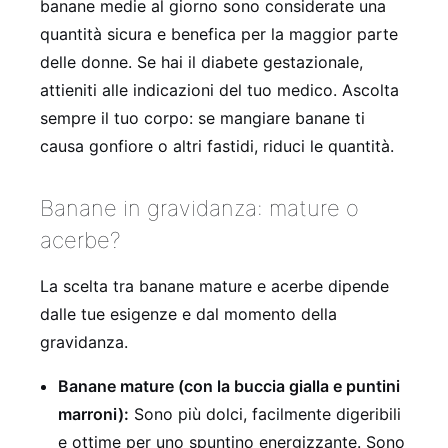
banane medie al giorno sono considerate una
quantità sicura e benefica per la maggior parte
delle donne. Se hai il diabete gestazionale,
attieniti alle indicazioni del tuo medico. Ascolta
sempre il tuo corpo: se mangiare banane ti
causa gonfiore o altri fastidi, riduci le quantità.
Banane in gravidanza: mature o
acerbe?
La scelta tra banane mature e acerbe dipende
dalle tue esigenze e dal momento della
gravidanza.
Banane mature (con la buccia gialla e puntini
marroni):
Sono più dolci, facilmente digeribili
e ottime per uno spuntino energizzante. Sono