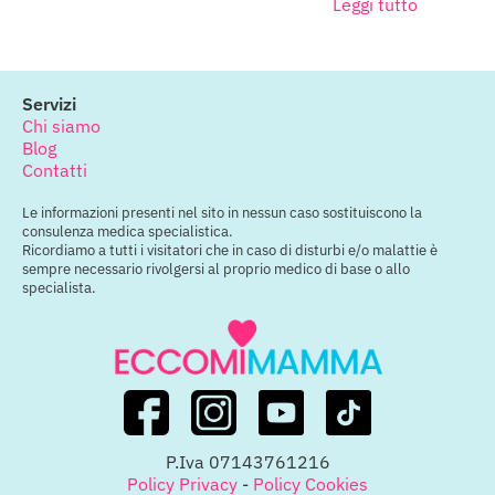
Leggi tutto
Servizi
Chi siamo
Blog
Contatti
Le informazioni presenti nel sito in nessun caso sostituiscono la
consulenza medica specialistica.
Ricordiamo a tutti i visitatori che in caso di disturbi e/o malattie è
sempre necessario rivolgersi al proprio medico di base o allo
specialista.
P.Iva 07143761216
Policy Privacy
-
Policy Cookies