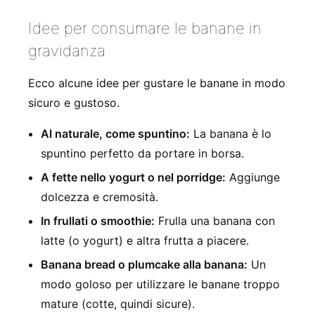
Idee per consumare le banane in
gravidanza
Ecco alcune idee per gustare le banane in modo
sicuro e gustoso.
Al naturale, come spuntino:
La banana è lo
spuntino perfetto da portare in borsa.
A fette nello yogurt o nel porridge:
Aggiunge
dolcezza e cremosità.
In frullati o smoothie:
Frulla una banana con
latte (o yogurt) e altra frutta a piacere.
Banana bread o plumcake alla banana:
Un
modo goloso per utilizzare le banane troppo
mature (cotte, quindi sicure).