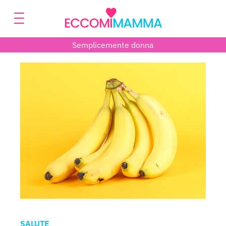
Semplicemente donna
SALUTE