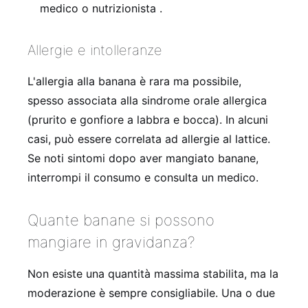
medico o nutrizionista .
Allergie e intolleranze
L'allergia alla banana è rara ma possibile,
spesso associata alla sindrome orale allergica
(prurito e gonfiore a labbra e bocca). In alcuni
casi, può essere correlata ad allergie al lattice.
Se noti sintomi dopo aver mangiato banane,
interrompi il consumo e consulta un medico.
Quante banane si possono
mangiare in gravidanza?
Non esiste una quantità massima stabilita, ma la
moderazione è sempre consigliabile. Una o due