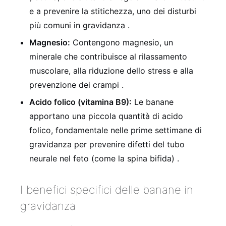
e a prevenire la stitichezza, uno dei disturbi
più comuni in gravidanza .
Magnesio:
Contengono magnesio, un
minerale che contribuisce al rilassamento
muscolare, alla riduzione dello stress e alla
prevenzione dei crampi .
Acido folico (vitamina B9):
Le banane
apportano una piccola quantità di acido
folico, fondamentale nelle prime settimane di
gravidanza per prevenire difetti del tubo
neurale nel feto (come la spina bifida) .
I benefici specifici delle banane in
gravidanza