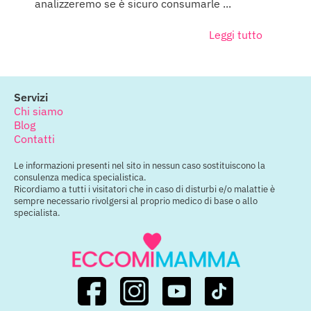
analizzeremo se è sicuro consumarle ...
Leggi tutto
Servizi
Chi siamo
Blog
Contatti
Le informazioni presenti nel sito in nessun caso sostituiscono la
consulenza medica specialistica.
Ricordiamo a tutti i visitatori che in caso di disturbi e/o malattie è
sempre necessario rivolgersi al proprio medico di base o allo
specialista.