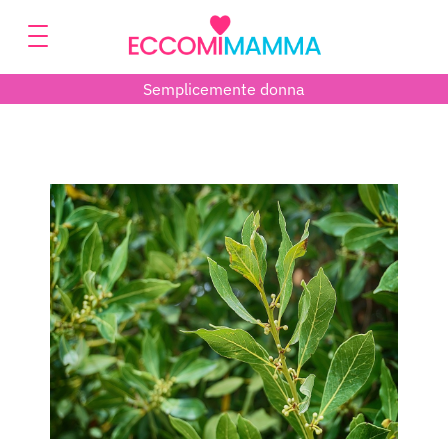
Semplicemente donna