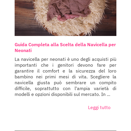
Guida Completa alla Scelta della Navicella per
Neonati
La navicella per neonati è uno degli acquisti più
importanti che i genitori devono fare per
garantire il comfort e la sicurezza del loro
bambino nei primi mesi di vita. Scegliere la
navicella giusta può sembrare un compito
difficile, soprattutto con l'ampia varietà di
modelli e opzioni disponibili sul mercato. In ...
Leggi tutto