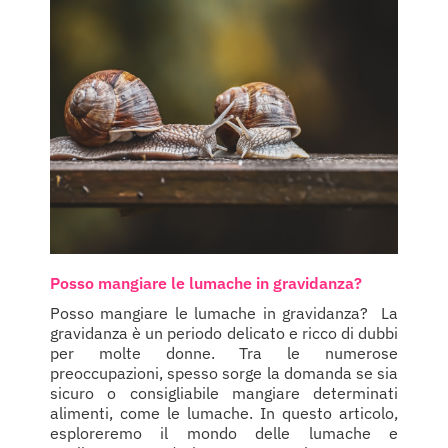
Posso mangiare le lumache in gravidanza?
Posso mangiare le lumache in gravidanza? La
gravidanza è un periodo delicato e ricco di dubbi
per molte donne. Tra le numerose
preoccupazioni, spesso sorge la domanda se sia
sicuro o consigliabile mangiare determinati
alimenti, come le lumache. In questo articolo,
esploreremo il mondo delle lumache e