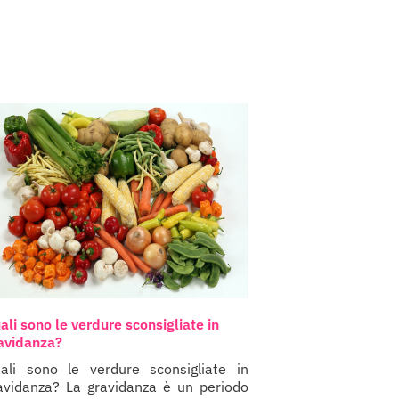
ali sono le verdure sconsigliate in
avidanza?
ali sono le verdure sconsigliate in
avidanza? La gravidanza è un periodo