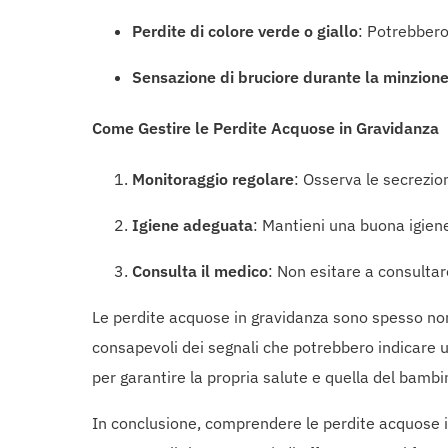
Perdite di colore verde o giallo
: Potrebbero
Sensazione di bruciore durante la minzione
Come Gestire le Perdite Acquose in Gravidanza
Monitoraggio regolare
: Osserva le secrezio
Igiene adeguata
: Mantieni una buona igiene
Consulta il medico
: Non esitare a consulta
Le perdite acquose in gravidanza sono spesso norm
consapevoli dei segnali che potrebbero indicare 
per garantire la propria salute e quella del bambi
In conclusione, comprendere le perdite acquose i