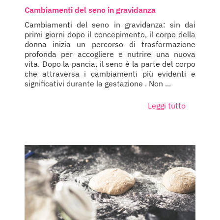
Cambiamenti del seno in gravidanza
Cambiamenti del seno in gravidanza: sin dai
primi giorni dopo il concepimento, il corpo della
donna inizia un percorso di trasformazione
profonda per accogliere e nutrire una nuova
vita. Dopo la pancia, il seno è la parte del corpo
che attraversa i cambiamenti più evidenti e
significativi durante la gestazione . Non ...
Leggi tutto