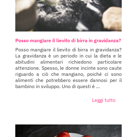
Posso mangiare il lievito di birra in gravidanza?
Posso mangiare il lievito di birra in gravidanza?
La gravidanza è un periodo in cui la dieta e le
abitudini alimentari richiedono particolare
attenzione. Spesso, le donne incinte sono caute
riguardo a ciò che mangiano, poiché ci sono
alimenti che potrebbero essere dannosi per il
bambino in sviluppo. Uno di questi è ...
Leggi tutto