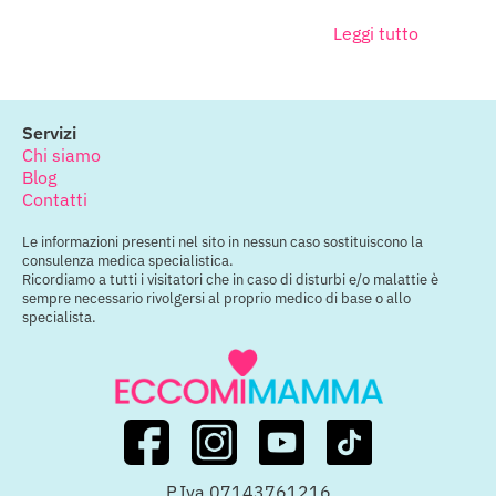
Leggi tutto
Servizi
Chi siamo
Blog
Contatti
Le informazioni presenti nel sito in nessun caso sostituiscono la
consulenza medica specialistica.
Ricordiamo a tutti i visitatori che in caso di disturbi e/o malattie è
sempre necessario rivolgersi al proprio medico di base o allo
specialista.
P.Iva 07143761216