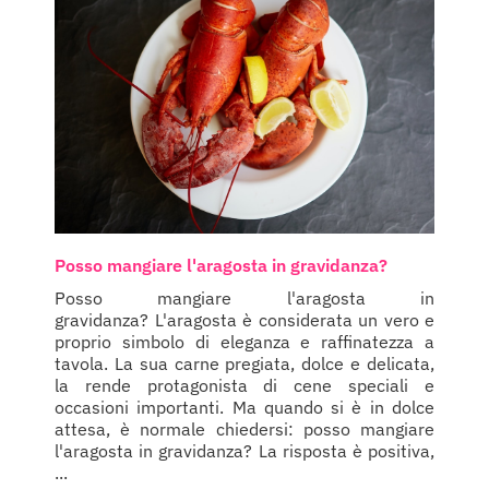
Posso mangiare l'aragosta in gravidanza?
Posso mangiare l'aragosta in
gravidanza? L'aragosta è considerata un vero e
proprio simbolo di eleganza e raffinatezza a
tavola. La sua carne pregiata, dolce e delicata,
la rende protagonista di cene speciali e
occasioni importanti. Ma quando si è in dolce
attesa, è normale chiedersi: posso mangiare
l'aragosta in gravidanza? La risposta è positiva,
...