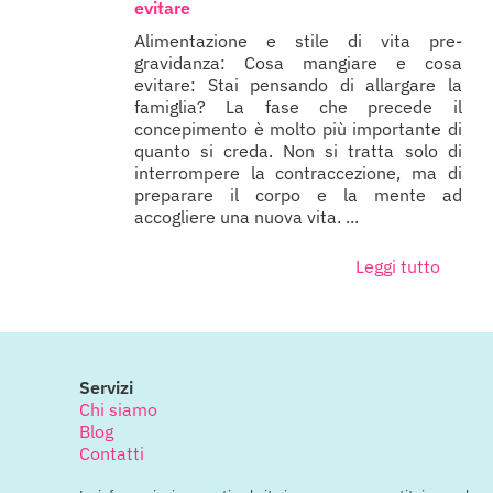
evitare
Alimentazione e stile di vita pre-
gravidanza: Cosa mangiare e cosa
evitare: Stai pensando di allargare la
famiglia? La fase che precede il
concepimento è molto più importante di
quanto si creda. Non si tratta solo di
interrompere la contraccezione, ma di
preparare il corpo e la mente ad
accogliere una nuova vita. ...
Leggi tutto
Servizi
Chi siamo
Blog
Contatti