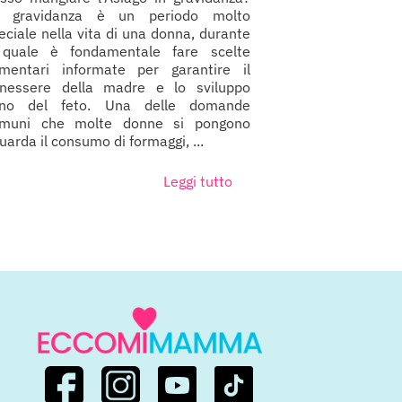
 gravidanza è un periodo molto
eciale nella vita di una donna, durante
 quale è fondamentale fare scelte
imentari informate per garantire il
nessere della madre e lo sviluppo
no del feto. Una delle domande
muni che molte donne si pongono
guarda il consumo di formaggi, ...
Leggi tutto