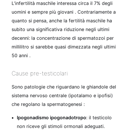
L'infertilità maschile interessa circa il 7% degli
uomini e sempre più giovani
. Contrariamente a
quanto si pensa, anche la fertilità maschile ha
subito una significativa riduzione negli ultimi
decenni: la concentrazione di spermatozoi per
millilitro si sarebbe quasi dimezzata negli ultimi
50 anni
.
Cause pre-testicolari
Sono patologie che riguardano le ghiandole del
sistema nervoso centrale (ipotalamo e ipofisi)
che regolano la spermatogenesi
:
Ipogonadismo ipogonadotropo
: il testicolo
non riceve gli stimoli ormonali adeguati.