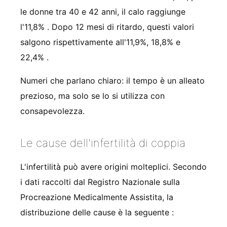
le donne tra 40 e 42 anni, il calo raggiunge
l'11,8%
. Dopo 12 mesi di ritardo, questi valori
salgono rispettivamente all'11,9%, 18,8% e
22,4%
.
Numeri che parlano chiaro: il tempo è un alleato
prezioso, ma solo se lo si utilizza con
consapevolezza.
Le cause dell'infertilità di coppia
L'infertilità può avere origini molteplici. Secondo
i dati raccolti dal Registro Nazionale sulla
Procreazione Medicalmente Assistita, la
distribuzione delle cause è la seguente
: