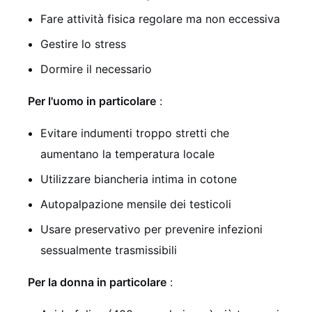
Fare attività fisica regolare ma non eccessiva
Gestire lo stress
Dormire il necessario
Per l'uomo in particolare
:
Evitare indumenti troppo stretti che
aumentano la temperatura locale
Utilizzare biancheria intima in cotone
Autopalpazione mensile dei testicoli
Usare preservativo per prevenire infezioni
sessualmente trasmissibili
Per la donna in particolare
: