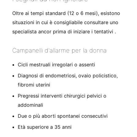
Oltre ai tempi standard (12 o 6 mesi), esistono
situazioni in cui è consigliabile consultare uno
specialista ancor prima di iniziare i tentativi
.
Campanelli d'allarme per la donna
Cicli mestruali irregolari o assenti
Diagnosi di endometriosi, ovaio policistico,
fibromi uterini
Pregressi interventi chirurgici pelvici o
addominali
Due o più aborti spontanei consecutivi
Età superiore a 35 anni