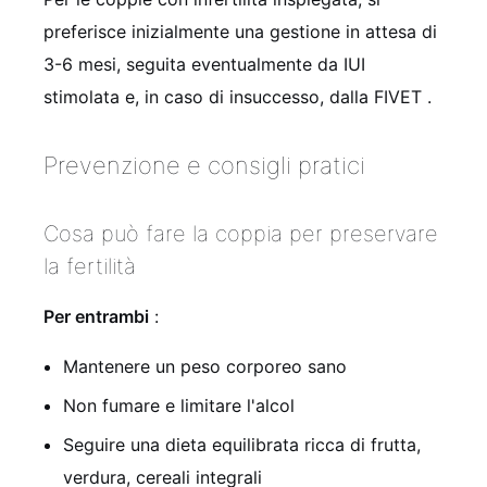
preferisce inizialmente una gestione in attesa di
3-6 mesi, seguita eventualmente da IUI
stimolata e, in caso di insuccesso, dalla FIVET
.
Prevenzione e consigli pratici
Cosa può fare la coppia per preservare
la fertilità
Per entrambi
:
Mantenere un peso corporeo sano
Non fumare e limitare l'alcol
Seguire una dieta equilibrata ricca di frutta,
verdura, cereali integrali