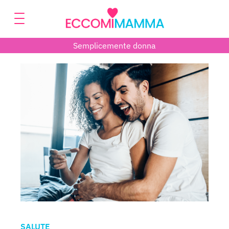
Semplicemente donna
SALUTE