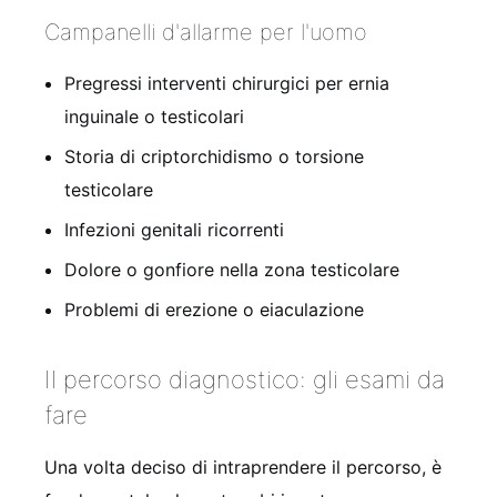
Campanelli d'allarme per l'uomo
Pregressi interventi chirurgici per ernia
inguinale o testicolari
Storia di criptorchidismo o torsione
testicolare
Infezioni genitali ricorrenti
Dolore o gonfiore nella zona testicolare
Problemi di erezione o eiaculazione
Il percorso diagnostico: gli esami da
fare
Una volta deciso di intraprendere il percorso, è