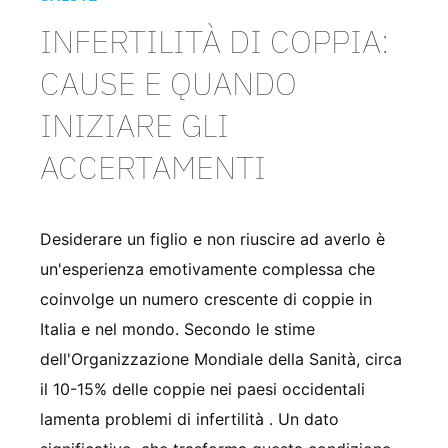
INFERTILITÀ DI COPPIA:
CAUSE E QUANDO
INIZIARE GLI
ACCERTAMENTI
Desiderare un figlio e non riuscire ad averlo è
un'esperienza emotivamente complessa che
coinvolge un numero crescente di coppie in
Italia e nel mondo. Secondo le stime
dell'Organizzazione Mondiale della Sanità, circa
il 10-15% delle coppie nei paesi occidentali
lamenta problemi di infertilità
. Un dato