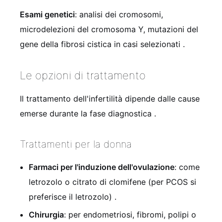
Esami genetici
: analisi dei cromosomi,
microdelezioni del cromosoma Y, mutazioni del
gene della fibrosi cistica in casi selezionati
.
Le opzioni di trattamento
Il trattamento dell'infertilità dipende dalle cause
emerse durante la fase diagnostica
.
Trattamenti per la donna
Farmaci per l'induzione dell'ovulazione
: come
letrozolo o citrato di clomifene (per PCOS si
preferisce il letrozolo)
.
Chirurgia
: per endometriosi, fibromi, polipi o