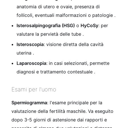
anatomia di utero e ovaie, presenza di
follicoli, eventuali malformazioni o patologie
.
Isterosalpingografia (HSG)
o
HyCoSy
: per
valutare la pervietà delle tube
.
Isteroscopia
: visione diretta della cavità
uterina
.
Laparoscopia
: in casi selezionati, permette
diagnosi e trattamento contestuale
.
Esami per l'uomo
Spermiogramma
: l'esame principale per la
valutazione della fertilità maschile. Va eseguito
dopo 3-5 giorni di astensione dai rapporti e