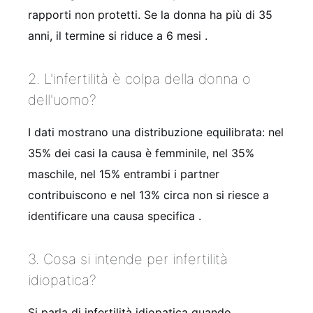
rapporti non protetti. Se la donna ha più di 35
anni, il termine si riduce a 6 mesi
.
2. L'infertilità è colpa della donna o
dell'uomo?
I dati mostrano una distribuzione equilibrata: nel
35% dei casi la causa è femminile, nel 35%
maschile, nel 15% entrambi i partner
contribuiscono e nel 13% circa non si riesce a
identificare una causa specifica
.
3. Cosa si intende per infertilità
idiopatica?
Si parla di infertilità idiopatica quando,