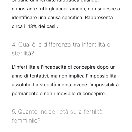
nonostante tutti gli accertamenti, non si riesce a
identificare una causa specifica. Rappresenta
circa il 13% dei casi
.
4. Qual è la differenza tra infertilità e
sterilità?
L'infertilità è l'incapacità di concepire dopo un
anno di tentativi, ma non implica l'impossibilità
assoluta. La sterilità indica invece l'impossibilità
permanente e non rimovibile di concepire
.
5. Quanto incide l'età sulla fertilità
femminile?