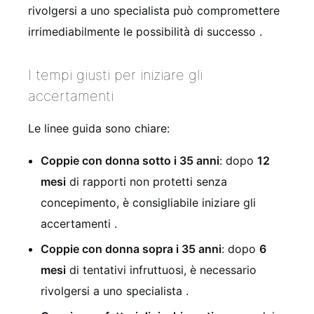
rivolgersi a uno specialista può compromettere
irrimediabilmente le possibilità di successo
.
I tempi giusti per iniziare gli
accertamenti
Le linee guida sono chiare:
Coppie con donna sotto i 35 anni
: dopo
12
mesi
di rapporti non protetti senza
concepimento, è consigliabile iniziare gli
accertamenti
.
Coppie con donna sopra i 35 anni
: dopo
6
mesi
di tentativi infruttuosi, è necessario
rivolgersi a uno specialista
.