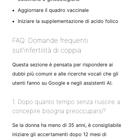
Aggiornare il quadro vaccinale
Iniziare la supplementazione di acido folico
FAQ: Domande frequenti
sull'infertilità di coppia
Questa sezione è pensata per rispondere ai
dubbi più comuni e alle ricerche vocali che gli
utenti fanno su Google e negli assistenti AI.
1. Dopo quanto tempo senza riuscire a
concepire bisogna preoccuparsi?
Se la donna ha meno di 35 anni, è consigliabile
iniziare gli accertamenti dopo 12 mesi di