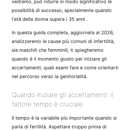
vedremo, può ridurre in modo significativo le
possibilità di successo, specialmente quando
l'età della donna supera i 35 anni
.
In questa guida completa, aggiornata al 2026,
analizzeremo le cause più comuni di infertilità,
sia maschili che femminili, ti spiegheremo
quando è il momento giusto per iniziare gli
accertamenti, quali esami fare e come orientarti
nel percorso verso la genitorialità.
Quando iniziare gli accertamenti: il
fattore tempo è cruciale
Il tempo è la variabile più importante quando si
parla di fertilità. Aspettare troppo prima di