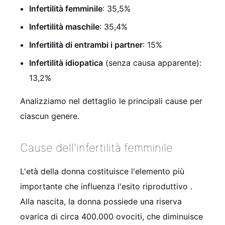
Infertilità femminile
: 35,5%
Infertilità maschile
: 35,4%
Infertilità di entrambi i partner
: 15%
Infertilità idiopatica
(senza causa apparente):
13,2%
Analizziamo nel dettaglio le principali cause per
ciascun genere.
Cause dell'infertilità femminile
L'età della donna costituisce l'elemento più
importante che influenza l'esito riproduttivo
.
Alla nascita, la donna possiede una riserva
ovarica di circa 400.000 ovociti, che diminuisce