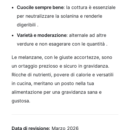
Cuocile sempre bene
: la cottura è essenziale
per neutralizzare la solanina e renderle
digeribili .
Varietà e moderazione
: alternale ad altre
verdure e non esagerare con le quantità .
Le melanzane, con le giuste accortezze, sono
un ortaggio prezioso e sicuro in gravidanza.
Ricche di nutrienti, povere di calorie e versatili
in cucina, meritano un posto nella tua
alimentazione per una gravidanza sana e
gustosa.
Data di revisione:
Marzo 2026