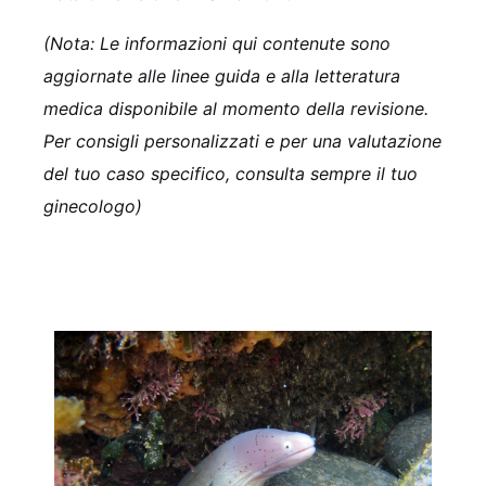
(Nota: Le informazioni qui contenute sono
aggiornate alle linee guida e alla letteratura
medica disponibile al momento della revisione.
Per consigli personalizzati e per una valutazione
del tuo caso specifico, consulta sempre il tuo
ginecologo)