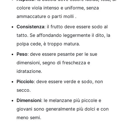
colore viola intenso e uniforme, senza
ammaccature o parti molli .
Consistenza
: il frutto deve essere sodo al
tatto. Se affondando leggermente il dito, la
polpa cede, è troppo matura.
Peso
: deve essere pesante per le sue
dimensioni, segno di freschezza e
idratazione.
Picciolo
: deve essere verde e sodo, non
secco.
Dimensioni
: le melanzane più piccole e
giovani sono generalmente più dolci e con
meno semi.