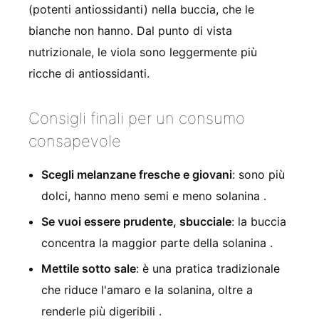
(potenti antiossidanti) nella buccia, che le
bianche non hanno. Dal punto di vista
nutrizionale, le viola sono leggermente più
ricche di antiossidanti.
Consigli finali per un consumo
consapevole
Scegli melanzane fresche e giovani
: sono più
dolci, hanno meno semi e meno solanina .
Se vuoi essere prudente, sbucciale
: la buccia
concentra la maggior parte della solanina .
Mettile sotto sale
: è una pratica tradizionale
che riduce l'amaro e la solanina, oltre a
renderle più digeribili .