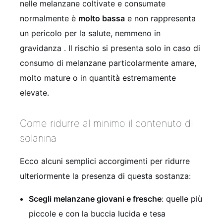
nelle melanzane coltivate e consumate
normalmente è
molto bassa
e non rappresenta
un pericolo per la salute, nemmeno in
gravidanza . Il rischio si presenta solo in caso di
consumo di melanzane particolarmente amare,
molto mature o in quantità estremamente
elevate.
Come ridurre al minimo il contenuto di
solanina
Ecco alcuni semplici accorgimenti per ridurre
ulteriormente la presenza di questa sostanza:
Scegli melanzane giovani e fresche
: quelle più
piccole e con la buccia lucida e tesa