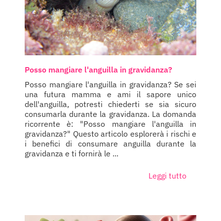
Posso mangiare l'anguilla in gravidanza?
Posso mangiare l'anguilla in gravidanza? Se sei
una futura mamma e ami il sapore unico
dell'anguilla, potresti chiederti se sia sicuro
consumarla durante la gravidanza. La domanda
ricorrente è: "Posso mangiare l'anguilla in
gravidanza?" Questo articolo esplorerà i rischi e
i benefici di consumare anguilla durante la
gravidanza e ti fornirà le ...
Leggi tutto