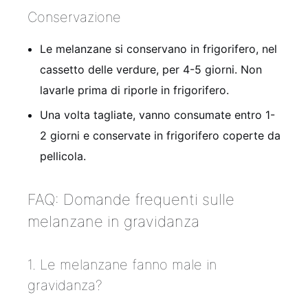
Conservazione
Le melanzane si conservano in frigorifero, nel
cassetto delle verdure, per 4-5 giorni. Non
lavarle prima di riporle in frigorifero.
Una volta tagliate, vanno consumate entro 1-
2 giorni e conservate in frigorifero coperte da
pellicola.
FAQ: Domande frequenti sulle
melanzane in gravidanza
1. Le melanzane fanno male in
gravidanza?