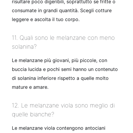
risultare poco digeribili, soprattutto se fritte o
consumate in grandi quantità. Scegli cotture
leggere e ascolta il tuo corpo.
11. Quali sono le melanzane con meno
solanina?
Le melanzane più giovani, più piccole, con
buccia lucida e pochi semi hanno un contenuto
di solanina inferiore rispetto a quelle molto
mature e amare.
12. Le melanzane viola sono meglio di
quelle bianche?
Le melanzane viola contengono antociani