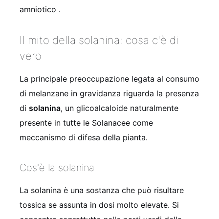
amniotico .
Il mito della solanina: cosa c'è di
vero
La principale preoccupazione legata al consumo
di melanzane in gravidanza riguarda la presenza
di
solanina
, un glicoalcaloide naturalmente
presente in tutte le Solanacee come
meccanismo di difesa della pianta.
Cos'è la solanina
La solanina è una sostanza che può risultare
tossica se assunta in dosi molto elevate. Si