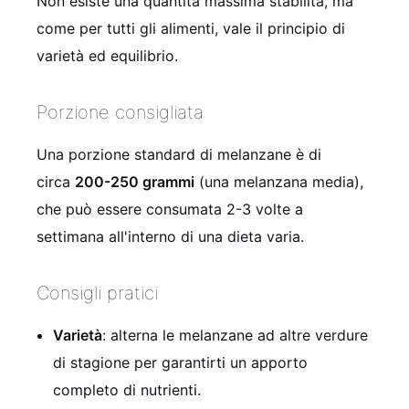
Non esiste una quantità massima stabilita, ma
come per tutti gli alimenti, vale il principio di
varietà ed equilibrio.
Porzione consigliata
Una porzione standard di melanzane è di
circa
200-250 grammi
(una melanzana media),
che può essere consumata 2-3 volte a
settimana all'interno di una dieta varia.
Consigli pratici
Varietà
: alterna le melanzane ad altre verdure
di stagione per garantirti un apporto
completo di nutrienti.