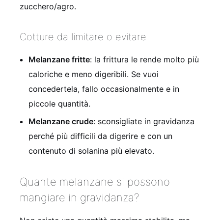
zucchero/agro.
Cotture da limitare o evitare
Melanzane fritte
: la frittura le rende molto più
caloriche e meno digeribili. Se vuoi
concedertela, fallo occasionalmente e in
piccole quantità.
Melanzane crude
: sconsigliate in gravidanza
perché più difficili da digerire e con un
contenuto di solanina più elevato.
Quante melanzane si possono
mangiare in gravidanza?