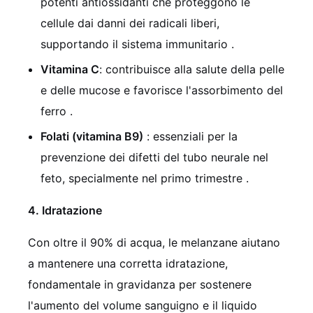
potenti antiossidanti che proteggono le
cellule dai danni dei radicali liberi,
supportando il sistema immunitario .
Vitamina C
: contribuisce alla salute della pelle
e delle mucose e favorisce l'assorbimento del
ferro .
Folati (vitamina B9)
: essenziali per la
prevenzione dei difetti del tubo neurale nel
feto, specialmente nel primo trimestre .
4. Idratazione
Con oltre il 90% di acqua, le melanzane aiutano
a mantenere una corretta idratazione,
fondamentale in gravidanza per sostenere
l'aumento del volume sanguigno e il liquido