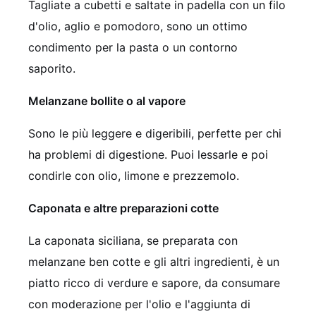
Tagliate a cubetti e saltate in padella con un filo
d'olio, aglio e pomodoro, sono un ottimo
condimento per la pasta o un contorno
saporito.
Melanzane bollite o al vapore
Sono le più leggere e digeribili, perfette per chi
ha problemi di digestione. Puoi lessarle e poi
condirle con olio, limone e prezzemolo.
Caponata e altre preparazioni cotte
La caponata siciliana, se preparata con
melanzane ben cotte e gli altri ingredienti, è un
piatto ricco di verdure e sapore, da consumare
con moderazione per l'olio e l'aggiunta di