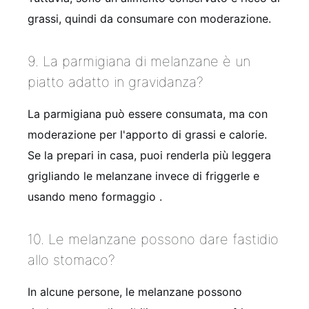
grassi, quindi da consumare con moderazione.
9. La parmigiana di melanzane è un
piatto adatto in gravidanza?
La parmigiana può essere consumata, ma con
moderazione per l'apporto di grassi e calorie.
Se la prepari in casa, puoi renderla più leggera
grigliando le melanzane invece di friggerle e
usando meno formaggio .
10. Le melanzane possono dare fastidio
allo stomaco?
In alcune persone, le melanzane possono