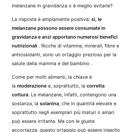
melanzane in gravidanza o è meglio evitarle?
La risposta è ampiamente positiva:
sì, le
melanzane possono essere consumate in
gravidanza e anzi apportano numerosi benefici
nutrizionali
. Ricche di vitamine, minerali, fibre e
antiossidanti, sono un ortaggio prezioso per la
salute della mamma e del bambino .
Come per molti alimenti, la chiave è
la
moderazione
e, soprattutto, la
corretta
cottura
. Le melanzane, infatti, contengono una
sostanza, la
solanina
, che in quantità elevate e
soprattutto negli esemplari più maturi o amari
può essere irritante. Ma con le giuste
accortezze, questo ortaggio può essere inserito