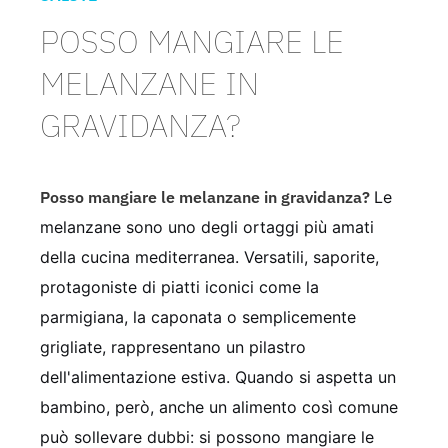
POSSO MANGIARE LE
MELANZANE IN
GRAVIDANZA?
Posso mangiare le melanzane in gravidanza?
Le
melanzane sono uno degli ortaggi più amati
della cucina mediterranea. Versatili, saporite,
protagoniste di piatti iconici come la
parmigiana, la caponata o semplicemente
grigliate, rappresentano un pilastro
dell'alimentazione estiva. Quando si aspetta un
bambino, però, anche un alimento così comune
può sollevare dubbi: si possono mangiare le