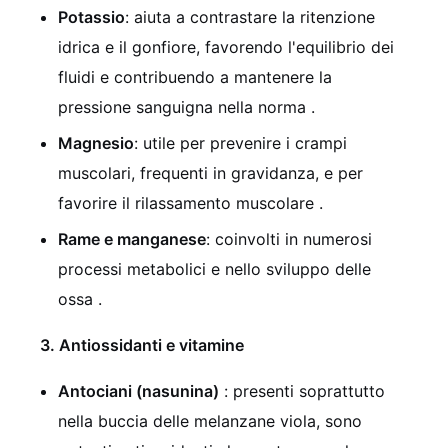
Potassio
: aiuta a contrastare la ritenzione
idrica e il gonfiore, favorendo l'equilibrio dei
fluidi e contribuendo a mantenere la
pressione sanguigna nella norma .
Magnesio
: utile per prevenire i crampi
muscolari, frequenti in gravidanza, e per
favorire il rilassamento muscolare .
Rame e manganese
: coinvolti in numerosi
processi metabolici e nello sviluppo delle
ossa .
3. Antiossidanti e vitamine
Antociani (nasunina)
: presenti soprattutto
nella buccia delle melanzane viola, sono