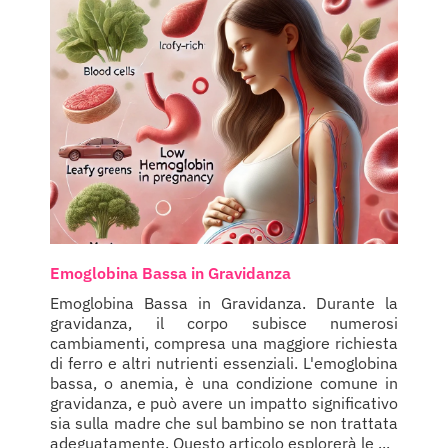
Emoglobina Bassa in Gravidanza
Emoglobina Bassa in Gravidanza. Durante la
gravidanza, il corpo subisce numerosi
cambiamenti, compresa una maggiore richiesta
di ferro e altri nutrienti essenziali. L'emoglobina
bassa, o anemia, è una condizione comune in
gravidanza, e può avere un impatto significativo
sia sulla madre che sul bambino se non trattata
adeguatamente. Questo articolo esplorerà le ...