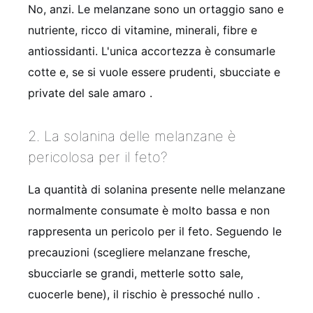
No, anzi. Le melanzane sono un ortaggio sano e
nutriente, ricco di vitamine, minerali, fibre e
antiossidanti. L'unica accortezza è consumarle
cotte e, se si vuole essere prudenti, sbucciate e
private del sale amaro .
2. La solanina delle melanzane è
pericolosa per il feto?
La quantità di solanina presente nelle melanzane
normalmente consumate è molto bassa e non
rappresenta un pericolo per il feto. Seguendo le
precauzioni (scegliere melanzane fresche,
sbucciarle se grandi, metterle sotto sale,
cuocerle bene), il rischio è pressoché nullo .