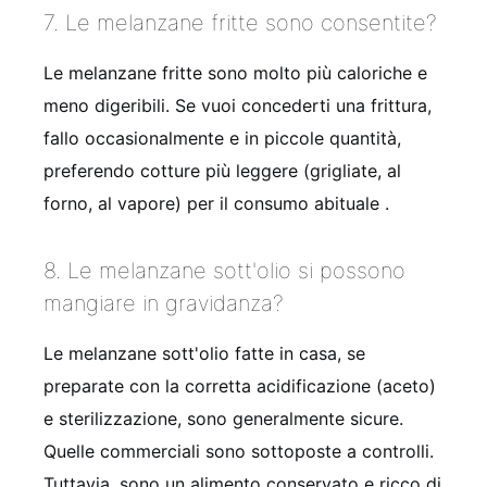
7. Le melanzane fritte sono consentite?
Le melanzane fritte sono molto più caloriche e
meno digeribili. Se vuoi concederti una frittura,
fallo occasionalmente e in piccole quantità,
preferendo cotture più leggere (grigliate, al
forno, al vapore) per il consumo abituale .
8. Le melanzane sott'olio si possono
mangiare in gravidanza?
Le melanzane sott'olio fatte in casa, se
preparate con la corretta acidificazione (aceto)
e sterilizzazione, sono generalmente sicure.
Quelle commerciali sono sottoposte a controlli.
Tuttavia, sono un alimento conservato e ricco di