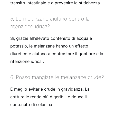
transito intestinale e a prevenire la stitichezza .
5. Le melanzane aiutano contro la
ritenzione idrica?
Sì, grazie all'elevato contenuto di acqua e
potassio, le melanzane hanno un effetto
diuretico e aiutano a contrastare il gonfiore e la
ritenzione idrica .
6. Posso mangiare le melanzane crude?
È meglio evitarle crude in gravidanza. La
cottura le rende più digeribili e riduce il
contenuto di solanina .