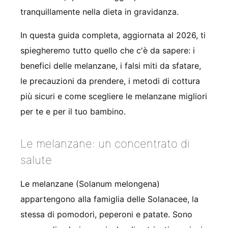
tranquillamente nella dieta in gravidanza.
In questa guida completa, aggiornata al 2026, ti
spiegheremo tutto quello che c'è da sapere: i
benefici delle melanzane, i falsi miti da sfatare,
le precauzioni da prendere, i metodi di cottura
più sicuri e come scegliere le melanzane migliori
per te e per il tuo bambino.
Le melanzane: un concentrato di
salute
Le melanzane (Solanum melongena)
appartengono alla famiglia delle Solanacee, la
stessa di pomodori, peperoni e patate. Sono