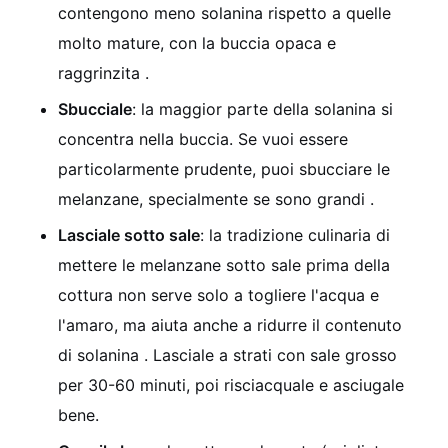
contengono meno solanina rispetto a quelle
molto mature, con la buccia opaca e
raggrinzita .
Sbucciale
: la maggior parte della solanina si
concentra nella buccia. Se vuoi essere
particolarmente prudente, puoi sbucciare le
melanzane, specialmente se sono grandi .
Lasciale sotto sale
: la tradizione culinaria di
mettere le melanzane sotto sale prima della
cottura non serve solo a togliere l'acqua e
l'amaro, ma aiuta anche a ridurre il contenuto
di solanina . Lasciale a strati con sale grosso
per 30-60 minuti, poi risciacquale e asciugale
bene.