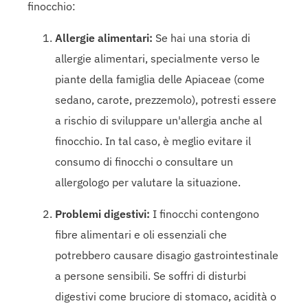
finocchio:
Allergie alimentari:
Se hai una storia di
allergie alimentari, specialmente verso le
piante della famiglia delle Apiaceae (come
sedano, carote, prezzemolo), potresti essere
a rischio di sviluppare un'allergia anche al
finocchio. In tal caso, è meglio evitare il
consumo di finocchi o consultare un
allergologo per valutare la situazione.
Problemi digestivi:
I finocchi contengono
fibre alimentari e oli essenziali che
potrebbero causare disagio gastrointestinale
a persone sensibili. Se soffri di disturbi
digestivi come bruciore di stomaco, acidità o