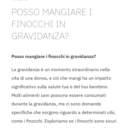
POSSO MANGIARE I
FINOCCHI IN
GRAVIDANZA?
Posso mangiare i finocchi in gravidanza?
La gravidanza è un momento straordinario nella
vita di una donna, e ciò che mangi ha un impatto
significativo sulla salute tua e del tuo bambino.
Molti alimenti sani possono essere consumati
durante la gravidanza, ma ci sono domande
specifiche che sorgono riguardo a determinati cibi,
come i finocchi. Esploriamo se i finocchi sono sicuri