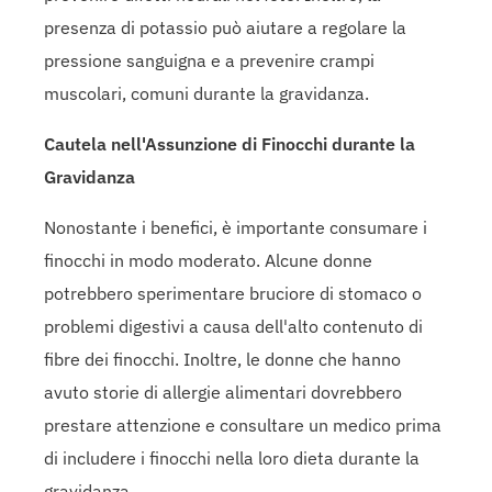
presenza di potassio può aiutare a regolare la
pressione sanguigna e a prevenire crampi
muscolari, comuni durante la gravidanza.
Cautela nell'Assunzione di Finocchi durante la
Gravidanza
Nonostante i benefici, è importante consumare i
finocchi in modo moderato. Alcune donne
potrebbero sperimentare bruciore di stomaco o
problemi digestivi a causa dell'alto contenuto di
fibre dei finocchi. Inoltre, le donne che hanno
avuto storie di allergie alimentari dovrebbero
prestare attenzione e consultare un medico prima
di includere i finocchi nella loro dieta durante la
gravidanza.