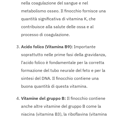
nella coagulazione del sangue e nel
metabolismo osseo. Il finocchio fornisce una
quantità significativa di vitamina K, che
contribuisce alla salute delle ossa e al
processo di coagulazione.
Acido folico (Vitamina B9):
Importante
soprattutto nelle prime fasi della gravidanza,
l'acido folico è fondamentale per la corretta
formazione del tubo neurale del feto e per la
sintesi del DNA. Il finocchio contiene una
buona quantità di questa vitamina.
Vitamine del gruppo B:
Il finocchio contiene
anche altre vitamine del gruppo B come la
niacina (vitamina B3), la riboflavina (vitamina