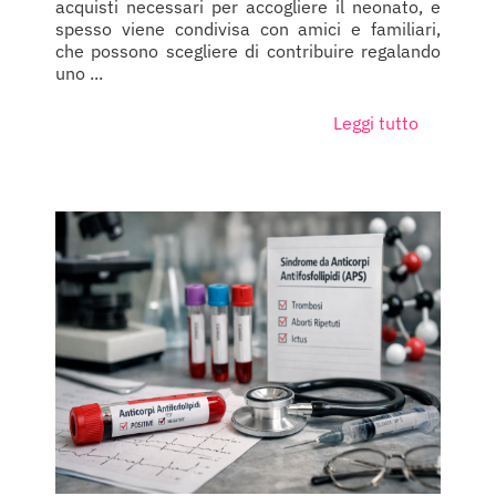
acquisti necessari per accogliere il neonato, e
spesso viene condivisa con amici e familiari,
che possono scegliere di contribuire regalando
uno ...
Leggi tutto