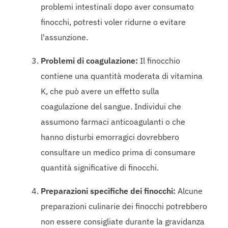
problemi intestinali dopo aver consumato
finocchi, potresti voler ridurne o evitare
l'assunzione.
Problemi di coagulazione:
Il finocchio
contiene una quantità moderata di vitamina
K, che può avere un effetto sulla
coagulazione del sangue. Individui che
assumono farmaci anticoagulanti o che
hanno disturbi emorragici dovrebbero
consultare un medico prima di consumare
quantità significative di finocchi.
Preparazioni specifiche dei finocchi:
Alcune
preparazioni culinarie dei finocchi potrebbero
non essere consigliate durante la gravidanza