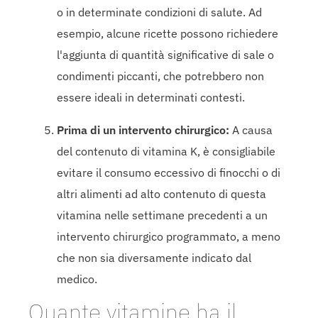
o in determinate condizioni di salute. Ad
esempio, alcune ricette possono richiedere
l'aggiunta di quantità significative di sale o
condimenti piccanti, che potrebbero non
essere ideali in determinati contesti.
Prima di un intervento chirurgico:
A causa
del contenuto di vitamina K, è consigliabile
evitare il consumo eccessivo di finocchi o di
altri alimenti ad alto contenuto di questa
vitamina nelle settimane precedenti a un
intervento chirurgico programmato, a meno
che non sia diversamente indicato dal
medico.
Quante vitamine ha il