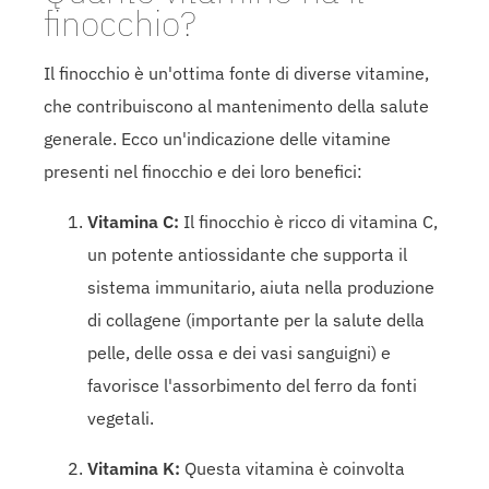
finocchio?
Il finocchio è un'ottima fonte di diverse vitamine,
che contribuiscono al mantenimento della salute
generale. Ecco un'indicazione delle vitamine
presenti nel finocchio e dei loro benefici:
Vitamina C:
Il finocchio è ricco di vitamina C,
un potente antiossidante che supporta il
sistema immunitario, aiuta nella produzione
di collagene (importante per la salute della
pelle, delle ossa e dei vasi sanguigni) e
favorisce l'assorbimento del ferro da fonti
vegetali.
Vitamina K:
Questa vitamina è coinvolta