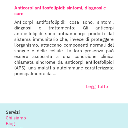
Anticorpi antifosfolipidi: sintomi, diagnosi e
cure
Anticorpi antifosfolipidi: cosa sono, sintomi,
diagnosi e trattamento: Gli anticorpi
antifosfolipidi sono autoanticorpi prodotti dal
sistema immunitario che, invece di proteggere
l’organismo, attaccano componenti normali del
sangue e delle cellule. La loro presenza può
essere associata a una condizione clinica
chiamata sindrome da anticorpi antifosfolipidi
(APS), una malattia autoimmune caratterizzata
principalmente da ...
Leggi tutto
Servizi
Chi siamo
Blog