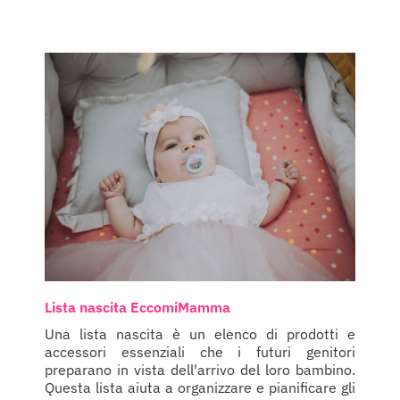
Lista nascita EccomiMamma
Una lista nascita è un elenco di prodotti e
accessori essenziali che i futuri genitori
preparano in vista dell'arrivo del loro bambino.
Questa lista aiuta a organizzare e pianificare gli