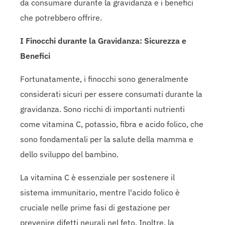
da consumare durante la gravidanza e i benefici
che potrebbero offrire.
I Finocchi durante la Gravidanza: Sicurezza e
Benefici
Fortunatamente, i finocchi sono generalmente
considerati sicuri per essere consumati durante la
gravidanza. Sono ricchi di importanti nutrienti
come vitamina C, potassio, fibra e acido folico, che
sono fondamentali per la salute della mamma e
dello sviluppo del bambino.
La vitamina C è essenziale per sostenere il
sistema immunitario, mentre l'acido folico è
cruciale nelle prime fasi di gestazione per
prevenire difetti neurali nel feto. Inoltre, la