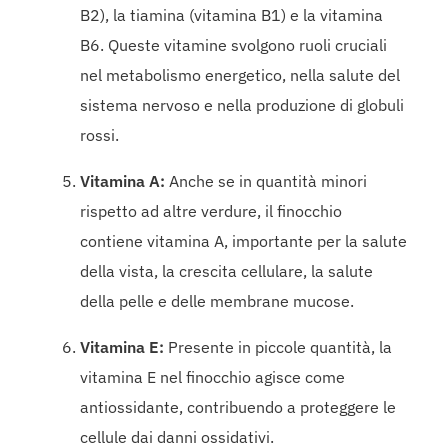
B2), la tiamina (vitamina B1) e la vitamina
B6. Queste vitamine svolgono ruoli cruciali
nel metabolismo energetico, nella salute del
sistema nervoso e nella produzione di globuli
rossi.
Vitamina A:
Anche se in quantità minori
rispetto ad altre verdure, il finocchio
contiene vitamina A, importante per la salute
della vista, la crescita cellulare, la salute
della pelle e delle membrane mucose.
Vitamina E:
Presente in piccole quantità, la
vitamina E nel finocchio agisce come
antiossidante, contribuendo a proteggere le
cellule dai danni ossidativi.