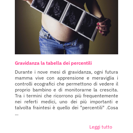
Gravidanza la tabella dei percentili
Durante i nove mesi di gravidanza, ogni futura
mamma vive con apprensione e meraviglia i
controlli ecografici che permettono di vedere il
proprio bambino e di monitorarne la crescita.
Tra i termini che ricorrono più frequentemente
nei referti medici, uno dei più importanti e
talvolta fraintesi è quello dei "percentili" .Cosa
...
Leggi tutto