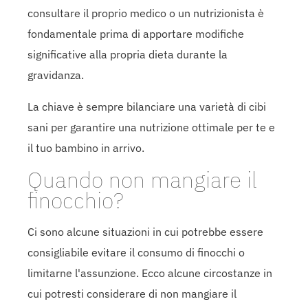
consultare il proprio medico o un nutrizionista è
fondamentale prima di apportare modifiche
significative alla propria dieta durante la
gravidanza.
La chiave è sempre bilanciare una varietà di cibi
sani per garantire una nutrizione ottimale per te e
il tuo bambino in arrivo.
Quando non mangiare il
finocchio?
Ci sono alcune situazioni in cui potrebbe essere
consigliabile evitare il consumo di finocchi o
limitarne l'assunzione. Ecco alcune circostanze in
cui potresti considerare di non mangiare il