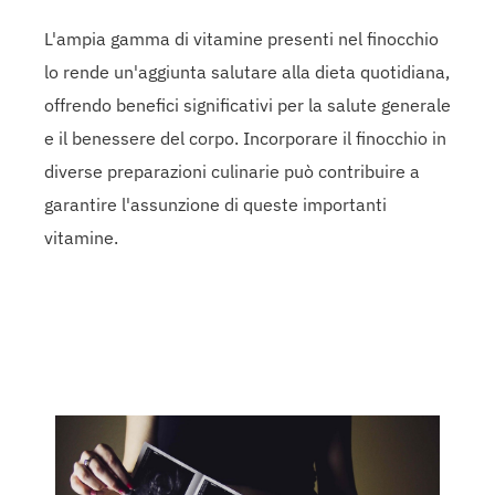
L'ampia gamma di vitamine presenti nel finocchio
lo rende un'aggiunta salutare alla dieta quotidiana,
offrendo benefici significativi per la salute generale
e il benessere del corpo. Incorporare il finocchio in
diverse preparazioni culinarie può contribuire a
garantire l'assunzione di queste importanti
vitamine.