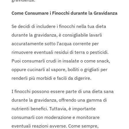
Come Consumare i Finocchi durante la Gravidanza
Se decidi di includere i finocchi nella tua dieta
durante la gravidanza, è consigliabile lavarli
accuratamente sotto l'acqua corrente per
rimuovere eventuali residui di terra o pesticidi.
Puoi consumarli crudi in insalate o come snack,
oppure cucinarli al vapore, bolliti o grigliati per
renderli più morbidi e facili da digerire.
I finocchi possono essere parte di una dieta sana
durante la gravidanza, offrendo una gamma di
nutrienti benefici. Tuttavia, è importante
consumarli con moderazione e monitorare
eventuali reazioni avverse. Come sempre,