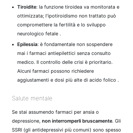
Tiroidite
: la funzione tiroidea va monitorata e
ottimizzata; l'ipotiroidismo non trattato può
compromettere la fertilità e lo sviluppo
neurologico fetale
.
Epilessia
: è fondamentale non sospendere
mai i farmaci antiepilettici senza consulto
medico. Il controllo delle crisi è prioritario.
Alcuni farmaci possono richiedere
aggiustamenti e dosi più alte di acido folico
.
Salute mentale
Se stai assumendo farmaci per ansia o
depressione,
non interromperli bruscamente
. Gli
SSRI (gli antidepressivi più comuni) sono spesso