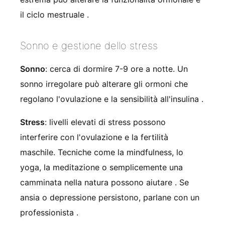
il ciclo mestruale
.
Sonno e gestione dello stress
Sonno
: cerca di dormire 7-9 ore a notte. Un
sonno irregolare può alterare gli ormoni che
regolano l'ovulazione e la sensibilità all'insulina
.
Stress
: livelli elevati di stress possono
interferire con l'ovulazione e la fertilità
maschile. Tecniche come la mindfulness, lo
yoga, la meditazione o semplicemente una
camminata nella natura possono aiutare
. Se
ansia o depressione persistono, parlane con un
professionista
.