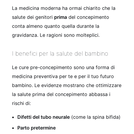
La medicina moderna ha ormai chiarito che la
salute dei genitori
prima
del concepimento
conta almeno quanto quella durante la
gravidanza. Le ragioni sono molteplici.
I benefici per la salute del bambino
Le cure pre-concepimento sono una forma di
medicina preventiva per te e per il tuo futuro
bambino. Le evidenze mostrano che ottimizzare
la salute prima del concepimento abbassa i
rischi di:
Difetti del tubo neurale
(come la spina bifida)
Parto pretermine