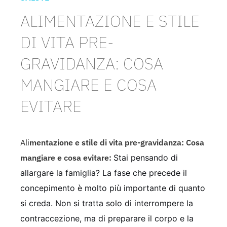
ALIMENTAZIONE E STILE
DI VITA PRE-
GRAVIDANZA: COSA
MANGIARE E COSA
EVITARE
Ali
mentazione e stile di vita pre-gravidanza: Cosa
mangiare e cosa evitare:
Stai pensando di
allargare la famiglia? La fase che precede il
concepimento è molto più importante di quanto
si creda. Non si tratta solo di interrompere la
contraccezione, ma di preparare il corpo e la