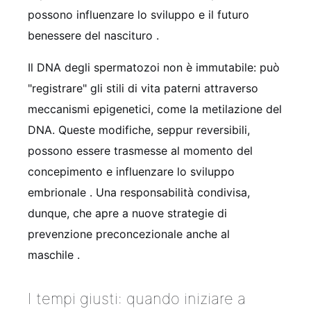
possono influenzare lo sviluppo e il futuro
benessere del nascituro
.
Il DNA degli spermatozoi non è immutabile: può
"registrare" gli stili di vita paterni attraverso
meccanismi epigenetici, come la metilazione del
DNA. Queste modifiche, seppur reversibili,
possono essere trasmesse al momento del
concepimento e influenzare lo sviluppo
embrionale
. Una responsabilità condivisa,
dunque, che apre a nuove strategie di
prevenzione preconcezionale anche al
maschile
.
I tempi giusti: quando iniziare a