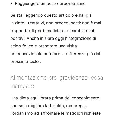
Raggiungere un peso corporeo sano
Se stai leggendo questo articolo e hai già
iniziato i tentativi, non preoccuparti: non è mai
troppo tardi per beneficiare di cambiamenti
positivi. Anche iniziare oggi l'integrazione di
acido folico e prenotare una visita
preconcezionale può fare la differenza già dal
prossimo ciclo
.
Alimentazione pre-gravidanza: cosa
mangiare
Una dieta equilibrata prima del concepimento
non solo migliora la fertilità, ma prepara
l'organismo ad affrontare le maggiori richieste