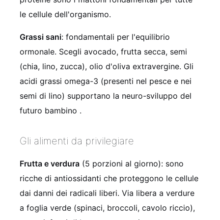
le cellule dell'organismo.
Grassi sani
: fondamentali per l'equilibrio
ormonale. Scegli avocado, frutta secca, semi
(chia, lino, zucca), olio d'oliva extravergine. Gli
acidi grassi omega-3 (presenti nel pesce e nei
semi di lino) supportano la neuro-sviluppo del
futuro bambino
.
Gli alimenti da privilegiare
Frutta e verdura
(5 porzioni al giorno): sono
ricche di antiossidanti che proteggono le cellule
dai danni dei radicali liberi. Via libera a verdure
a foglia verde (spinaci, broccoli, cavolo riccio),