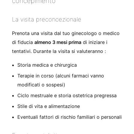
concepimento
La visita preconcezionale
Prenota una visita dal tuo ginecologo o medico
di fiducia
almeno 3 mesi prima
di iniziare i
tentativi. Durante la visita si valuteranno
:
Storia medica e chirurgica
Terapie in corso (alcuni farmaci vanno
modificati o sospesi)
Ciclo mestruale e storia ostetrica pregressa
Stile di vita e alimentazione
Eventuali fattori di rischio familiari o personali