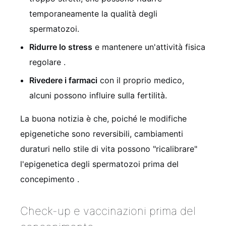
temporaneamente la qualità degli
spermatozoi.
Ridurre lo stress
e mantenere un'attività fisica
regolare
.
Rivedere i farmaci
con il proprio medico,
alcuni possono influire sulla fertilità.
La buona notizia è che, poiché le modifiche
epigenetiche sono reversibili, cambiamenti
duraturi nello stile di vita possono "ricalibrare"
l'epigenetica degli spermatozoi prima del
concepimento
.
Check-up e vaccinazioni prima del