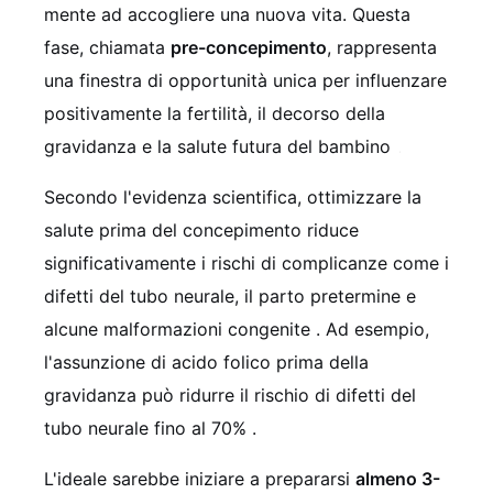
mente ad accogliere una nuova vita. Questa
fase, chiamata
pre-concepimento
, rappresenta
una finestra di opportunità unica per influenzare
positivamente la fertilità, il decorso della
gravidanza e la salute futura del bambino
.
Secondo l'evidenza scientifica, ottimizzare la
salute prima del concepimento riduce
significativamente i rischi di complicanze come i
difetti del tubo neurale, il parto pretermine e
alcune malformazioni congenite
. Ad esempio,
l'assunzione di acido folico prima della
gravidanza può ridurre il rischio di difetti del
tubo neurale fino al 70%
.
L'ideale sarebbe iniziare a prepararsi
almeno 3-