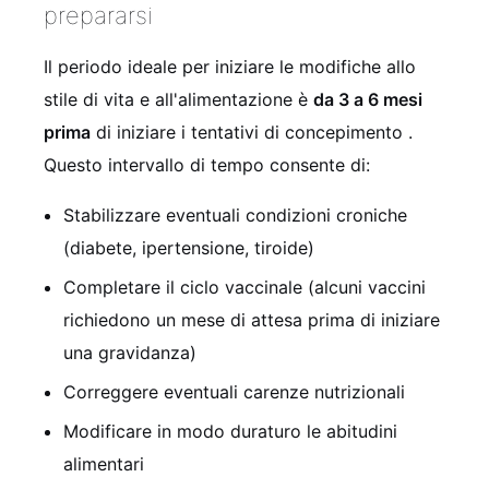
prepararsi
Il periodo ideale per iniziare le modifiche allo
stile di vita e all'alimentazione è
da 3 a 6 mesi
prima
di iniziare i tentativi di concepimento
.
Questo intervallo di tempo consente di:
Stabilizzare eventuali condizioni croniche
(diabete, ipertensione, tiroide)
Completare il ciclo vaccinale (alcuni vaccini
richiedono un mese di attesa prima di iniziare
una gravidanza)
Correggere eventuali carenze nutrizionali
Modificare in modo duraturo le abitudini
alimentari