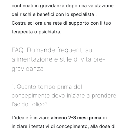
continuati in gravidanza dopo una valutazione
dei rischi e benefici con lo specialista
.
Costruisci ora una rete di supporto con il tuo
terapeuta o psichiatra.
FAQ: Domande frequenti su
alimentazione e stile di vita pre-
gravidanza
1. Quanto tempo prima del
concepimento devo iniziare a prendere
l'acido folico?
L'ideale è iniziare
almeno 2-3 mesi prima
di
iniziare i tentativi di concepimento, alla dose di