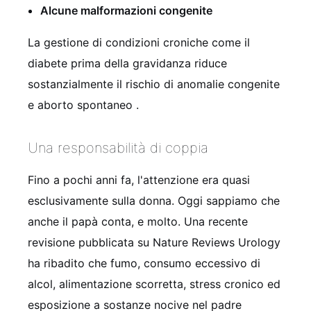
Alcune malformazioni congenite
La gestione di condizioni croniche come il
diabete prima della gravidanza riduce
sostanzialmente il rischio di anomalie congenite
e aborto spontaneo
.
Una responsabilità di coppia
Fino a pochi anni fa, l'attenzione era quasi
esclusivamente sulla donna. Oggi sappiamo che
anche il papà conta, e molto. Una recente
revisione pubblicata su Nature Reviews Urology
ha ribadito che fumo, consumo eccessivo di
alcol, alimentazione scorretta, stress cronico ed
esposizione a sostanze nocive nel padre