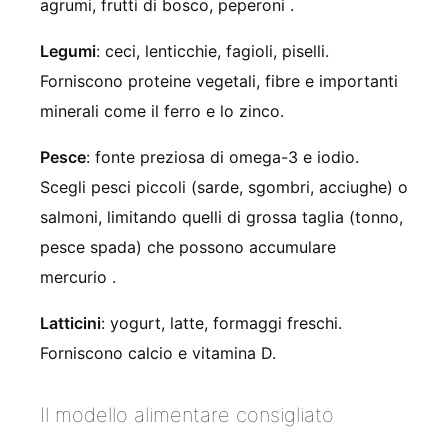
agrumi, frutti di bosco, peperoni
.
Legumi
: ceci, lenticchie, fagioli, piselli.
Forniscono proteine vegetali, fibre e importanti
minerali come il ferro e lo zinco.
Pesce
: fonte preziosa di omega-3 e iodio.
Scegli pesci piccoli (sarde, sgombri, acciughe) o
salmoni, limitando quelli di grossa taglia (tonno,
pesce spada) che possono accumulare
mercurio
.
Latticini
: yogurt, latte, formaggi freschi.
Forniscono calcio e vitamina D.
Il modello alimentare consigliato