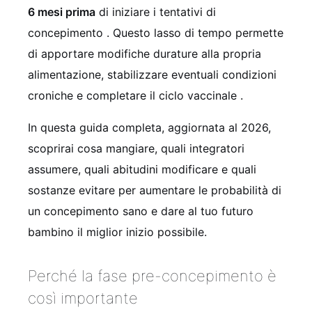
6 mesi prima
di iniziare i tentativi di
concepimento
. Questo lasso di tempo permette
di apportare modifiche durature alla propria
alimentazione, stabilizzare eventuali condizioni
croniche e completare il ciclo vaccinale
.
In questa guida completa, aggiornata al 2026,
scoprirai cosa mangiare, quali integratori
assumere, quali abitudini modificare e quali
sostanze evitare per aumentare le probabilità di
un concepimento sano e dare al tuo futuro
bambino il miglior inizio possibile.
Perché la fase pre-concepimento è
così importante