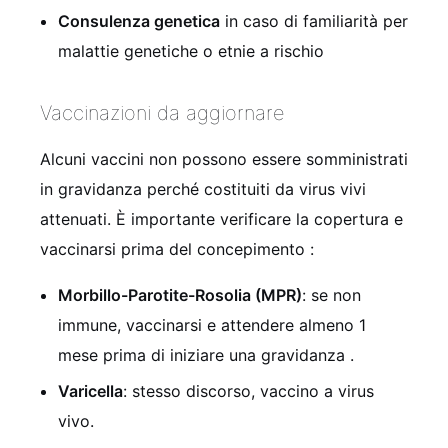
Consulenza genetica
in caso di familiarità per
malattie genetiche o etnie a rischio
Vaccinazioni da aggiornare
Alcuni vaccini non possono essere somministrati
in gravidanza perché costituiti da virus vivi
attenuati. È importante verificare la copertura e
vaccinarsi prima del concepimento
:
Morbillo-Parotite-Rosolia (MPR)
: se non
immune, vaccinarsi e attendere almeno 1
mese prima di iniziare una gravidanza
.
Varicella
: stesso discorso, vaccino a virus
vivo.