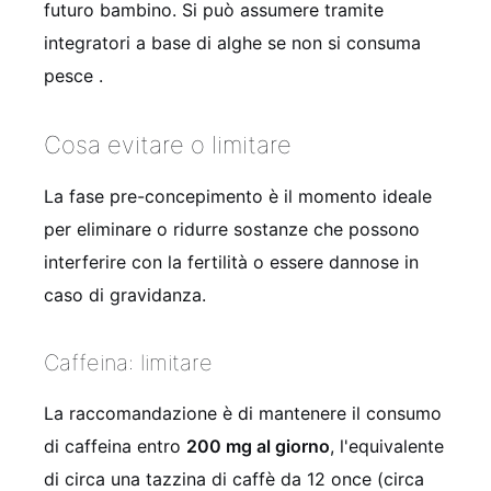
futuro bambino. Si può assumere tramite
integratori a base di alghe se non si consuma
pesce
.
Cosa evitare o limitare
La fase pre-concepimento è il momento ideale
per eliminare o ridurre sostanze che possono
interferire con la fertilità o essere dannose in
caso di gravidanza.
Caffeina: limitare
La raccomandazione è di mantenere il consumo
di caffeina entro
200 mg al giorno
, l'equivalente
di circa una tazzina di caffè da 12 once (circa