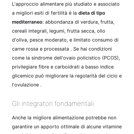
L'approccio alimentare più studiato e associato
a migliori esiti di fertilità è la
dieta di tipo
mediterraneo
: abbondanza di verdura, frutta,
cereali integrali, legumi, frutta secca, olio
d'oliva, pesce moderato, e limitato consumo di
carne rossa e processata
. Se hai condizioni
come la sindrome dell'ovaio policistico (PCOS),
privilegiare fibre e carboidrati a basso indice
glicemico può migliorare la regolarità del ciclo e
l'ovulazione
.
Gli integratori fondamentali
Anche la migliore alimentazione potrebbe non
garantire un apporto ottimale di alcune vitamine