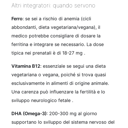
Altri integratori: quando servono
Ferro
: se sei a rischio di anemia (cicli
abbondanti, dieta vegetariana/vegana), il
medico potrebbe consigliare di dosare la
ferritina e integrare se necessario. La dose
tipica nei prenatali è di 18-27 mg
.
Vitamina B12
: essenziale se segui una dieta
vegetariana o vegana, poiché si trova quasi
esclusivamente in alimenti di origine animale.
Una carenza può influenzare la fertilità e lo
sviluppo neurologico fetale
.
DHA (Omega-3)
: 200-300 mg al giorno
supportano lo sviluppo del sistema nervoso del