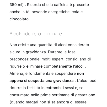
350 ml)
. Ricorda che la caffeina è presente
anche in tè, bevande energetiche, cola e
cioccolato.
Alcol: ridurre o eliminare
Non esiste una quantità di alcol considerata
sicura in gravidanza. Durante la fase
preconcezionale, molti esperti consigliano di
ridurre o eliminare completamente l'alcol
.
Almeno, è fondamentale sospendere
non
appena si sospetta una gravidanza
. L'alcol può
ridurre la fertilità in entrambi i sessi e, se
consumato nelle prime settimane di gestazione
(quando magari non si sa ancora di essere