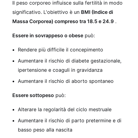
Il peso corporeo influisce sulla fertilità in modo
significativo. L'obiettivo è un
BMI (Indice di
Massa Corporea) compreso tra 18.5 e 24.9
.
Essere in sovrappeso o obese
può:
Rendere più difficile il concepimento
Aumentare il rischio di diabete gestazionale,
ipertensione e coaguli in gravidanza
Aumentare il rischio di aborto spontaneo
Essere sottopeso
può:
Alterare la regolarità del ciclo mestruale
Aumentare il rischio di parto pretermine e di
basso peso alla nascita