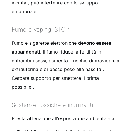
incinta), può interferire con lo sviluppo
embrionale
.
Fumo e vaping: STOP
Fumo e sigarette elettroniche
devono essere
abbandonati
. Il fumo riduce la fertilità in
entrambi i sessi, aumenta il rischio di gravidanza
extrauterina e di basso peso alla nascita
.
Cercare supporto per smettere il prima
possibile
.
Sostanze tossiche e inquinanti
Presta attenzione all'esposizione ambientale a: