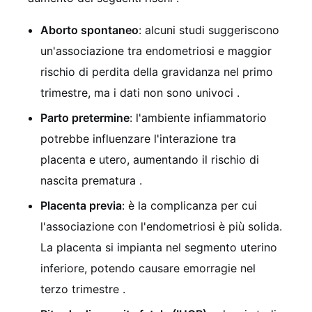
Aborto spontaneo
: alcuni studi suggeriscono
un'associazione tra endometriosi e maggior
rischio di perdita della gravidanza nel primo
trimestre, ma i dati non sono univoci
.
Parto pretermine
: l'ambiente infiammatorio
potrebbe influenzare l'interazione tra
placenta e utero, aumentando il rischio di
nascita prematura
.
Placenta previa
: è la complicanza per cui
l'associazione con l'endometriosi è più solida.
La placenta si impianta nel segmento uterino
inferiore, potendo causare emorragie nel
terzo trimestre
.