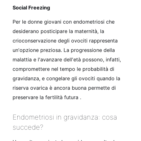
Social Freezing
Per le donne giovani con endometriosi che
desiderano posticipare la maternità, la
crioconservazione degli ovociti rappresenta
un'opzione preziosa. La progressione della
malattia e l'avanzare dell'età possono, infatti,
compromettere nel tempo le probabilità di
gravidanza, e congelare gli ovociti quando la
riserva ovarica è ancora buona permette di
preservare la fertilità futura
.
Endometriosi in gravidanza: cosa
succede?