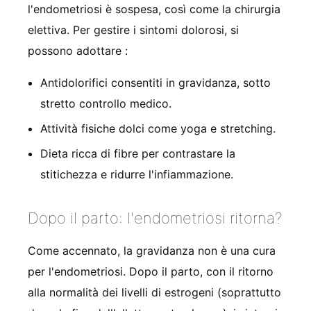
l'endometriosi è sospesa, così come la chirurgia
elettiva. Per gestire i sintomi dolorosi, si
possono adottare
:
Antidolorifici consentiti in gravidanza, sotto
stretto controllo medico.
Attività fisiche dolci come yoga e stretching.
Dieta ricca di fibre per contrastare la
stitichezza e ridurre l'infiammazione.
Dopo il parto: l'endometriosi ritorna?
Come accennato, la gravidanza non è una cura
per l'endometriosi. Dopo il parto, con il ritorno
alla normalità dei livelli di estrogeni (soprattutto