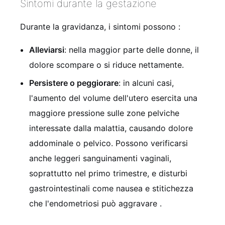
Sintomi durante la gestazione
Durante la gravidanza, i sintomi possono
:
Alleviarsi
: nella maggior parte delle donne, il
dolore scompare o si riduce nettamente.
Persistere o peggiorare
: in alcuni casi,
l'aumento del volume dell'utero esercita una
maggiore pressione sulle zone pelviche
interessate dalla malattia, causando dolore
addominale o pelvico. Possono verificarsi
anche leggeri sanguinamenti vaginali,
soprattutto nel primo trimestre, e disturbi
gastrointestinali come nausea e stitichezza
che l'endometriosi può aggravare
.