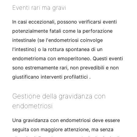
Eventi rari ma gravi
In casi eccezionali, possono verificarsi eventi
potenzialmente fatali come la perforazione
intestinale (se l'endometriosi coinvolge
l'intestino) o la rottura spontanea di un
endometrioma con emoperitoneo. Questi eventi
sono estremamente rari, non prevedibili e non
giustificano interventi profilattici
.
Gestione della gravidanza con
endometriosi
Una gravidanza con endometriosi deve essere
seguita con maggiore attenzione, ma senza