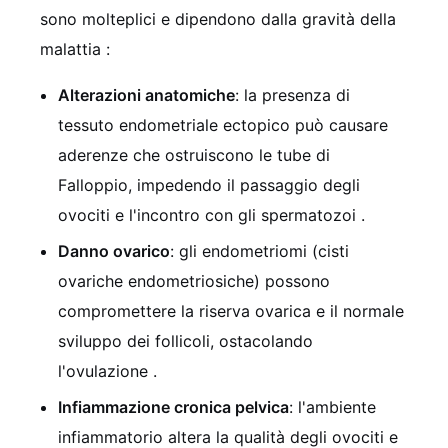
sono molteplici e dipendono dalla gravità della
malattia
:
Alterazioni anatomiche
: la presenza di
tessuto endometriale ectopico può causare
aderenze che ostruiscono le tube di
Falloppio, impedendo il passaggio degli
ovociti e l'incontro con gli spermatozoi
.
Danno ovarico
: gli endometriomi (cisti
ovariche endometriosiche) possono
compromettere la riserva ovarica e il normale
sviluppo dei follicoli, ostacolando
l'ovulazione
.
Infiammazione cronica pelvica
: l'ambiente
infiammatorio altera la qualità degli ovociti e