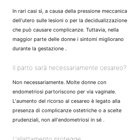
In rari casi sì, a causa della pressione meccanica
dell'utero sulle lesioni o per la decidualizzazione
che può causare complicanze. Tuttavia, nella
maggior parte delle donne i sintomi migliorano
durante la gestazione
.
Il parto sarà necessariamente cesareo?
Non necessariamente. Molte donne con
endometriosi partoriscono per via vaginale.
L'aumento del ricorso al cesareo è legato alla
presenza di complicanze ostetriche o a scelte
prudenziali, non all'endometriosi in sé
.
L'allattamento protegge