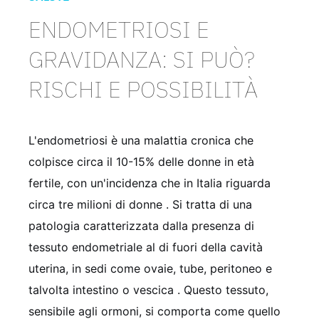
ENDOMETRIOSI E
GRAVIDANZA: SI PUÒ?
RISCHI E POSSIBILITÀ
L'endometriosi è una malattia cronica che
colpisce circa il 10-15% delle donne in età
fertile, con un'incidenza che in Italia riguarda
circa tre milioni di donne
. Si tratta di una
patologia caratterizzata dalla presenza di
tessuto endometriale al di fuori della cavità
uterina, in sedi come ovaie, tube, peritoneo e
talvolta intestino o vescica
. Questo tessuto,
sensibile agli ormoni, si comporta come quello