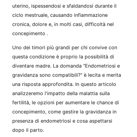
uterino, ispessendosi e sfaldandosi durante il
ciclo mestruale, causando infiammazione
cronica, dolore e, in molti casi, difficoltà nel
concepimento
.
Uno dei timori più grandi per chi convive con
questa condizione è proprio la possibilità di
diventare madre. La domanda "Endometriosi e
gravidanza sono compatibili?" è lecita e merita
una risposta approfondita. In questo articolo
analizzeremo l'impatto della malattia sulla
fertilità, le opzioni per aumentare le chance di
concepimento, come gestire la gravidanza in
presenza di endometriosi e cosa aspettarsi
dopo il parto.