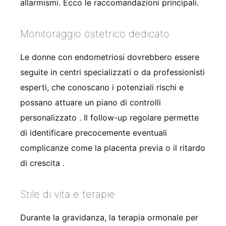
allarmismi. Ecco le raccomandazioni principali.
Monitoraggio ostetrico dedicato
Le donne con endometriosi dovrebbero essere
seguite in centri specializzati o da professionisti
esperti, che conoscano i potenziali rischi e
possano attuare un piano di controlli
personalizzato
. Il follow-up regolare permette
di identificare precocemente eventuali
complicanze come la placenta previa o il ritardo
di crescita
.
Stile di vita e terapie
Durante la gravidanza, la terapia ormonale per