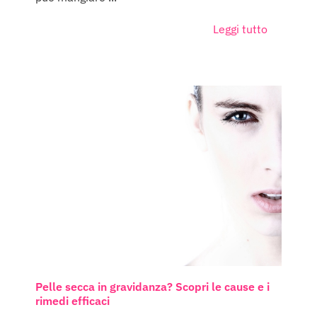
Leggi tutto
Pelle secca in gravidanza? Scopri le cause e i
rimedi efficaci