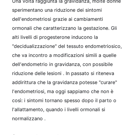
Una volta raggiunta la gravidanza, molte donne
sperimentano una riduzione dei sintomi
dell'endometriosi grazie ai cambiamenti
ormonali che caratterizzano la gestazione. Gli
alti livelli di progesterone inducono la
"decidualizzazione" del tessuto endometriosico,
che va incontro a modificazioni simili a quelle
dell'endometrio in gravidanza, con possibile
riduzione delle lesioni
. In passato si riteneva
addirittura che la gravidanza potesse "curare"
l'endometriosi, ma oggi sappiamo che non è
così: i sintomi tornano spesso dopo il parto o
l'allattamento, quando i livelli ormonali si
normalizzano
.