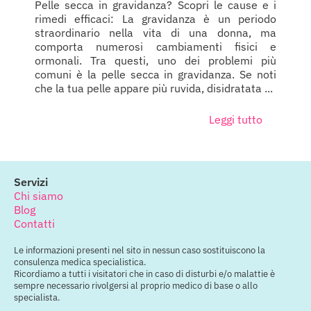
Pelle secca in gravidanza? Scopri le cause e i
rimedi efficaci: La gravidanza è un periodo
straordinario nella vita di una donna, ma
comporta numerosi cambiamenti fisici e
ormonali. Tra questi, uno dei problemi più
comuni è la pelle secca in gravidanza. Se noti
che la tua pelle appare più ruvida, disidratata ...
Leggi tutto
Servizi
Chi siamo
Blog
Contatti
Le informazioni presenti nel sito in nessun caso sostituiscono la
consulenza medica specialistica.
Ricordiamo a tutti i visitatori che in caso di disturbi e/o malattie è
sempre necessario rivolgersi al proprio medico di base o allo
specialista.