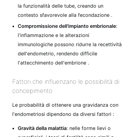
la funzionalità delle tube, creando un
contesto sfavorevole alla fecondazione
.
Compromissione dell'impianto embrionale
:
l'infiammazione e le alterazioni
immunologiche possono ridurre la recettività
dell'endometrio, rendendo difficile
l'attecchimento dell'embrione
.
Fattori che influenzano le possibilità di
concepimento
Le probabilità di ottenere una gravidanza con
l'endometriosi dipendono da diversi fattori
:
Gravità della malattia
: nelle forme lievi o