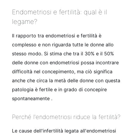
Endometriosi e fertilità: qual è il
legame?
Il rapporto tra endometriosi e fertilità è
complesso e non riguarda tutte le donne allo
stesso modo. Si stima che tra il 30% e il 50%
delle donne con endometriosi possa incontrare
difficoltà nel concepimento, ma ciò significa
anche che circa la metà delle donne con questa
patologia è fertile e in grado di concepire
spontaneamente
.
Perché l'endometriosi riduce la fertilità?
Le cause dell'infertilità legata all'endometriosi