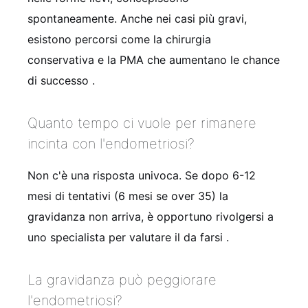
spontaneamente. Anche nei casi più gravi,
esistono percorsi come la chirurgia
conservativa e la PMA che aumentano le chance
di successo
.
Quanto tempo ci vuole per rimanere
incinta con l'endometriosi?
Non c'è una risposta univoca. Se dopo 6-12
mesi di tentativi (6 mesi se over 35) la
gravidanza non arriva, è opportuno rivolgersi a
uno specialista per valutare il da farsi
.
La gravidanza può peggiorare
l'endometriosi?