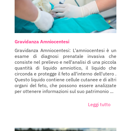
Gravidanza Amniocentesi
Gravidanza Amniocentesi: L'amniocentesi è un
esame di diagnosi prenatale invasiva che
consiste nel prelievo e nell'analisi di una piccola
quantità di liquido amniotico, il liquido che
circonda e protegge il feto all'interno dell'utero .
Questo liquido contiene cellule cutanee e di altri
organi del feto, che possono essere analizzate
per ottenere informazioni sul suo patrimonio ...
Leggi tutto