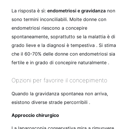
La risposta è sì:
endometriosi e gravidanza
non
sono termini inconciliabili. Molte donne con
endometriosi riescono a concepire
spontaneamente, soprattutto se la malattia è di
grado lieve e la diagnosi è tempestiva
. Si stima
che il 60-70% delle donne con endometriosi sia
fertile e in grado di concepire naturalmente
.
Opzioni per favorire il concepimento
Quando la gravidanza spontanea non arriva,
esistono diverse strade percorribili
.
Approccio chirurgico
La laparoscopia conservativa mira a rimuovere