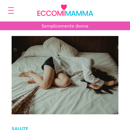
Semplicemente donna
SALUTE