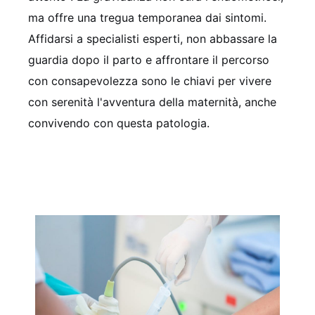
ma offre una tregua temporanea dai sintomi.
Affidarsi a specialisti esperti, non abbassare la
guardia dopo il parto e affrontare il percorso
con consapevolezza sono le chiavi per vivere
con serenità l'avventura della maternità, anche
convivendo con questa patologia.