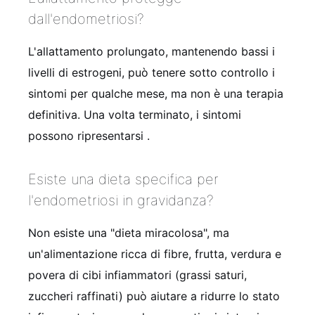
dall'endometriosi?
L'allattamento prolungato, mantenendo bassi i
livelli di estrogeni, può tenere sotto controllo i
sintomi per qualche mese, ma non è una terapia
definitiva. Una volta terminato, i sintomi
possono ripresentarsi
.
Esiste una dieta specifica per
l'endometriosi in gravidanza?
Non esiste una "dieta miracolosa", ma
un'alimentazione ricca di fibre, frutta, verdura e
povera di cibi infiammatori (grassi saturi,
zuccheri raffinati) può aiutare a ridurre lo stato