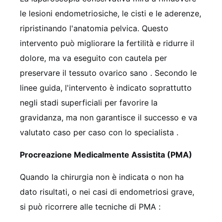
le lesioni endometriosiche, le cisti e le aderenze,
ripristinando l'anatomia pelvica. Questo
intervento può migliorare la fertilità e ridurre il
dolore, ma va eseguito con cautela per
preservare il tessuto ovarico sano
. Secondo le
linee guida, l'intervento è indicato soprattutto
negli stadi superficiali per favorire la
gravidanza, ma non garantisce il successo e va
valutato caso per caso con lo specialista
.
Procreazione Medicalmente Assistita (PMA)
Quando la chirurgia non è indicata o non ha
dato risultati, o nei casi di endometriosi grave,
si può ricorrere alle tecniche di PMA
: