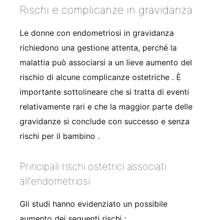
Rischi e complicanze in gravidanza
Le donne con endometriosi in gravidanza
richiedono una gestione attenta, perché la
malattia può associarsi a un lieve aumento del
rischio di alcune complicanze ostetriche
. È
importante sottolineare che si tratta di eventi
relativamente rari e che la maggior parte delle
gravidanze si conclude con successo e senza
rischi per il bambino
.
Principali rischi ostetrici associati
all'endometriosi
Gli studi hanno evidenziato un possibile
aumento dei seguenti rischi
: