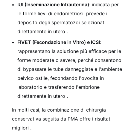
IUI (Inseminazione Intrauterina)
: indicata per
le forme lievi di endometriosi, prevede il
deposito degli spermatozoi selezionati
direttamente in utero
.
FIVET (Fecondazione in Vitro) e ICSI
:
rappresentano la soluzione più efficace per le
forme moderate o severe, perché consentono
di bypassare le tube danneggiate e l'ambiente
pelvico ostile, fecondando l'ovocita in
laboratorio e trasferendo l'embrione
direttamente in utero
.
In molti casi, la combinazione di chirurgia
conservativa seguita da PMA offre i risultati
migliori
.