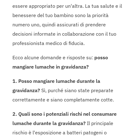
essere appropriato per un'altra. La tua salute e il
benessere del tuo bambino sono la priorità
numero uno, quindi assicurati di prendere
decisioni informate in collaborazione con il tuo
professionista medico di fiducia.
Ecco alcune domande e risposte su:
posso
mangiare lumache in gravidanza?
1. Posso mangiare lumache durante la
gravidanza?
Sì, purché siano state preparate
correttamente e siano completamente cotte.
2. Quali sono i potenziali rischi nel consumare
lumache durante la gravidanza?
Il principale
rischio è l'esposizione a batteri patogeni o