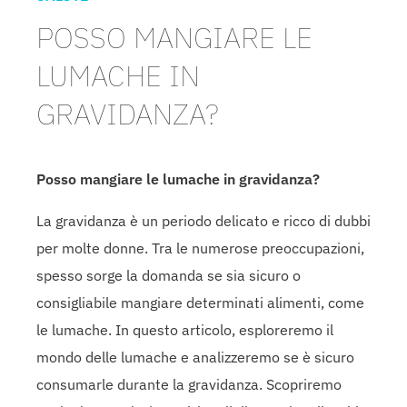
POSSO MANGIARE LE
LUMACHE IN
GRAVIDANZA?
Posso mangiare le lumache in gravidanza?
La gravidanza è un periodo delicato e ricco di dubbi
per molte donne. Tra le numerose preoccupazioni,
spesso sorge la domanda se sia sicuro o
consigliabile mangiare determinati alimenti, come
le lumache. In questo articolo, esploreremo il
mondo delle lumache e analizzeremo se è sicuro
consumarle durante la gravidanza. Scopriremo