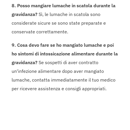
8. Posso mangiare lumache in scatola durante la
gravidanza?
Sì, le lumache in scatola sono
considerate sicure se sono state preparate e
conservate correttamente.
9. Cosa devo fare se ho mangiato lumache e poi
ho sintomi di intossicazione alimentare durante la
gravidanza?
Se sospetti di aver contratto
un'infezione alimentare dopo aver mangiato
lumache, contatta immediatamente il tuo medico
per ricevere assistenza e consigli appropriati.