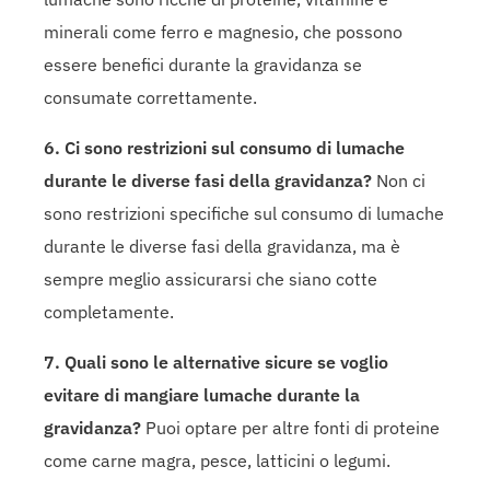
minerali come ferro e magnesio, che possono
essere benefici durante la gravidanza se
consumate correttamente.
6. Ci sono restrizioni sul consumo di lumache
durante le diverse fasi della gravidanza?
Non ci
sono restrizioni specifiche sul consumo di lumache
durante le diverse fasi della gravidanza, ma è
sempre meglio assicurarsi che siano cotte
completamente.
7. Quali sono le alternative sicure se voglio
evitare di mangiare lumache durante la
gravidanza?
Puoi optare per altre fonti di proteine
come carne magra, pesce, latticini o legumi.