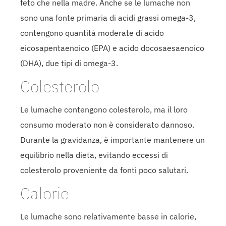
feto che nella madre. Anche se le lumache non
sono una fonte primaria di acidi grassi omega-3,
contengono quantità moderate di acido
eicosapentaenoico (EPA) e acido docosaesaenoico
(DHA), due tipi di omega-3.
Colesterolo
Le lumache contengono colesterolo, ma il loro
consumo moderato non è considerato dannoso.
Durante la gravidanza, è importante mantenere un
equilibrio nella dieta, evitando eccessi di
colesterolo proveniente da fonti poco salutari.
Calorie
Le lumache sono relativamente basse in calorie,