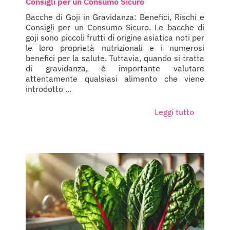
Consigli per un Consumo Sicuro
Bacche di Goji in Gravidanza: Benefici, Rischi e
Consigli per un Consumo Sicuro. Le bacche di
goji sono piccoli frutti di origine asiatica noti per
le loro proprietà nutrizionali e i numerosi
benefici per la salute. Tuttavia, quando si tratta
di gravidanza, è importante valutare
attentamente qualsiasi alimento che viene
introdotto ...
Leggi tutto