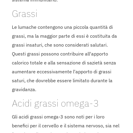
Grassi
Le lumache contengono una piccola quantità di
grassi, ma la maggior parte di essi è costituita da
grassi insaturi, che sono considerati salutari.
Questi grassi possono contribuire all'apporto
calorico totale e alla sensazione di sazietà senza
aumentare eccessivamente l'apporto di grassi
saturi, che dovrebbe essere limitato durante la
gravidanza.
Acidi grassi omega-3
Gli acidi grassi omega-3 sono noti per i loro
benefici per il cervello e il sistema nervoso, sia nel