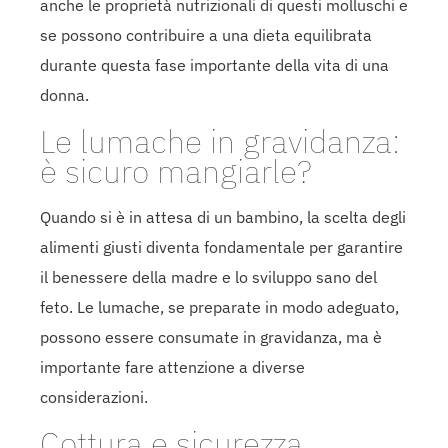
anche le proprietà nutrizionali di questi molluschi e
se possono contribuire a una dieta equilibrata
durante questa fase importante della vita di una
donna.
Le lumache in gravidanza:
è sicuro mangiarle?
Quando si è in attesa di un bambino, la scelta degli
alimenti giusti diventa fondamentale per garantire
il benessere della madre e lo sviluppo sano del
feto. Le lumache, se preparate in modo adeguato,
possono essere consumate in gravidanza, ma è
importante fare attenzione a diverse
considerazioni.
Cottura e sicurezza