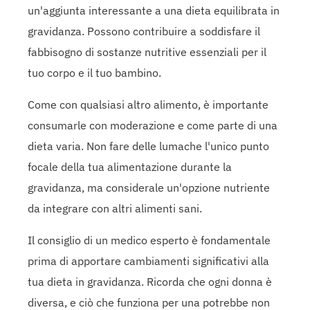
un'aggiunta interessante a una dieta equilibrata in
gravidanza. Possono contribuire a soddisfare il
fabbisogno di sostanze nutritive essenziali per il
tuo corpo e il tuo bambino.
Come con qualsiasi altro alimento, è importante
consumarle con moderazione e come parte di una
dieta varia. Non fare delle lumache l'unico punto
focale della tua alimentazione durante la
gravidanza, ma considerale un'opzione nutriente
da integrare con altri alimenti sani.
Il consiglio di un medico esperto è fondamentale
prima di apportare cambiamenti significativi alla
tua dieta in gravidanza. Ricorda che ogni donna è
diversa, e ciò che funziona per una potrebbe non