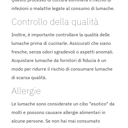
infezioni o malattie legate al consumo di lumache.
Controllo della qualità
Inoltre, è importante controllare la qualità delle
lumache prima di cucinarle. Assicurati che siano
fresche, senza odori sgradevoli o aspetti anomali.
Acquistare lumache da fornitori di fiducia è un
modo per ridurre il rischio di consumare lumache
di scarsa qualità.
Allergie
Le lumache sono considerate un cibo "esotico" da
molti e possono causare allergie alimentari in
alcune persone. Se non hai mai consumato