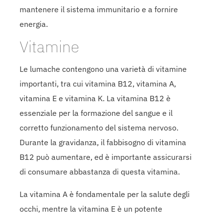
mantenere il sistema immunitario e a fornire
energia.
Vitamine
Le lumache contengono una varietà di vitamine
importanti, tra cui vitamina B12, vitamina A,
vitamina E e vitamina K. La vitamina B12 è
essenziale per la formazione del sangue e il
corretto funzionamento del sistema nervoso.
Durante la gravidanza, il fabbisogno di vitamina
B12 può aumentare, ed è importante assicurarsi
di consumare abbastanza di questa vitamina.
La vitamina A è fondamentale per la salute degli
occhi, mentre la vitamina E è un potente