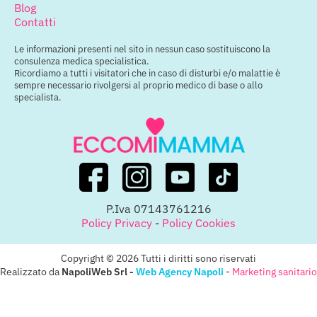
Blog
Contatti
Le informazioni presenti nel sito in nessun caso sostituiscono la
consulenza medica specialistica.
Ricordiamo a tutti i visitatori che in caso di disturbi e/o malattie è
sempre necessario rivolgersi al proprio medico di base o allo
specialista.
P.Iva 07143761216
Policy Privacy
-
Policy Cookies
Copyright © 2026 Tutti i diritti sono riservati
Realizzato da
NapoliWeb Srl -
Web Agency Napoli
-
Marketing sanitario