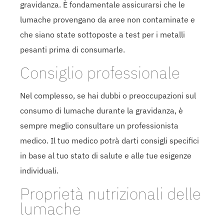
gravidanza. È fondamentale assicurarsi che le
lumache provengano da aree non contaminate e
che siano state sottoposte a test per i metalli
pesanti prima di consumarle.
Consiglio professionale
Nel complesso, se hai dubbi o preoccupazioni sul
consumo di lumache durante la gravidanza, è
sempre meglio consultare un professionista
medico. Il tuo medico potrà darti consigli specifici
in base al tuo stato di salute e alle tue esigenze
individuali.
Proprietà nutrizionali delle
lumache