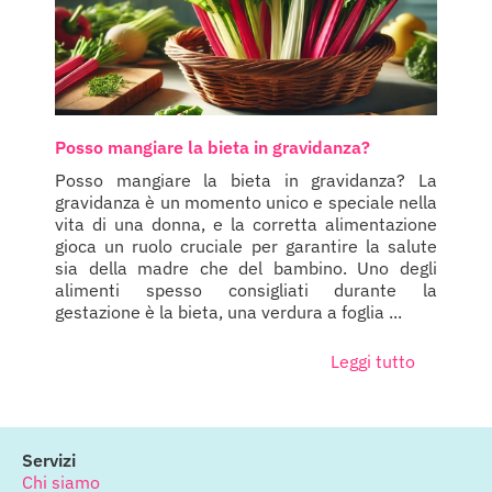
Posso mangiare la bieta in gravidanza?
Posso mangiare la bieta in gravidanza? La
gravidanza è un momento unico e speciale nella
vita di una donna, e la corretta alimentazione
gioca un ruolo cruciale per garantire la salute
sia della madre che del bambino. Uno degli
alimenti spesso consigliati durante la
gestazione è la bieta, una verdura a foglia ...
Leggi tutto
Servizi
Chi siamo