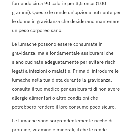
fornendo circa 90 calorie per 3,5 once (100
grammi). Questo le rende un'opzione nutriente per
le donne in gravidanza che desiderano mantenere
un peso corporeo sano.
Le lumache possono essere consumate in
gravidanza, ma è fondamentale assicurarsi che
siano cucinate adeguatamente per evitare rischi
legati a infezioni o malattie. Prima di introdurre le
lumache nella tua dieta durante la gravidanza,
consulta il tuo medico per assicurarti di non avere
allergie alimentari o altre condizioni che
potrebbero rendere il loro consumo poco sicuro.
Le lumache sono sorprendentemente ricche di
proteine, vitamine e minerali, il che le rende