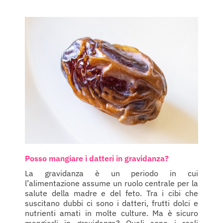
Posso mangiare i datteri in gravidanza?
La gravidanza è un periodo in cui
l’alimentazione assume un ruolo centrale per la
salute della madre e del feto. Tra i cibi che
suscitano dubbi ci sono i datteri, frutti dolci e
nutrienti amati in molte culture. Ma è sicuro