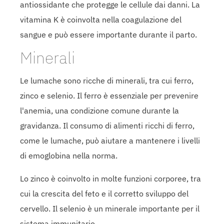
antiossidante che protegge le cellule dai danni. La
vitamina K è coinvolta nella coagulazione del
sangue e può essere importante durante il parto.
Minerali
Le lumache sono ricche di minerali, tra cui ferro,
zinco e selenio. Il ferro è essenziale per prevenire
l'anemia, una condizione comune durante la
gravidanza. Il consumo di alimenti ricchi di ferro,
come le lumache, può aiutare a mantenere i livelli
di emoglobina nella norma.
Lo zinco è coinvolto in molte funzioni corporee, tra
cui la crescita del feto e il corretto sviluppo del
cervello. Il selenio è un minerale importante per il
sistema immunitario.