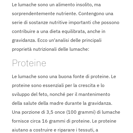
Le lumache sono un alimento insolito, ma
sorprendentemente nutriente. Contengono una
serie di sostanze nutritive importanti che possono
contribuire a una dieta equilibrata, anche in
gravidanza. Ecco un'analisi delle principali
proprietà nutrizionali delle lumache:
Proteine
Le lumache sono una buona fonte di proteine. Le
proteine sono essenziali per la crescita e lo
sviluppo del feto, nonché per il mantenimento
della salute della madre durante la gravidanza.
Una porzione di 3,5 once (100 grammi) di lumache
fornisce circa 16 grammi di proteine. Le proteine
aiutano a costruire e riparare i tessuti, a