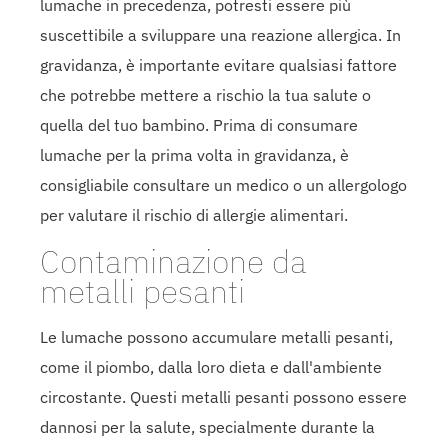
lumache in precedenza, potresti essere più
suscettibile a sviluppare una reazione allergica. In
gravidanza, è importante evitare qualsiasi fattore
che potrebbe mettere a rischio la tua salute o
quella del tuo bambino. Prima di consumare
lumache per la prima volta in gravidanza, è
consigliabile consultare un medico o un allergologo
per valutare il rischio di allergie alimentari.
Contaminazione da
metalli pesanti
Le lumache possono accumulare metalli pesanti,
come il piombo, dalla loro dieta e dall'ambiente
circostante. Questi metalli pesanti possono essere
dannosi per la salute, specialmente durante la