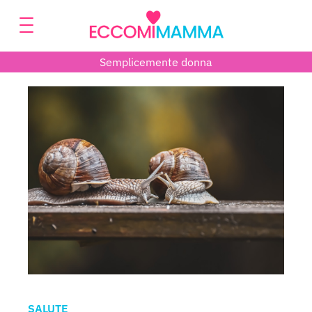
Semplicemente donna
SALUTE