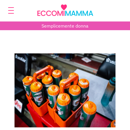
Semplicemente donna