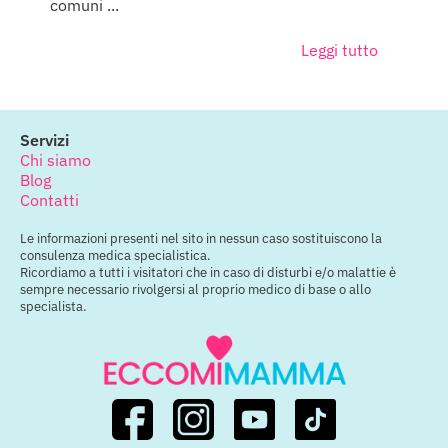
comuni ...
Leggi tutto
Servizi
Chi siamo
Blog
Contatti
Le informazioni presenti nel sito in nessun caso sostituiscono la
consulenza medica specialistica.
Ricordiamo a tutti i visitatori che in caso di disturbi e/o malattie è
sempre necessario rivolgersi al proprio medico di base o allo
specialista.