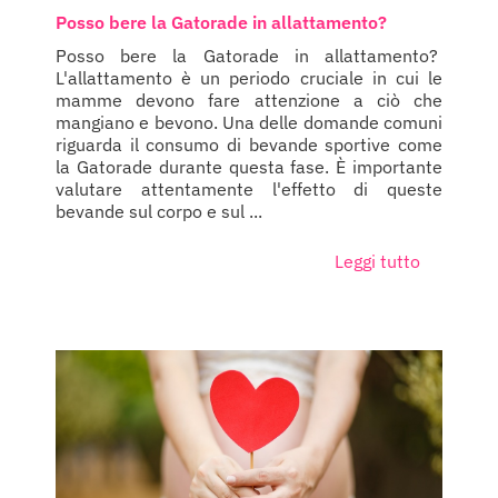
Posso bere la Gatorade in allattamento?
Posso bere la Gatorade in allattamento?
L'allattamento è un periodo cruciale in cui le
mamme devono fare attenzione a ciò che
mangiano e bevono. Una delle domande comuni
riguarda il consumo di bevande sportive come
la Gatorade durante questa fase. È importante
valutare attentamente l'effetto di queste
bevande sul corpo e sul ...
Leggi tutto