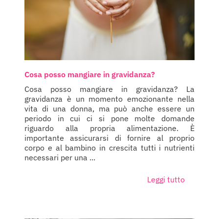
Cosa posso mangiare in gravidanza?
Cosa posso mangiare in gravidanza? La
gravidanza è un momento emozionante nella
vita di una donna, ma può anche essere un
periodo in cui ci si pone molte domande
riguardo alla propria alimentazione. È
importante assicurarsi di fornire al proprio
corpo e al bambino in crescita tutti i nutrienti
necessari per una ...
Leggi tutto