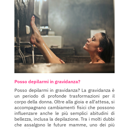
Posso depilarmi in gravidanza?
Posso depilarmi in gravidanza? La gravidanza è
un periodo di profonde trasformazioni per il
corpo della donna. Oltre alla gioia e all'attesa, si
accompagnano cambiamenti fisici che possono
influenzare anche le più semplici abitudini di
bellezza, inclusa la depilazione. Tra i molti dubbi
che assalgono le future mamme, uno dei più