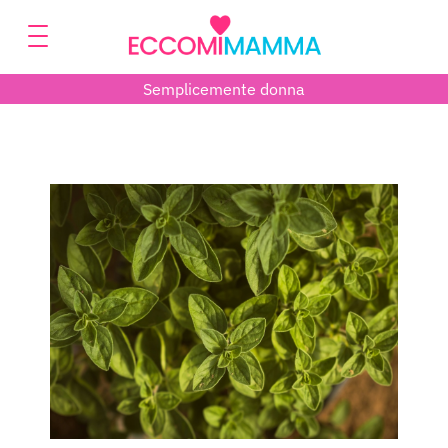
Semplicemente donna