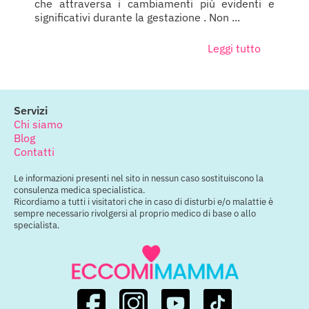
che attraversa i cambiamenti più evidenti e
significativi durante la gestazione . Non ...
Leggi tutto
Servizi
Chi siamo
Blog
Contatti
Le informazioni presenti nel sito in nessun caso sostituiscono la
consulenza medica specialistica.
Ricordiamo a tutti i visitatori che in caso di disturbi e/o malattie è
sempre necessario rivolgersi al proprio medico di base o allo
specialista.