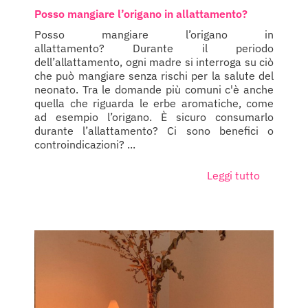
Posso mangiare l’origano in allattamento?
Posso mangiare l’origano in
allattamento? Durante il periodo
dell’allattamento, ogni madre si interroga su ciò
che può mangiare senza rischi per la salute del
neonato. Tra le domande più comuni c'è anche
quella che riguarda le erbe aromatiche, come
ad esempio l’origano. È sicuro consumarlo
durante l’allattamento? Ci sono benefici o
controindicazioni? ...
Leggi tutto