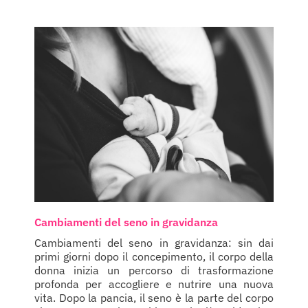
Cambiamenti del seno in gravidanza
Cambiamenti del seno in gravidanza: sin dai
primi giorni dopo il concepimento, il corpo della
donna inizia un percorso di trasformazione
profonda per accogliere e nutrire una nuova
vita. Dopo la pancia, il seno è la parte del corpo