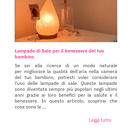
Lampade di Sale per il benessere del tuo
bambino
Se sei alla ricerca di un modo naturale
per migliorare la qualità dell'aria nella camera
del tuo bambino, potresti voler considerare
l'uso delle lampade di sale. Queste lampade
sono diventate sempre più popolari negli ultimi
anni grazie ai loro benefici per la salute e il
benessere. In questo articolo, scoprirai che
cosa sono le ...
Leggi tutto