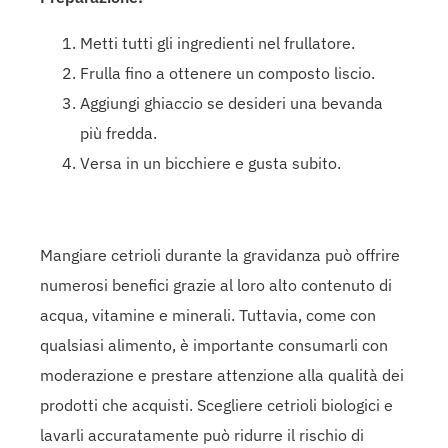
Metti tutti gli ingredienti nel frullatore.
Frulla fino a ottenere un composto liscio.
Aggiungi ghiaccio se desideri una bevanda
più fredda.
Versa in un bicchiere e gusta subito.
Mangiare cetrioli durante la gravidanza può offrire
numerosi benefici grazie al loro alto contenuto di
acqua, vitamine e minerali. Tuttavia, come con
qualsiasi alimento, è importante consumarli con
moderazione e prestare attenzione alla qualità dei
prodotti che acquisti. Scegliere cetrioli biologici e
lavarli accuratamente può ridurre il rischio di