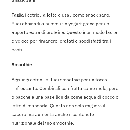
Taglia i cetrioli a fette e usali come snack sano.
Puoi abbinarli a hummus o yogurt greco per un
apporto extra di proteine. Questo è un modo facile
e veloce per rimanere idratati e soddisfatti tra i
pasti.
Smoothie
Aggiungi cetrioli ai tuoi smoothie per un tocco
rinfrescante. Combinali con frutta come mele, pere
o bacche e una base liquida come acqua di cocco o
latte di mandorla. Questo non solo migliora il
sapore ma aumenta anche il contenuto
nutrizionale del tuo smoothie.