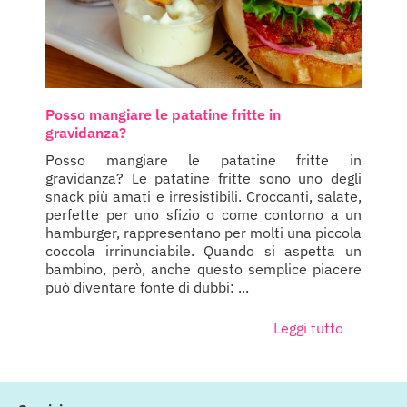
Posso mangiare le patatine fritte in
gravidanza?
Posso mangiare le patatine fritte in
gravidanza? Le patatine fritte sono uno degli
snack più amati e irresistibili. Croccanti, salate,
perfette per uno sfizio o come contorno a un
hamburger, rappresentano per molti una piccola
coccola irrinunciabile. Quando si aspetta un
bambino, però, anche questo semplice piacere
può diventare fonte di dubbi: ...
Leggi tutto