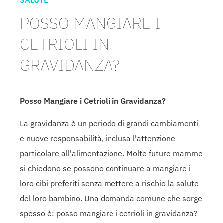
SALUTE
POSSO MANGIARE I
CETRIOLI IN
GRAVIDANZA?
Posso Mangiare i Cetrioli in Gravidanza?
La gravidanza è un periodo di grandi cambiamenti
e nuove responsabilità, inclusa l'attenzione
particolare all'alimentazione. Molte future mamme
si chiedono se possono continuare a mangiare i
loro cibi preferiti senza mettere a rischio la salute
del loro bambino. Una domanda comune che sorge
spesso è: posso mangiare i cetrioli in gravidanza?