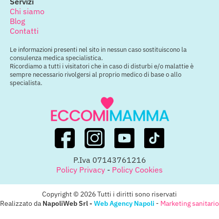
Servizi
Chi siamo
Blog
Contatti
Le informazioni presenti nel sito in nessun caso sostituiscono la
consulenza medica specialistica.
Ricordiamo a tutti i visitatori che in caso di disturbi e/o malattie è
sempre necessario rivolgersi al proprio medico di base o allo
specialista.
P.Iva 07143761216
Policy Privacy
-
Policy Cookies
Copyright © 2026 Tutti i diritti sono riservati
Realizzato da
NapoliWeb Srl -
Web Agency Napoli
-
Marketing sanitario