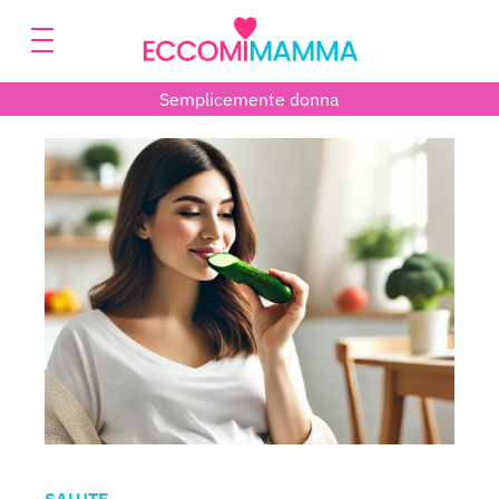
Semplicemente donna