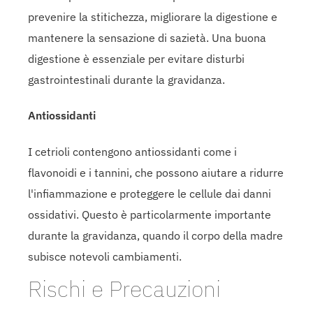
prevenire la stitichezza, migliorare la digestione e
mantenere la sensazione di sazietà. Una buona
digestione è essenziale per evitare disturbi
gastrointestinali durante la gravidanza.
Antiossidanti
I cetrioli contengono antiossidanti come i
flavonoidi e i tannini, che possono aiutare a ridurre
l'infiammazione e proteggere le cellule dai danni
ossidativi. Questo è particolarmente importante
durante la gravidanza, quando il corpo della madre
subisce notevoli cambiamenti.
Rischi e Precauzioni