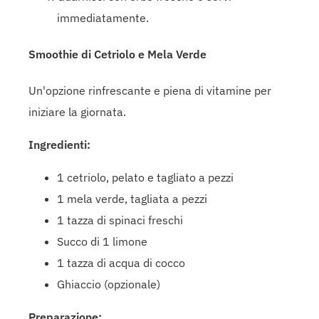
immediatamente.
Smoothie di Cetriolo e Mela Verde
Un'opzione rinfrescante e piena di vitamine per
iniziare la giornata.
Ingredienti:
1 cetriolo, pelato e tagliato a pezzi
1 mela verde, tagliata a pezzi
1 tazza di spinaci freschi
Succo di 1 limone
1 tazza di acqua di cocco
Ghiaccio (opzionale)
Preparazione: