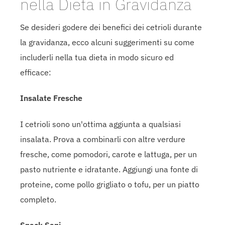
nella Dieta in Gravidanza
Se desideri godere dei benefici dei cetrioli durante
la gravidanza, ecco alcuni suggerimenti su come
includerli nella tua dieta in modo sicuro ed
efficace:
Insalate Fresche
I cetrioli sono un'ottima aggiunta a qualsiasi
insalata. Prova a combinarli con altre verdure
fresche, come pomodori, carote e lattuga, per un
pasto nutriente e idratante. Aggiungi una fonte di
proteine, come pollo grigliato o tofu, per un piatto
completo.
Snack Sani