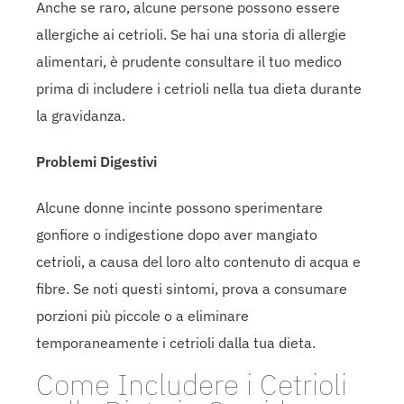
Anche se raro, alcune persone possono essere
allergiche ai cetrioli. Se hai una storia di allergie
alimentari, è prudente consultare il tuo medico
prima di includere i cetrioli nella tua dieta durante
la gravidanza.
Problemi Digestivi
Alcune donne incinte possono sperimentare
gonfiore o indigestione dopo aver mangiato
cetrioli, a causa del loro alto contenuto di acqua e
fibre. Se noti questi sintomi, prova a consumare
porzioni più piccole o a eliminare
temporaneamente i cetrioli dalla tua dieta.
Come Includere i Cetrioli