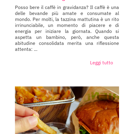
Posso bere il caffè in gravidanza? Il caffè è una
delle bevande più amate e consumate al
mondo. Per molti, la tazzina mattutina è un rito
irrinunciabile, un momento di piacere e di
energia per iniziare la giornata. Quando si
aspetta un bambino, però, anche questa
abitudine consolidata merita una riflessione
attenta: ...
Leggi tutto