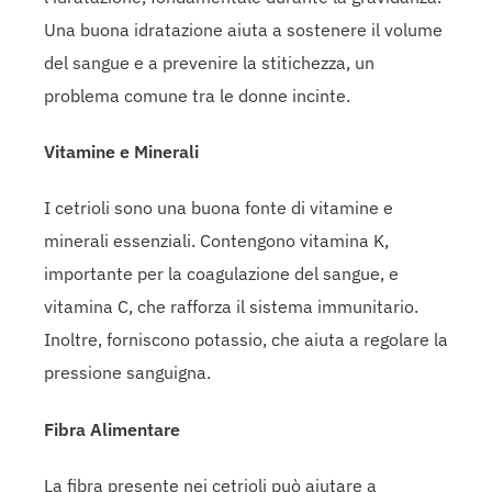
Una buona idratazione aiuta a sostenere il volume
del sangue e a prevenire la stitichezza, un
problema comune tra le donne incinte.
Vitamine e Minerali
I cetrioli sono una buona fonte di vitamine e
minerali essenziali. Contengono vitamina K,
importante per la coagulazione del sangue, e
vitamina C, che rafforza il sistema immunitario.
Inoltre, forniscono potassio, che aiuta a regolare la
pressione sanguigna.
Fibra Alimentare
La fibra presente nei cetrioli può aiutare a