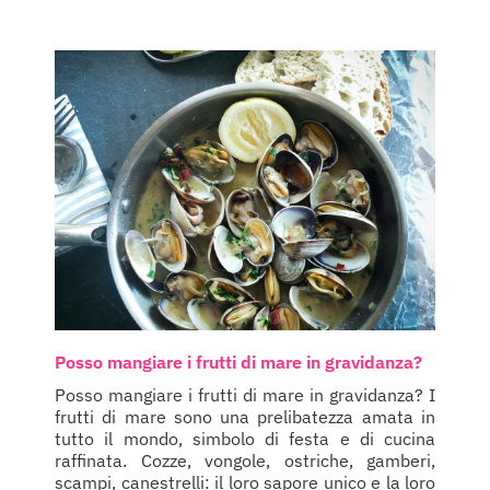
Posso mangiare i frutti di mare in gravidanza?
Posso mangiare i frutti di mare in gravidanza? I
frutti di mare sono una prelibatezza amata in
tutto il mondo, simbolo di festa e di cucina
raffinata. Cozze, vongole, ostriche, gamberi,
scampi, canestrelli: il loro sapore unico e la loro