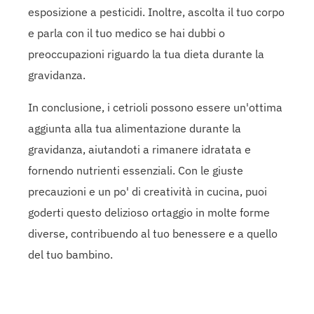
esposizione a pesticidi. Inoltre, ascolta il tuo corpo
e parla con il tuo medico se hai dubbi o
preoccupazioni riguardo la tua dieta durante la
gravidanza.
In conclusione, i cetrioli possono essere un'ottima
aggiunta alla tua alimentazione durante la
gravidanza, aiutandoti a rimanere idratata e
fornendo nutrienti essenziali. Con le giuste
precauzioni e un po' di creatività in cucina, puoi
goderti questo delizioso ortaggio in molte forme
diverse, contribuendo al tuo benessere e a quello
del tuo bambino.