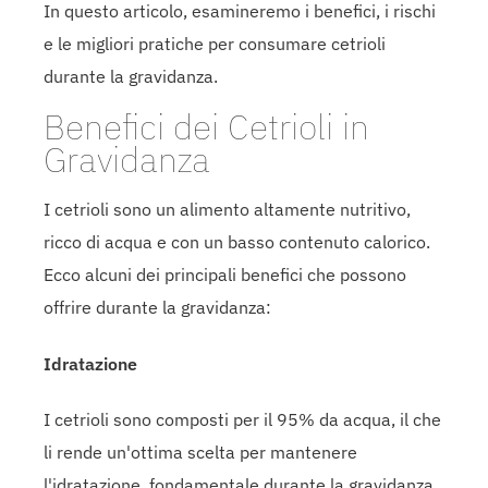
In questo articolo, esamineremo i benefici, i rischi
e le migliori pratiche per consumare cetrioli
durante la gravidanza.
Benefici dei Cetrioli in
Gravidanza
I cetrioli sono un alimento altamente nutritivo,
ricco di acqua e con un basso contenuto calorico.
Ecco alcuni dei principali benefici che possono
offrire durante la gravidanza:
Idratazione
I cetrioli sono composti per il 95% da acqua, il che
li rende un'ottima scelta per mantenere
l'idratazione, fondamentale durante la gravidanza.