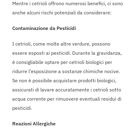
Mentre i cetrioli offrono numerosi benefici, ci sono
anche alcuni rischi potenziali da considerare:
Contaminazione da Pesticidi
I cetrioli, come molte altre verdure, possono
essere esposti ai pesticidi. Durante la gravidanza,
è consigliabile optare per cetrioli biologici per
ridurre l'esposizione a sostanze chimiche nocive.
Se non è possibile acquistare prodotti biologici,
assicurati di lavare accuratamente i cetrioli sotto
acqua corrente per rimuovere eventuali residui di
pesticidi.
Reazioni Allergiche