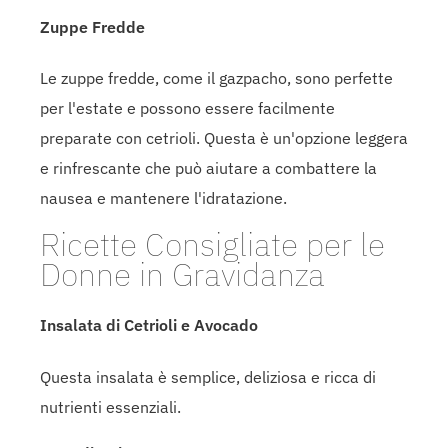
Zuppe Fredde
Le zuppe fredde, come il gazpacho, sono perfette
per l'estate e possono essere facilmente
preparate con cetrioli. Questa è un'opzione leggera
e rinfrescante che può aiutare a combattere la
nausea e mantenere l'idratazione.
Ricette Consigliate per le
Donne in Gravidanza
Insalata di Cetrioli e Avocado
Questa insalata è semplice, deliziosa e ricca di
nutrienti essenziali.