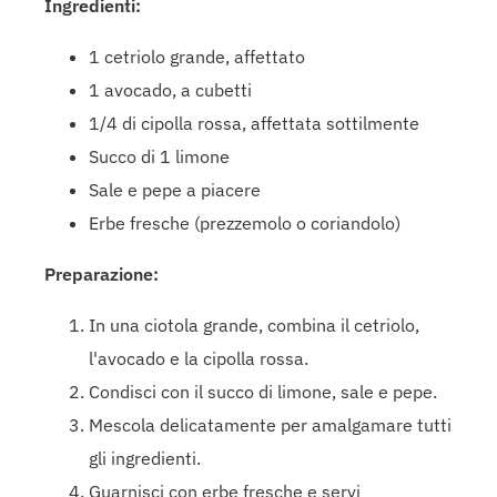
Ingredienti:
1 cetriolo grande, affettato
1 avocado, a cubetti
1/4 di cipolla rossa, affettata sottilmente
Succo di 1 limone
Sale e pepe a piacere
Erbe fresche (prezzemolo o coriandolo)
Preparazione:
In una ciotola grande, combina il cetriolo,
l'avocado e la cipolla rossa.
Condisci con il succo di limone, sale e pepe.
Mescola delicatamente per amalgamare tutti
gli ingredienti.
Guarnisci con erbe fresche e servi