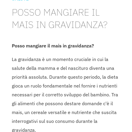
POSSO MANGIARE IL
MAIS IN GRAVIDANZA?
Posso mangiare il mais in gravidanza?
La gravidanza è un momento cruciale in cui la
salute della mamma e del nascituro diventa una
priorità assoluta. Durante questo periodo, la dieta
gioca un ruolo fondamentale nel fornire i nutrienti
necessari per il corretto sviluppo del bambino. Tra
gli alimenti che possono destare domande c'è il
mais, un cereale versatile e nutriente che suscita
interrogativi sul suo consumo durante la
gravidanza.