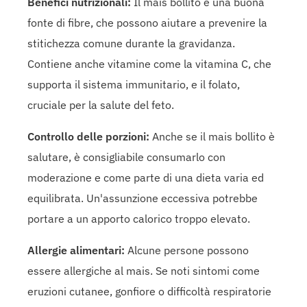
Benefici nutrizionali:
Il mais bollito è una buona
fonte di fibre, che possono aiutare a prevenire la
stitichezza comune durante la gravidanza.
Contiene anche vitamine come la vitamina C, che
supporta il sistema immunitario, e il folato,
cruciale per la salute del feto.
Controllo delle porzioni:
Anche se il mais bollito è
salutare, è consigliabile consumarlo con
moderazione e come parte di una dieta varia ed
equilibrata. Un'assunzione eccessiva potrebbe
portare a un apporto calorico troppo elevato.
Allergie alimentari:
Alcune persone possono
essere allergiche al mais. Se noti sintomi come
eruzioni cutanee, gonfiore o difficoltà respiratorie