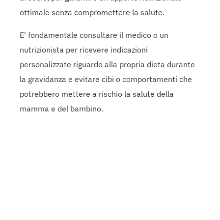
ottimale senza compromettere la salute.
E' fondamentale consultare il medico o un
nutrizionista per ricevere indicazioni
personalizzate riguardo alla propria dieta durante
la gravidanza e evitare cibi o comportamenti che
potrebbero mettere a rischio la salute della
mamma e del bambino.