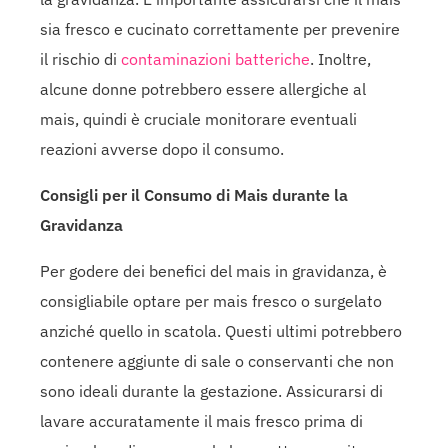
sia fresco e cucinato correttamente per prevenire
il rischio di
contaminazioni batteriche
. Inoltre,
alcune donne potrebbero essere allergiche al
mais, quindi è cruciale monitorare eventuali
reazioni avverse dopo il consumo.
Consigli per il Consumo di Mais durante la
Gravidanza
Per godere dei benefici del mais in gravidanza, è
consigliabile optare per mais fresco o surgelato
anziché quello in scatola. Questi ultimi potrebbero
contenere aggiunte di sale o conservanti che non
sono ideali durante la gestazione. Assicurarsi di
lavare accuratamente il mais fresco prima di