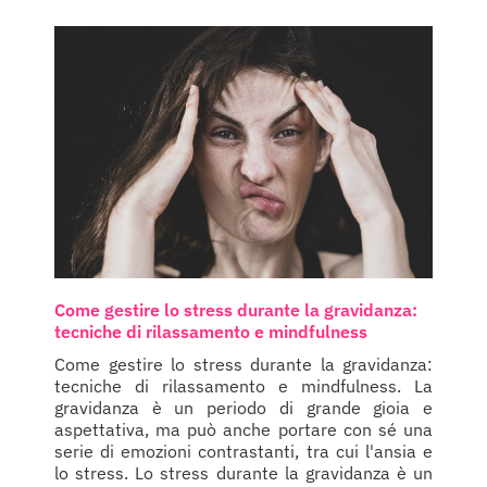
Come gestire lo stress durante la gravidanza:
tecniche di rilassamento e mindfulness
Come gestire lo stress durante la gravidanza:
tecniche di rilassamento e mindfulness. La
gravidanza è un periodo di grande gioia e
aspettativa, ma può anche portare con sé una
serie di emozioni contrastanti, tra cui l'ansia e
lo stress. Lo stress durante la gravidanza è un