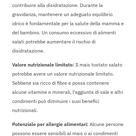
contribuire alla disidratazione. Durante la
gravidanza, mantenere un adeguato equilibrio
idrico è fondamentale per la salute della mamma e
del bambino. Un consumo eccessivo di alimenti
salati potrebbe aumentare il rischio di
disidratazione.
Valore nutrizionale limitato:
Il mais tostato salato
potrebbe avere un valore nutrizionale limitato.
Sebbene sia ricco di fibre e possa contenere
alcune vitamine e minerali, l'aggiunta di sale e altri
condimenti può diminuire i suoi benefici
nutrizionali.
Potenziale per allergie alimentari:
Alcune persone
possono essere sensibili al mais o ai condimenti