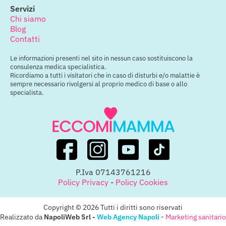
Servizi
Chi siamo
Blog
Contatti
Le informazioni presenti nel sito in nessun caso sostituiscono la
consulenza medica specialistica.
Ricordiamo a tutti i visitatori che in caso di disturbi e/o malattie è
sempre necessario rivolgersi al proprio medico di base o allo
specialista.
P.Iva 07143761216
Policy Privacy
-
Policy Cookies
Copyright © 2026 Tutti i diritti sono riservati
Realizzato da
NapoliWeb Srl -
Web Agency Napoli
-
Marketing sanitario