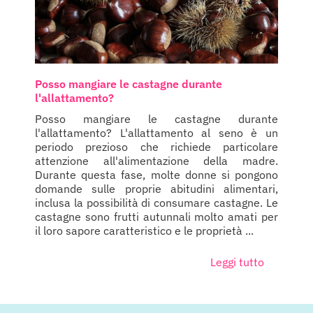
Posso mangiare le castagne durante
l'allattamento?
Posso mangiare le castagne durante
l'allattamento? L'allattamento al seno è un
periodo prezioso che richiede particolare
attenzione all'alimentazione della madre.
Durante questa fase, molte donne si pongono
domande sulle proprie abitudini alimentari,
inclusa la possibilità di consumare castagne. Le
castagne sono frutti autunnali molto amati per
il loro sapore caratteristico e le proprietà ...
Leggi tutto