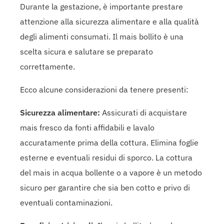
Durante la gestazione, è importante prestare
attenzione alla sicurezza alimentare e alla qualità
degli alimenti consumati. Il mais bollito è una
scelta sicura e salutare se preparato
correttamente.
Ecco alcune considerazioni da tenere presenti:
Sicurezza alimentare:
Assicurati di acquistare
mais fresco da fonti affidabili e lavalo
accuratamente prima della cottura. Elimina foglie
esterne e eventuali residui di sporco. La cottura
del mais in acqua bollente o a vapore è un metodo
sicuro per garantire che sia ben cotto e privo di
eventuali contaminazioni.