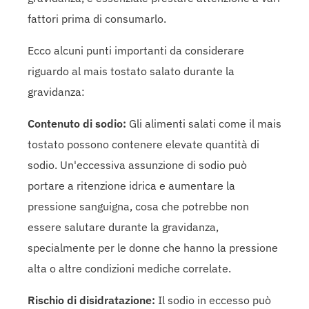
fattori prima di consumarlo.
Ecco alcuni punti importanti da considerare
riguardo al mais tostato salato durante la
gravidanza:
Contenuto di sodio:
Gli alimenti salati come il mais
tostato possono contenere elevate quantità di
sodio. Un'eccessiva assunzione di sodio può
portare a ritenzione idrica e aumentare la
pressione sanguigna, cosa che potrebbe non
essere salutare durante la gravidanza,
specialmente per le donne che hanno la pressione
alta o altre condizioni mediche correlate.
Rischio di disidratazione:
Il sodio in eccesso può