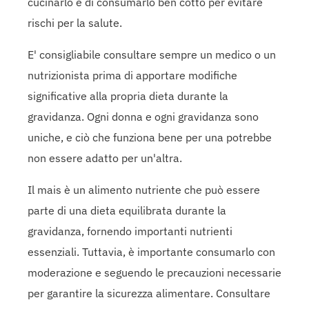
cucinarlo e di consumarlo ben cotto per evitare
rischi per la salute.
E' consigliabile consultare sempre un medico o un
nutrizionista prima di apportare modifiche
significative alla propria dieta durante la
gravidanza. Ogni donna e ogni gravidanza sono
uniche, e ciò che funziona bene per una potrebbe
non essere adatto per un'altra.
Il mais è un alimento nutriente che può essere
parte di una dieta equilibrata durante la
gravidanza, fornendo importanti nutrienti
essenziali. Tuttavia, è importante consumarlo con
moderazione e seguendo le precauzioni necessarie
per garantire la sicurezza alimentare. Consultare