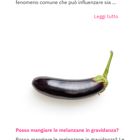
fenomeno comune che può influenzare sia ...
Leggi tutto
Posso mangiare le melanzane in gravidanza?
Posso mangiare le melanzane in gravidanza? Le