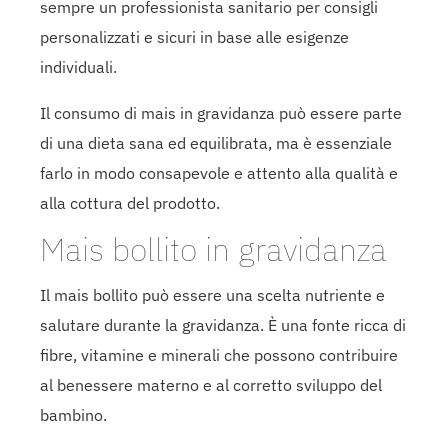
sempre un professionista sanitario per consigli
personalizzati e sicuri in base alle esigenze
individuali.
Il consumo di mais in gravidanza può essere parte
di una dieta sana ed equilibrata, ma è essenziale
farlo in modo consapevole e attento alla qualità e
alla cottura del prodotto.
Mais bollito in gravidanza
Il mais bollito può essere una scelta nutriente e
salutare durante la gravidanza. È una fonte ricca di
fibre, vitamine e minerali che possono contribuire
al benessere materno e al corretto sviluppo del
bambino.