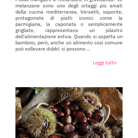
melanzane sono uno degli ortaggi più amati
della cucina mediterranea. Versatili, saporite,
protagoniste di piatti iconici come la
parmigiana, la caponata o semplicemente
grigliate, rappresentano un pilastro
dell'alimentazione estiva. Quando si aspetta un
bambino, però, anche un alimento così comune
può sollevare dubbi: si possono ...
Leggi tutto