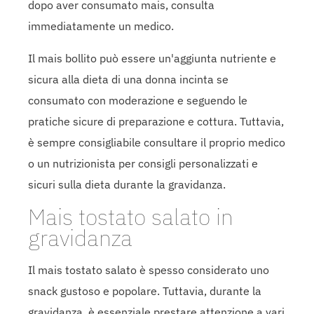
dopo aver consumato mais, consulta
immediatamente un medico.
Il mais bollito può essere un'aggiunta nutriente e
sicura alla dieta di una donna incinta se
consumato con moderazione e seguendo le
pratiche sicure di preparazione e cottura. Tuttavia,
è sempre consigliabile consultare il proprio medico
o un nutrizionista per consigli personalizzati e
sicuri sulla dieta durante la gravidanza.
Mais tostato salato in
gravidanza
Il mais tostato salato è spesso considerato uno
snack gustoso e popolare. Tuttavia, durante la
gravidanza, è essenziale prestare attenzione a vari