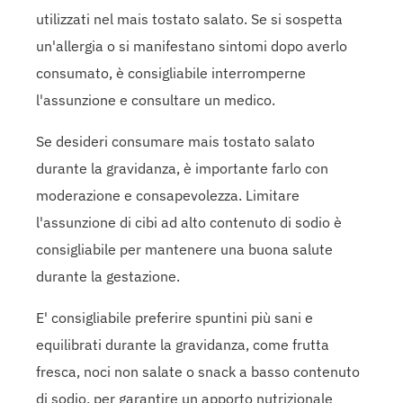
utilizzati nel mais tostato salato. Se si sospetta
un'allergia o si manifestano sintomi dopo averlo
consumato, è consigliabile interromperne
l'assunzione e consultare un medico.
Se desideri consumare mais tostato salato
durante la gravidanza, è importante farlo con
moderazione e consapevolezza. Limitare
l'assunzione di cibi ad alto contenuto di sodio è
consigliabile per mantenere una buona salute
durante la gestazione.
E' consigliabile preferire spuntini più sani e
equilibrati durante la gravidanza, come frutta
fresca, noci non salate o snack a basso contenuto
di sodio, per garantire un apporto nutrizionale