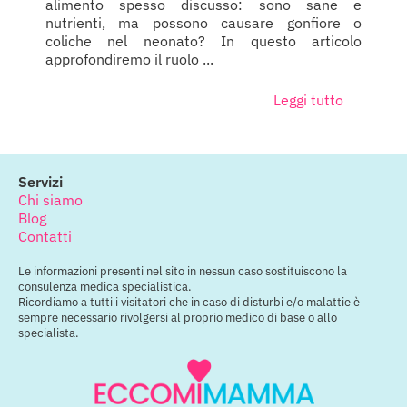
alimento spesso discusso: sono sane e
nutrienti, ma possono causare gonfiore o
coliche nel neonato? In questo articolo
approfondiremo il ruolo ...
Leggi tutto
Servizi
Chi siamo
Blog
Contatti
Le informazioni presenti nel sito in nessun caso sostituiscono la
consulenza medica specialistica.
Ricordiamo a tutti i visitatori che in caso di disturbi e/o malattie è
sempre necessario rivolgersi al proprio medico di base o allo
specialista.