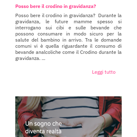
Posso bere il crodino in gravidanza?
Posso bere il crodino in gravidanza? Durante la
gravidanza, le future mamme spesso si
interrogano sui cibi e sulle bevande che
possono consumare in modo sicuro per la
salute del bambino in arrivo. Tra le domande
comuni vi è quella riguardante il consumo di
bevande analcoliche come il Crodino durante la
gravidanza. ...
Leggi tutto