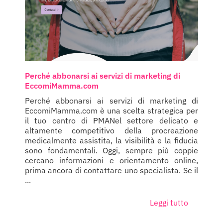
Perché abbonarsi ai servizi di marketing di
EccomiMamma.com
Perché abbonarsi ai servizi di marketing di
EccomiMamma.com è una scelta strategica per
il tuo centro di PMANel settore delicato e
altamente competitivo della procreazione
medicalmente assistita, la visibilità e la fiducia
sono fondamentali. Oggi, sempre più coppie
cercano informazioni e orientamento online,
prima ancora di contattare uno specialista. Se il
...
Leggi tutto