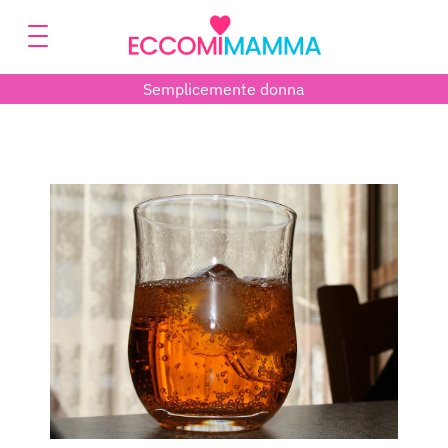
Semplicemente donna