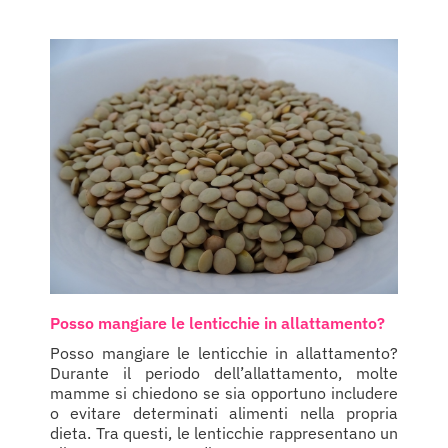
Posso mangiare le lenticchie in allattamento?
Posso mangiare le lenticchie in allattamento?
Durante il periodo dell’allattamento, molte
mamme si chiedono se sia opportuno includere
o evitare determinati alimenti nella propria
dieta. Tra questi, le lenticchie rappresentano un