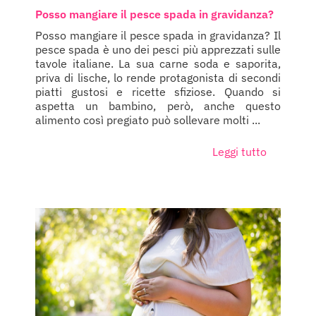
Posso mangiare il pesce spada in gravidanza?
Posso mangiare il pesce spada in gravidanza? Il
pesce spada è uno dei pesci più apprezzati sulle
tavole italiane. La sua carne soda e saporita,
priva di lische, lo rende protagonista di secondi
piatti gustosi e ricette sfiziose. Quando si
aspetta un bambino, però, anche questo
alimento così pregiato può sollevare molti ...
Leggi tutto