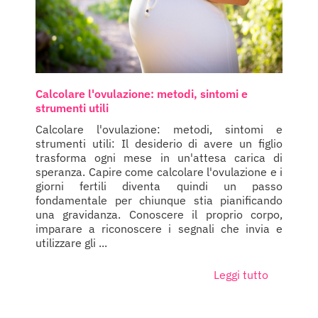
Calcolare l'ovulazione: metodi, sintomi e
strumenti utili
Calcolare l'ovulazione: metodi, sintomi e
strumenti utili: Il desiderio di avere un figlio
trasforma ogni mese in un'attesa carica di
speranza. Capire come calcolare l'ovulazione e i
giorni fertili diventa quindi un passo
fondamentale per chiunque stia pianificando
una gravidanza. Conoscere il proprio corpo,
imparare a riconoscere i segnali che invia e
utilizzare gli ...
Leggi tutto