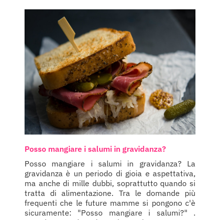
Posso mangiare i salumi in gravidanza?
Posso mangiare i salumi in gravidanza? La
gravidanza è un periodo di gioia e aspettativa,
ma anche di mille dubbi, soprattutto quando si
tratta di alimentazione. Tra le domande più
frequenti che le future mamme si pongono c'è
sicuramente: "Posso mangiare i salumi?" .