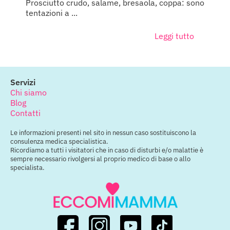
Prosciutto crudo, salame, bresaola, coppa: sono
tentazioni a ...
Leggi tutto
Servizi
Chi siamo
Blog
Contatti
Le informazioni presenti nel sito in nessun caso sostituiscono la
consulenza medica specialistica.
Ricordiamo a tutti i visitatori che in caso di disturbi e/o malattie è
sempre necessario rivolgersi al proprio medico di base o allo
specialista.