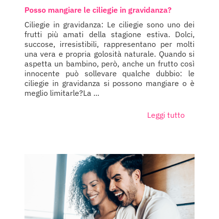
Posso mangiare le ciliegie in gravidanza?
Ciliegie in gravidanza: Le ciliegie sono uno dei
frutti più amati della stagione estiva. Dolci,
succose, irresistibili, rappresentano per molti
una vera e propria golosità naturale. Quando si
aspetta un bambino, però, anche un frutto così
innocente può sollevare qualche dubbio: le
ciliegie in gravidanza si possono mangiare o è
meglio limitarle?La ...
Leggi tutto