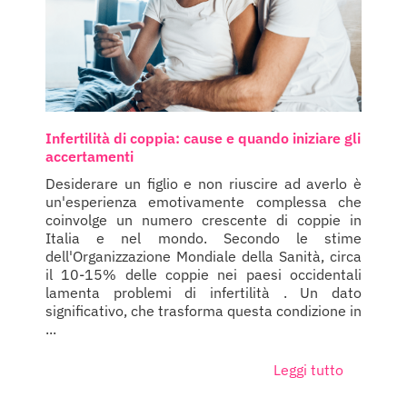
Infertilità di coppia: cause e quando iniziare gli
accertamenti
Desiderare un figlio e non riuscire ad averlo è
un'esperienza emotivamente complessa che
coinvolge un numero crescente di coppie in
Italia e nel mondo. Secondo le stime
dell'Organizzazione Mondiale della Sanità, circa
il 10-15% delle coppie nei paesi occidentali
lamenta problemi di infertilità . Un dato
significativo, che trasforma questa condizione in
...
Leggi tutto