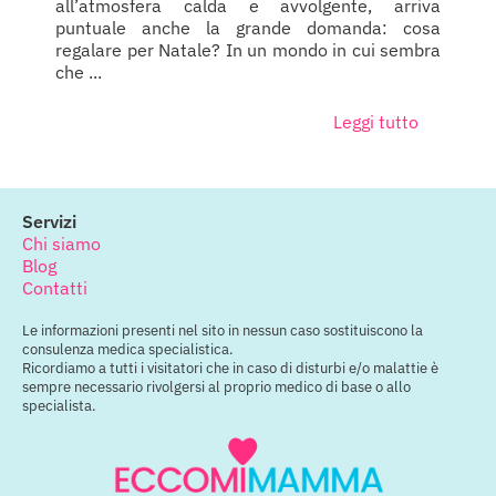
all’atmosfera calda e avvolgente, arriva
puntuale anche la grande domanda: cosa
regalare per Natale? In un mondo in cui sembra
che ...
Leggi tutto
Servizi
Chi siamo
Blog
Contatti
Le informazioni presenti nel sito in nessun caso sostituiscono la
consulenza medica specialistica.
Ricordiamo a tutti i visitatori che in caso di disturbi e/o malattie è
sempre necessario rivolgersi al proprio medico di base o allo
specialista.