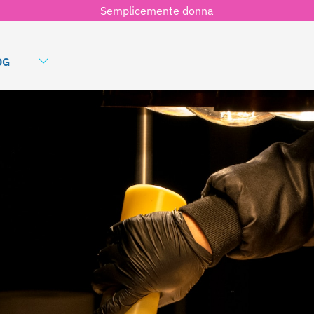
Semplicemente donna
OG