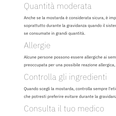
Quantità moderata
Anche se la mostarda è considerata sicura, è imp
soprattutto durante la gravidanza quando il siste
se consumate in grandi quantità.
Allergie
Alcune persone possono essere allergiche ai semi d
preoccupata per una possibile reazione allergica
Controlla gli ingredienti
Quando scegli la mostarda, controlla sempre l'eti
che potresti preferire evitare durante la gravidanz
Consulta il tuo medico