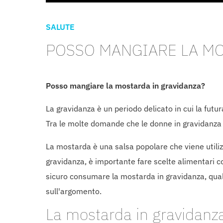
SALUTE
POSSO MANGIARE LA MO
Posso mangiare la mostarda in gravidanza?
La gravidanza è un periodo delicato in cui la fut
Tra le molte domande che le donne in gravidanza 
La mostarda è una salsa popolare che viene utilizza
gravidanza, è importante fare scelte alimentari c
sicuro consumare la mostarda in gravidanza, qual
sull'argomento.
La mostarda in gravidanza