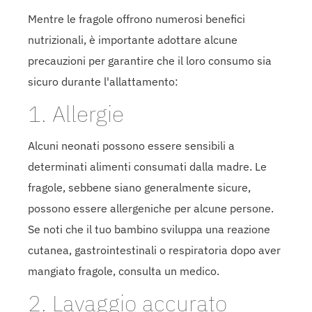
Mentre le fragole offrono numerosi benefici
nutrizionali, è importante adottare alcune
precauzioni per garantire che il loro consumo sia
sicuro durante l'allattamento:
1. Allergie
Alcuni neonati possono essere sensibili a
determinati alimenti consumati dalla madre. Le
fragole, sebbene siano generalmente sicure,
possono essere allergeniche per alcune persone.
Se noti che il tuo bambino sviluppa una reazione
cutanea, gastrointestinali o respiratoria dopo aver
mangiato fragole, consulta un medico.
2. Lavaggio accurato