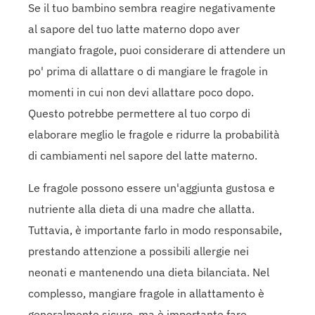
Se il tuo bambino sembra reagire negativamente
al sapore del tuo latte materno dopo aver
mangiato fragole, puoi considerare di attendere un
po' prima di allattare o di mangiare le fragole in
momenti in cui non devi allattare poco dopo.
Questo potrebbe permettere al tuo corpo di
elaborare meglio le fragole e ridurre la probabilità
di cambiamenti nel sapore del latte materno.
Le fragole possono essere un'aggiunta gustosa e
nutriente alla dieta di una madre che allatta.
Tuttavia, è importante farlo in modo responsabile,
prestando attenzione a possibili allergie nei
neonati e mantenendo una dieta bilanciata. Nel
complesso, mangiare fragole in allattamento è
generalmente sicuro, ma è importante fare