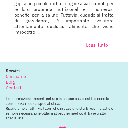
goji sono piccoli frutti di origine asiatica noti per
le loro proprietà nutrizionali e i numerosi
benefici per la salute. Tuttavia, quando si tratta
di gravidanza, è importante valutare
attentamente qualsiasi alimento che viene
introdotto ...
Leggi tutto
Servizi
Chi siamo
Blog
Contatti
Le informazioni presenti nel sito in nessun caso sostituiscono la
consulenza medica specialistica.
Ricordiamo a tutti i visitatori che in caso di disturbi e/o malattie è
sempre necessario rivolgersi al proprio medico di base o allo
specialista.