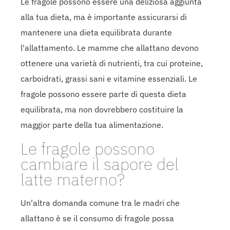
Le fragole possono essere una deliziosa aggiunta
alla tua dieta, ma è importante assicurarsi di
mantenere una dieta equilibrata durante
l'allattamento. Le mamme che allattano devono
ottenere una varietà di nutrienti, tra cui proteine,
carboidrati, grassi sani e vitamine essenziali. Le
fragole possono essere parte di questa dieta
equilibrata, ma non dovrebbero costituire la
maggior parte della tua alimentazione.
Le fragole possono
cambiare il sapore del
latte materno?
Un'altra domanda comune tra le madri che
allattano è se il consumo di fragole possa