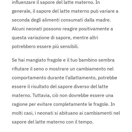
influenzare il sapore del latte materno. In
generale, il sapore del latte materno può variare a
seconda degli alimenti consumati dalla madre.
Alcuni neonati possono reagire positivamente a
questa variazione di sapore, mentre altri
potrebbero essere più sensibili.
Se hai mangiato fragole e il tuo bambino sembra
rifiutare il seno o mostrare un cambiamento nel
comportamento durante l'allattamento, potrebbe
essere il risultato del sapore diverso del latte
materno. Tuttavia, ciò non dovrebbe essere una
ragione per evitare completamente le fragole. In
molti casi, i neonati si abituano ai cambiamenti nel
sapore del latte materno con il tempo.