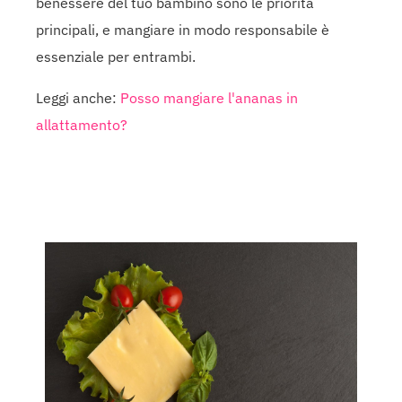
benessere del tuo bambino sono le priorità
principali, e mangiare in modo responsabile è
essenziale per entrambi.
Leggi anche:
Posso mangiare l'ananas in
allattamento?