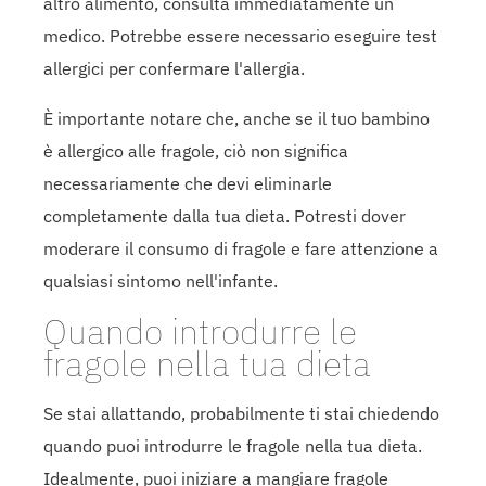
altro alimento, consulta immediatamente un
medico. Potrebbe essere necessario eseguire test
allergici per confermare l'allergia.
È importante notare che, anche se il tuo bambino
è allergico alle fragole, ciò non significa
necessariamente che devi eliminarle
completamente dalla tua dieta. Potresti dover
moderare il consumo di fragole e fare attenzione a
qualsiasi sintomo nell'infante.
Quando introdurre le
fragole nella tua dieta
Se stai allattando, probabilmente ti stai chiedendo
quando puoi introdurre le fragole nella tua dieta.
Idealmente, puoi iniziare a mangiare fragole