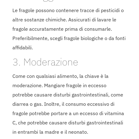
Le fragole possono contenere tracce di pesticidi o
altre sostanze chimiche. Assicurati di lavare le
fragole accuratamente prima di consumarle.
Preferibilmente, scegli fragole biologiche o da fonti
affidabili.
3. Moderazione
Come con qualsiasi alimento, la chiave è la
moderazione. Mangiare fragole in eccesso
potrebbe causare disturbi gastrointestinali, come
diarrea o gas. Inoltre, il consumo eccessivo di
fragole potrebbe portare a un eccesso di vitamina
C, che potrebbe causare disturbi gastrointestinali
in entrambi la madre e il neonato.