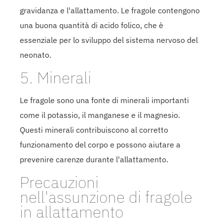
gravidanza e l'allattamento. Le fragole contengono
una buona quantità di acido folico, che è
essenziale per lo sviluppo del sistema nervoso del
neonato.
5. Minerali
Le fragole sono una fonte di minerali importanti
come il potassio, il manganese e il magnesio.
Questi minerali contribuiscono al corretto
funzionamento del corpo e possono aiutare a
prevenire carenze durante l'allattamento.
Precauzioni
nell'assunzione di fragole
in allattamento