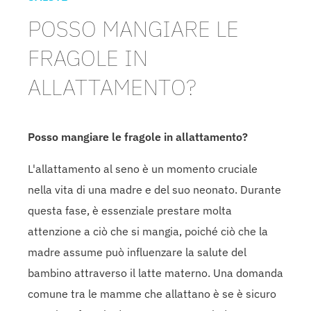
POSSO MANGIARE LE
FRAGOLE IN
ALLATTAMENTO?
Posso mangiare le fragole in allattamento?
L'allattamento al seno è un momento cruciale
nella vita di una madre e del suo neonato. Durante
questa fase, è essenziale prestare molta
attenzione a ciò che si mangia, poiché ciò che la
madre assume può influenzare la salute del
bambino attraverso il latte materno. Una domanda
comune tra le mamme che allattano è se è sicuro