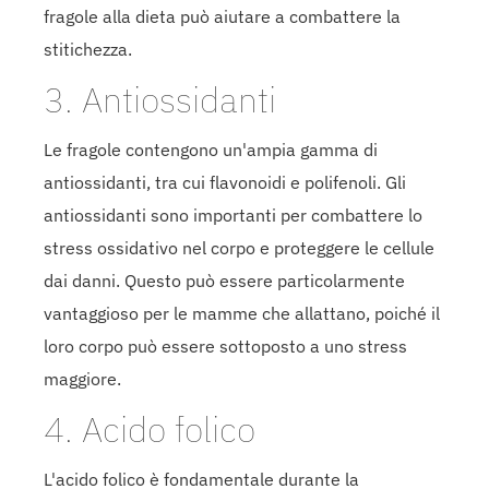
fragole alla dieta può aiutare a combattere la
stitichezza.
3. Antiossidanti
Le fragole contengono un'ampia gamma di
antiossidanti, tra cui flavonoidi e polifenoli. Gli
antiossidanti sono importanti per combattere lo
stress ossidativo nel corpo e proteggere le cellule
dai danni. Questo può essere particolarmente
vantaggioso per le mamme che allattano, poiché il
loro corpo può essere sottoposto a uno stress
maggiore.
4. Acido folico
L'acido folico è fondamentale durante la