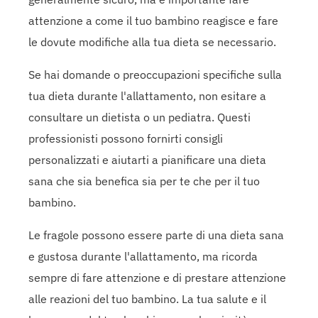
attenzione a come il tuo bambino reagisce e fare
le dovute modifiche alla tua dieta se necessario.
Se hai domande o preoccupazioni specifiche sulla
tua dieta durante l'allattamento, non esitare a
consultare un dietista o un pediatra. Questi
professionisti possono fornirti consigli
personalizzati e aiutarti a pianificare una dieta
sana che sia benefica sia per te che per il tuo
bambino.
Le fragole possono essere parte di una dieta sana
e gustosa durante l'allattamento, ma ricorda
sempre di fare attenzione e di prestare attenzione
alle reazioni del tuo bambino. La tua salute e il