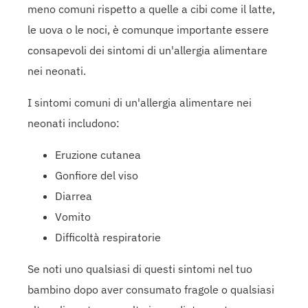
meno comuni rispetto a quelle a cibi come il latte,
le uova o le noci, è comunque importante essere
consapevoli dei sintomi di un'allergia alimentare
nei neonati.
I sintomi comuni di un'allergia alimentare nei
neonati includono:
Eruzione cutanea
Gonfiore del viso
Diarrea
Vomito
Difficoltà respiratorie
Se noti uno qualsiasi di questi sintomi nel tuo
bambino dopo aver consumato fragole o qualsiasi