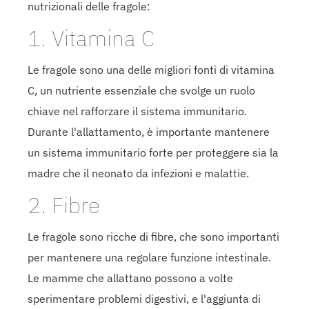
nutrizionali delle fragole:
1. Vitamina C
Le fragole sono una delle migliori fonti di vitamina
C, un nutriente essenziale che svolge un ruolo
chiave nel rafforzare il sistema immunitario.
Durante l'allattamento, è importante mantenere
un sistema immunitario forte per proteggere sia la
madre che il neonato da infezioni e malattie.
2. Fibre
Le fragole sono ricche di fibre, che sono importanti
per mantenere una regolare funzione intestinale.
Le mamme che allattano possono a volte
sperimentare problemi digestivi, e l'aggiunta di