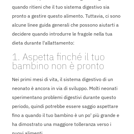
quando ritieni che il tuo sistema digestivo sia
pronto a gestire questo alimento. Tuttavia, ci sono
alcune linee guida generali che possono aiutarti a
decidere quando introdurre le fragole nella tua
dieta durante l'allattamento:
1. Aspetta finché il tuo
bambino non è pronto
Nei primi mesi di vita, il sistema digestivo di un
neonato è ancora in via di sviluppo. Molti neonati
sperimentano problemi digestivi durante questo
periodo, quindi potrebbe essere saggio aspettare
fino a quando il tuo bambino è un po' più grande e
ha dimostrato una maggiore tolleranza verso i
nuovi alimenti.