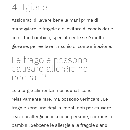
4. Igiene
Assicurati di lavare bene le mani prima di
maneggiare le fragole e di evitare di condividerle
con il tuo bambino, specialmente se è molto
giovane, per evitare il rischio di contaminazione.
Le fragole possono
causare allergie nei
neonati?
Le allergie alimentari nei neonati sono
relativamente rare, ma possono verificarsi. Le
fragole sono uno degli alimenti noti per causare
reazioni allergiche in alcune persone, compresi i
bambini. Sebbene le allergie alle fragole siano