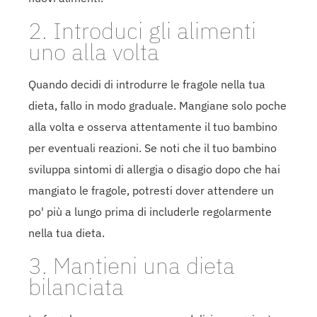
2. Introduci gli alimenti
uno alla volta
Quando decidi di introdurre le fragole nella tua
dieta, fallo in modo graduale. Mangiane solo poche
alla volta e osserva attentamente il tuo bambino
per eventuali reazioni. Se noti che il tuo bambino
sviluppa sintomi di allergia o disagio dopo che hai
mangiato le fragole, potresti dover attendere un
po' più a lungo prima di includerle regolarmente
nella tua dieta.
3. Mantieni una dieta
bilanciata