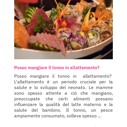
Posso mangiare il tonno in allattamento?
Posso mangiare il tonno in allattamento?
L'allattamento è un periodo cruciale per la
salute e lo sviluppo del neonato. Le mamme
sono spesso attente a ciò che mangiano,
preoccupate che certi alimenti possano
influenzare la qualità del latte materno e la
salute del bambino. Il tonno, un pesce
ampiamente consumato, solleva spesso ...