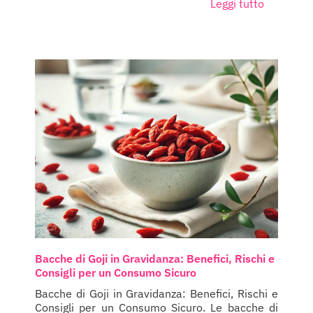
Leggi tutto
Bacche di Goji in Gravidanza: Benefici, Rischi e
Consigli per un Consumo Sicuro
Bacche di Goji in Gravidanza: Benefici, Rischi e
Consigli per un Consumo Sicuro. Le bacche di