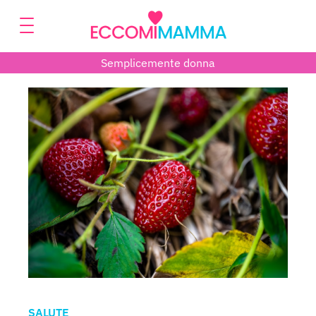
Semplicemente donna
SALUTE