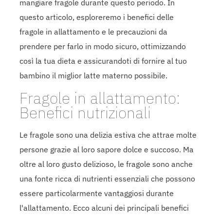
mangiare fragole durante questo periodo. In
questo articolo, esploreremo i benefici delle
fragole in allattamento e le precauzioni da
prendere per farlo in modo sicuro, ottimizzando
così la tua dieta e assicurandoti di fornire al tuo
bambino il miglior latte materno possibile.
Fragole in allattamento:
Benefici nutrizionali
Le fragole sono una delizia estiva che attrae molte
persone grazie al loro sapore dolce e succoso. Ma
oltre al loro gusto delizioso, le fragole sono anche
una fonte ricca di nutrienti essenziali che possono
essere particolarmente vantaggiosi durante
l'allattamento. Ecco alcuni dei principali benefici