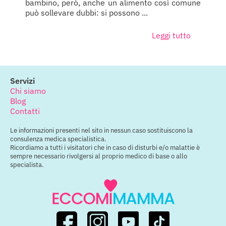
bambino, però, anche un alimento così comune
può sollevare dubbi: si possono ...
Leggi tutto
Servizi
Chi siamo
Blog
Contatti
Le informazioni presenti nel sito in nessun caso sostituiscono la
consulenza medica specialistica.
Ricordiamo a tutti i visitatori che in caso di disturbi e/o malattie è
sempre necessario rivolgersi al proprio medico di base o allo
specialista.