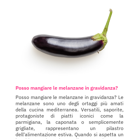
Posso mangiare le melanzane in gravidanza?
Posso mangiare le melanzane in gravidanza? Le
melanzane sono uno degli ortaggi più amati
della cucina mediterranea. Versatili, saporite,
protagoniste di piatti iconici come la
parmigiana, la caponata o semplicemente
grigliate, rappresentano un pilastro
dell'alimentazione estiva. Quando si aspetta un