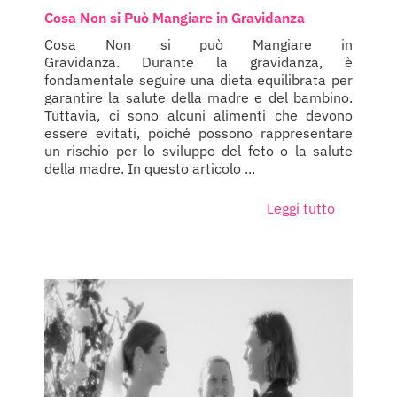
Cosa Non si Può Mangiare in Gravidanza
Cosa Non si può Mangiare in
Gravidanza. Durante la gravidanza, è
fondamentale seguire una dieta equilibrata per
garantire la salute della madre e del bambino.
Tuttavia, ci sono alcuni alimenti che devono
essere evitati, poiché possono rappresentare
un rischio per lo sviluppo del feto o la salute
della madre. In questo articolo ...
Leggi tutto