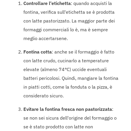
Controllare l'etichetta
: quando acquisti la
fontina, verifica sull'etichetta se è prodotta
con latte pastorizzato. La maggior parte dei
formaggi commerciali lo è, ma è sempre
meglio accertarsene.
Fontina cotta
: anche se il formaggio è fatto
con latte crudo, cucinarlo a temperature
elevate (almeno 74°C) uccide eventuali
batteri pericolosi. Quindi, mangiare la fontina
in piatti cotti, come la fonduta o la pizza, è
considerato sicuro.
Evitare la fontina fresca non pastorizzata
:
se non sei sicura dell'origine del formaggio o
se è stato prodotto con latte non