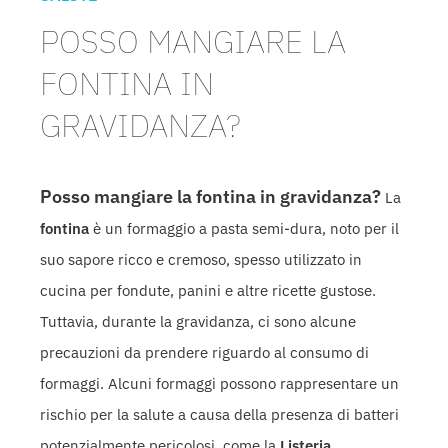
POSSO MANGIARE LA
FONTINA IN
GRAVIDANZA?
Posso mangiare la fontina in gravidanza?
La
fontina
è un formaggio a pasta semi-dura, noto per il
suo sapore ricco e cremoso, spesso utilizzato in
cucina per fondute, panini e altre ricette gustose.
Tuttavia, durante la gravidanza, ci sono alcune
precauzioni da prendere riguardo al consumo di
formaggi. Alcuni formaggi possono rappresentare un
rischio per la salute a causa della presenza di batteri
potenzialmente pericolosi, come la
Listeria