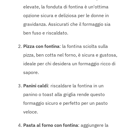
elevate, la fonduta di fontina è un'ottima
opzione sicura e deliziosa per le donne in
gravidanza. Assicurati che il formaggio sia
ben fuso e riscaldato.
Pizza con fontina
: la fontina sciolta sulla
pizza, ben cotta nel forno, è sicura e gustosa,
ideale per chi desidera un formaggio ricco di
sapore.
Panini caldi
: riscaldare la fontina in un
panino o toast alla griglia rende questo
formaggio sicuro e perfetto per un pasto
veloce.
Pasta al forno con fontina
: aggiungere la