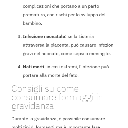
complicazioni che portano a un parto
prematuro, con rischi per lo sviluppo del
bambino.
Infezione neonatale
: se la Listeria
attraversa la placenta, può causare infezioni
gravi nel neonato, come sepsi o meningite.
Nati morti
: in casi estremi, l'infezione può
portare alla morte del feto.
Consigli su come
consumare formaggi in
gravidanza
Durante la gravidanza, è possibile consumare
molti tipi di formaggi, ma è importante fare