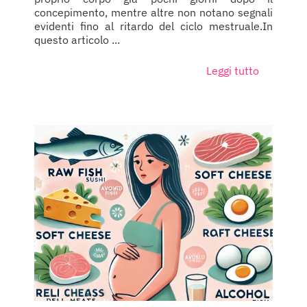
concepimento, mentre altre non notano segnali
evidenti fino al ritardo del ciclo mestruale.In
questo articolo ...
Leggi tutto