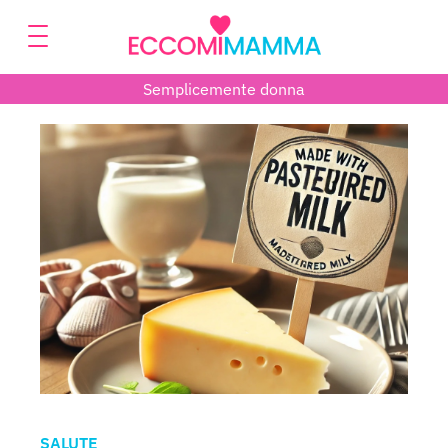
Semplicemente donna
SALUTE