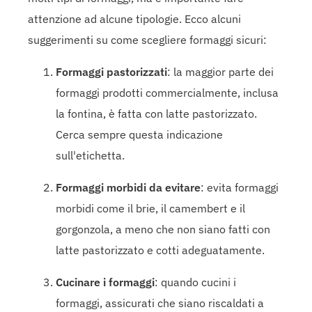
attenzione ad alcune tipologie. Ecco alcuni
suggerimenti su come scegliere formaggi sicuri:
Formaggi pastorizzati
: la maggior parte dei
formaggi prodotti commercialmente, inclusa
la fontina, è fatta con latte pastorizzato.
Cerca sempre questa indicazione
sull'etichetta.
Formaggi morbidi da evitare
: evita formaggi
morbidi come il brie, il camembert e il
gorgonzola, a meno che non siano fatti con
latte pastorizzato e cotti adeguatamente.
Cucinare i formaggi
: quando cucini i
formaggi, assicurati che siano riscaldati a