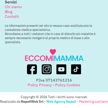
Servizi
Chi siamo
Blog
Contatti
Le informazioni presenti nel sito in nessun caso sostituiscono la
consulenza medica specialistica.
Ricordiamo a tutti i visitatori che in caso di disturbi e/o malattie è
sempre necessario rivolgersi al proprio medico di base o allo
specialista.
P.Iva 07143761216
Policy Privacy
-
Policy Cookies
Copyright © 2026 Tutti i diritti sono riservati
Realizzato da
NapoliWeb Srl -
Web Agency Napoli
-
Marketing sanitario