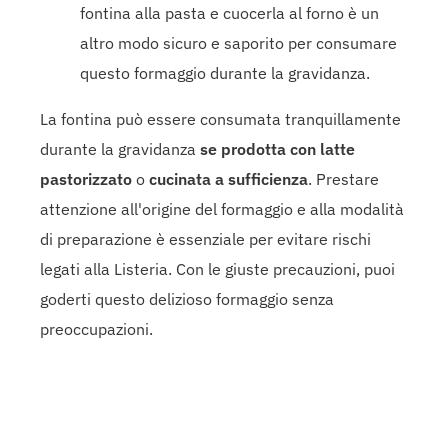
fontina alla pasta e cuocerla al forno è un
altro modo sicuro e saporito per consumare
questo formaggio durante la gravidanza.
La fontina può essere consumata tranquillamente
durante la gravidanza
se prodotta con latte
pastorizzato
o
cucinata a sufficienza
. Prestare
attenzione all'origine del formaggio e alla modalità
di preparazione è essenziale per evitare rischi
legati alla Listeria. Con le giuste precauzioni, puoi
goderti questo delizioso formaggio senza
preoccupazioni.