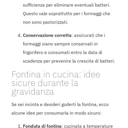
sufficienza per eliminare eventuali batteri.
Questo vale soprattutto per i formaggi che
non sono pastorizzati.
Conservazione corretta
: assicurati che i
formaggi siano sempre conservati in
frigorifero e consumati entro la data di
scadenza per prevenire la crescita di batteri.
Fontina in cucina: idee
sicure durante la
gravidanza
Se sei incinta e desideri goderti la fontina, ecco
alcune idee per consumarla in modo sicuro:
Fonduta di fontina
: cucinata a temperature