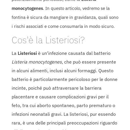
monocytogenes
. In questo articolo, vedremo se la
fontina è sicura da mangiare in gravidanza, quali sono
i rischi associati e come consumarla in modo sicuro.
Cos'è la Listeriosi?
La
Listeriosi
è un'infezione causata dal batterio
Listeria monocytogenes
, che può essere presente
in alcuni alimenti, inclusi alcuni formaggi. Questo
batterio è particolarmente pericoloso per le donne
incinte, poiché può attraversare la barriera
placentare e causare complicazioni gravi per il
feto, tra cui aborto spontaneo, parto prematuro o
infezioni neonatali gravi. La listeriosi, pur essendo
rara, è una delle principali preoccupazioni riguardo