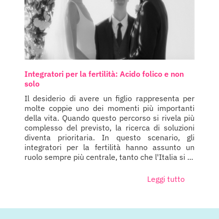
Integratori per la fertilità: Acido folico e non
solo
Il desiderio di avere un figlio rappresenta per
molte coppie uno dei momenti più importanti
della vita. Quando questo percorso si rivela più
complesso del previsto, la ricerca di soluzioni
diventa prioritaria. In questo scenario, gli
integratori per la fertilità hanno assunto un
ruolo sempre più centrale, tanto che l'Italia si ...
Leggi tutto