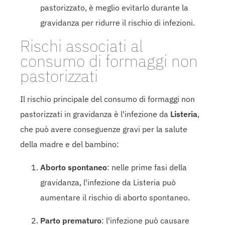
pastorizzato, è meglio evitarlo durante la
gravidanza per ridurre il rischio di infezioni.
Rischi associati al
consumo di formaggi non
pastorizzati
Il rischio principale del consumo di formaggi non
pastorizzati in gravidanza è l'infezione da
Listeria
,
che può avere conseguenze gravi per la salute
della madre e del bambino:
Aborto spontaneo
: nelle prime fasi della
gravidanza, l'infezione da Listeria può
aumentare il rischio di aborto spontaneo.
Parto prematuro
: l'infezione può causare