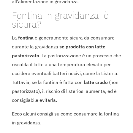
all'alimentazione in gravidanza.
Fontina in gravidanza: è
sicura?
La
fontina
è generalmente sicura da consumare
durante la gravidanza
se prodotta con latte
pastorizzato
. La pastorizzazione è un processo che
riscalda il latte a una temperatura elevata per
uccidere eventuali batteri nocivi, come la Listeria.
Tuttavia, se la fontina è fatta con
latte crudo
(non
pastorizzato), il rischio di listeriosi aumenta, ed è
consigliabile evitarla.
Ecco alcuni consigli su come consumare la fontina
in gravidanza: