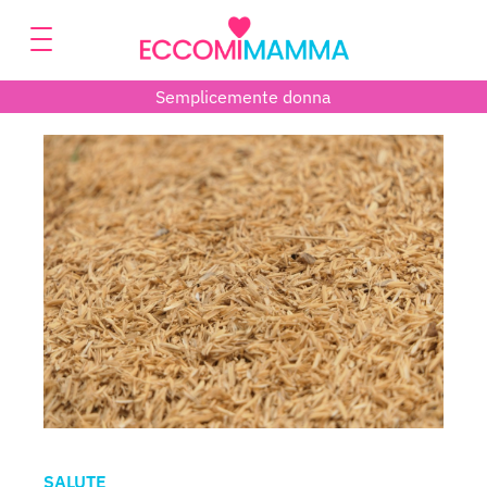
Semplicemente donna
SALUTE