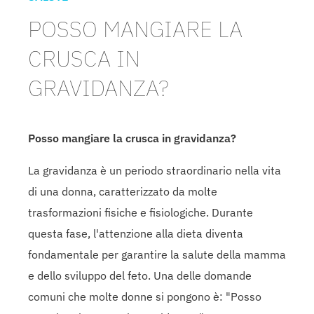
POSSO MANGIARE LA
CRUSCA IN
GRAVIDANZA?
Posso mangiare la crusca in gravidanza?
La gravidanza è un periodo straordinario nella vita
di una donna, caratterizzato da molte
trasformazioni fisiche e fisiologiche. Durante
questa fase, l'attenzione alla dieta diventa
fondamentale per garantire la salute della mamma
e dello sviluppo del feto. Una delle domande
comuni che molte donne si pongono è: "Posso