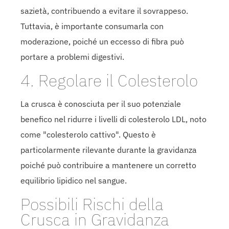
sazietà, contribuendo a evitare il sovrappeso.
Tuttavia, è importante consumarla con
moderazione, poiché un eccesso di fibra può
portare a problemi digestivi.
4. Regolare il Colesterolo
La crusca è conosciuta per il suo potenziale
benefico nel ridurre i livelli di colesterolo LDL, noto
come "colesterolo cattivo". Questo è
particolarmente rilevante durante la gravidanza
poiché può contribuire a mantenere un corretto
equilibrio lipidico nel sangue.
Possibili Rischi della
Crusca in Gravidanza