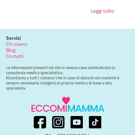
Leggi tutto
Servizi
Chi siamo
Blog
Contatti
Le informazioni presenti nel sito in nessun caso sostituiscono la
consulenza medica specialistica.
Ricordiamo a tutti i visitatori che in caso di disturbi e/o malattie è
sempre necessario rivolgersi al proprio medico di base o allo
specialista.