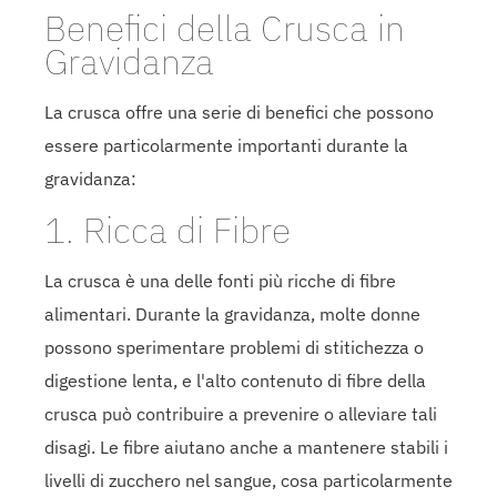
Benefici della Crusca in
Gravidanza
La crusca offre una serie di benefici che possono
essere particolarmente importanti durante la
gravidanza:
1. Ricca di Fibre
La crusca è una delle fonti più ricche di fibre
alimentari. Durante la gravidanza, molte donne
possono sperimentare problemi di stitichezza o
digestione lenta, e l'alto contenuto di fibre della
crusca può contribuire a prevenire o alleviare tali
disagi. Le fibre aiutano anche a mantenere stabili i
livelli di zucchero nel sangue, cosa particolarmente