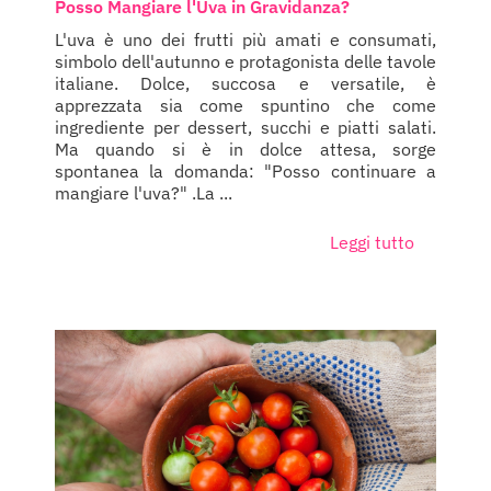
Posso Mangiare l'Uva in Gravidanza?
L'uva è uno dei frutti più amati e consumati,
simbolo dell'autunno e protagonista delle tavole
italiane. Dolce, succosa e versatile, è
apprezzata sia come spuntino che come
ingrediente per dessert, succhi e piatti salati.
Ma quando si è in dolce attesa, sorge
spontanea la domanda: "Posso continuare a
mangiare l'uva?" .La ...
Leggi tutto