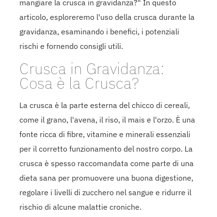
mangiare la crusca in gravidanza?" In questo
articolo, esploreremo l'uso della crusca durante la
gravidanza, esaminando i benefici, i potenziali
rischi e fornendo consigli utili.
Crusca in Gravidanza:
Cosa è la Crusca?
La crusca è la parte esterna del chicco di cereali,
come il grano, l'avena, il riso, il mais e l'orzo. È una
fonte ricca di fibre, vitamine e minerali essenziali
per il corretto funzionamento del nostro corpo. La
crusca è spesso raccomandata come parte di una
dieta sana per promuovere una buona digestione,
regolare i livelli di zucchero nel sangue e ridurre il
rischio di alcune malattie croniche.