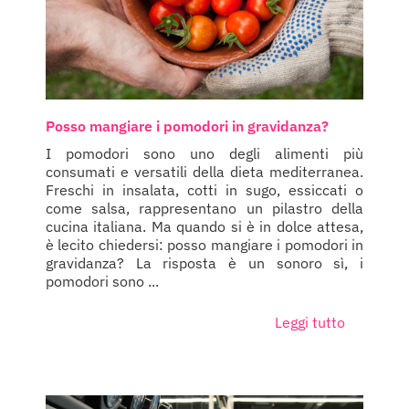
Posso mangiare i pomodori in gravidanza?
I pomodori sono uno degli alimenti più
consumati e versatili della dieta mediterranea.
Freschi in insalata, cotti in sugo, essiccati o
come salsa, rappresentano un pilastro della
cucina italiana. Ma quando si è in dolce attesa,
è lecito chiedersi: posso mangiare i pomodori in
gravidanza? La risposta è un sonoro sì, i
pomodori sono ...
Leggi tutto