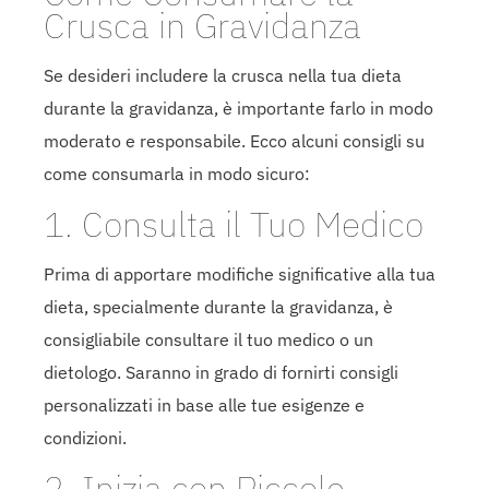
Crusca in Gravidanza
Se desideri includere la crusca nella tua dieta
durante la gravidanza, è importante farlo in modo
moderato e responsabile. Ecco alcuni consigli su
come consumarla in modo sicuro:
1. Consulta il Tuo Medico
Prima di apportare modifiche significative alla tua
dieta, specialmente durante la gravidanza, è
consigliabile consultare il tuo medico o un
dietologo. Saranno in grado di fornirti consigli
personalizzati in base alle tue esigenze e
condizioni.
2. Inizia con Piccole