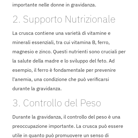
importante nelle donne in gravidanza.
2. Supporto Nutrizionale
La crusca contiene una varietà di vitamine e
minerali essenziali, tra cui vitamina B, ferro,
magnesio e zinco. Questi nutrienti sono cruciali per
la salute della madre e lo sviluppo del feto. Ad
esempio, il ferro è fondamentale per prevenire
l'anemia, una condizione che può verificarsi
durante la gravidanza.
3. Controllo del Peso
Durante la gravidanza, il controllo del peso è una
preoccupazione importante. La crusca può essere
utile in quanto può promuovere un senso di