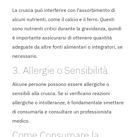
La crusca può interferire con l'assorbimento di
alcuni nutrienti, come il calcio e il ferro. Questi
sono nutrienti critici durante la gravidanza, quindi
è importante assicurarsi di ottenere quantità
adeguate da altre fonti alimentari o integratori, se
necessario.
3. Allergie o Sensibilità
Alcune persone possono essere allergiche o
sensibili alla crusca. Se si verificano reazioni
allergiche o intolleranze, è fondamentale smettere
di consumarla e consultare un professionista
medico.
Come Consumare la