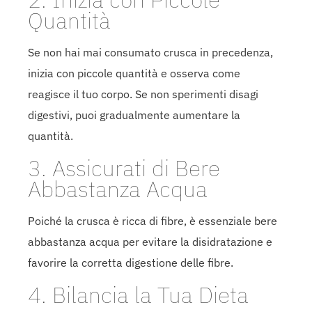
Quantità
Se non hai mai consumato crusca in precedenza,
inizia con piccole quantità e osserva come
reagisce il tuo corpo. Se non sperimenti disagi
digestivi, puoi gradualmente aumentare la
quantità.
3. Assicurati di Bere
Abbastanza Acqua
Poiché la crusca è ricca di fibre, è essenziale bere
abbastanza acqua per evitare la disidratazione e
favorire la corretta digestione delle fibre.
4. Bilancia la Tua Dieta