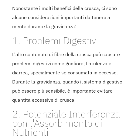
Nonostante i molti benefici della crusca, ci sono
alcune considerazioni importanti da tenere a
mente durante la gravidanza:
1. Problemi Digestivi
L'alto contenuto di fibre della crusca può causare
problemi digestivi come gonfiore, flatulenza e
diarrea, specialmente se consumata in eccesso.
Durante la gravidanza, quando il sistema digestivo
può essere più sensibile, è importante evitare
quantità eccessive di crusca.
2. Potenziale Interferenza
con l'Assorbimento di
Nutrienti