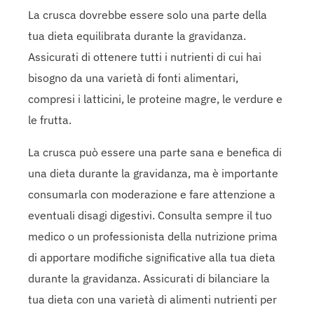
La crusca dovrebbe essere solo una parte della
tua dieta equilibrata durante la gravidanza.
Assicurati di ottenere tutti i nutrienti di cui hai
bisogno da una varietà di fonti alimentari,
compresi i latticini, le proteine magre, le verdure e
le frutta.
La crusca può essere una parte sana e benefica di
una dieta durante la gravidanza, ma è importante
consumarla con moderazione e fare attenzione a
eventuali disagi digestivi. Consulta sempre il tuo
medico o un professionista della nutrizione prima
di apportare modifiche significative alla tua dieta
durante la gravidanza. Assicurati di bilanciare la
tua dieta con una varietà di alimenti nutrienti per