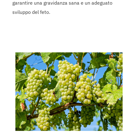
garantire una gravidanza sana e un adeguato
sviluppo del feto.