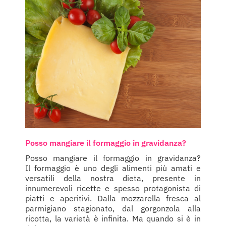
Posso mangiare il formaggio in gravidanza?
Posso mangiare il formaggio in gravidanza?
Il formaggio è uno degli alimenti più amati e
versatili della nostra dieta, presente in
innumerevoli ricette e spesso protagonista di
piatti e aperitivi. Dalla mozzarella fresca al
parmigiano stagionato, dal gorgonzola alla
ricotta, la varietà è infinita. Ma quando si è in