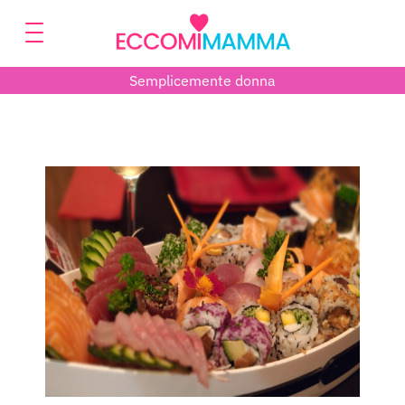
Semplicemente donna