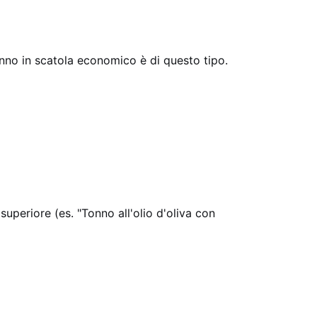
onno in scatola economico è di questo tipo.
superiore (es. "Tonno all'olio d'oliva con