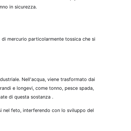
nno in sicurezza.
 di mercurio particolarmente tossica che si
dustriale. Nell'acqua, viene trasformato dai
 grandi e longevi, come tonno, pesce spada,
ate di questa sostanza .
i nel feto, interferendo con lo sviluppo del