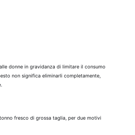
alle donne in gravidanza di limitare il consumo
uesto non significa eliminarli completamente,
.
 tonno fresco di grossa taglia, per due motivi