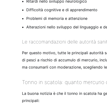
Ritardi nello sviluppo neurologico
Difficoltà cognitive e di apprendimento
Problemi di memoria e attenzione
Alterazioni nello sviluppo del linguaggio e d
Le raccomandazioni delle autorità sani
Per questo motivo, tutte le principali autorità
di pesci a rischio di accumulo di mercurio, in
ma consumarli con moderazione, scegliendo le v
Tonno in scatola: quanto mercurio
La buona notizia è che il tonno in scatola ha 
principali: