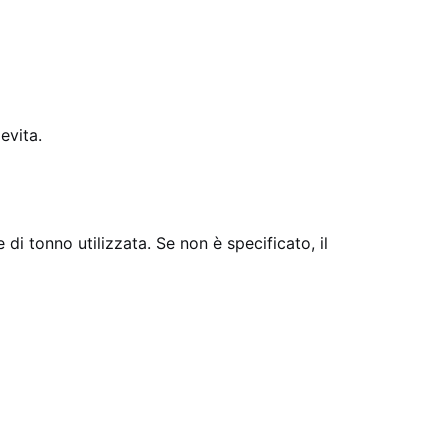
evita.
di tonno utilizzata. Se non è specificato, il