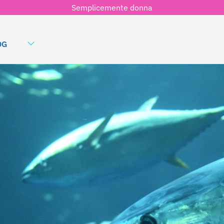
Semplicemente donna
OG