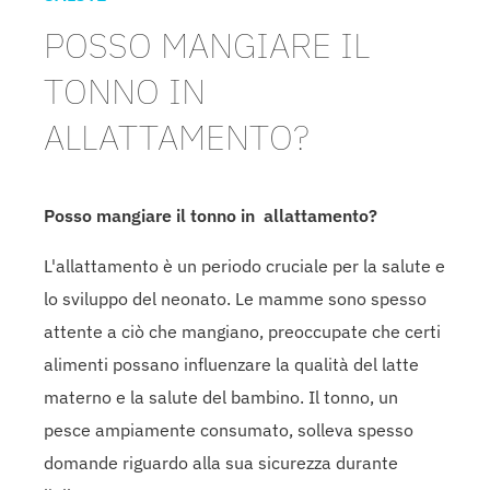
POSSO MANGIARE IL
TONNO IN
ALLATTAMENTO?
Posso mangiare il tonno in allattamento?
L'allattamento è un periodo cruciale per la salute e
lo sviluppo del neonato. Le mamme sono spesso
attente a ciò che mangiano, preoccupate che certi
alimenti possano influenzare la qualità del latte
materno e la salute del bambino. Il tonno, un
pesce ampiamente consumato, solleva spesso
domande riguardo alla sua sicurezza durante