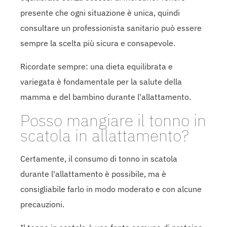
presente che ogni situazione è unica, quindi
consultare un professionista sanitario può essere
sempre la scelta più sicura e consapevole.
Ricordate sempre: una dieta equilibrata e
variegata è fondamentale per la salute della
mamma e del bambino durante l'allattamento.
Posso mangiare il tonno in
scatola in allattamento?
Certamente, il consumo di tonno in scatola
durante l'allattamento è possibile, ma è
consigliabile farlo in modo moderato e con alcune
precauzioni.