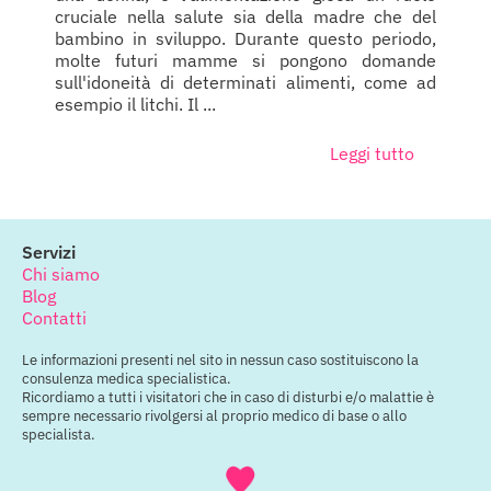
cruciale nella salute sia della madre che del
bambino in sviluppo. Durante questo periodo,
molte futuri mamme si pongono domande
sull'idoneità di determinati alimenti, come ad
esempio il litchi. Il ...
Leggi tutto
Servizi
Chi siamo
Blog
Contatti
Le informazioni presenti nel sito in nessun caso sostituiscono la
consulenza medica specialistica.
Ricordiamo a tutti i visitatori che in caso di disturbi e/o malattie è
sempre necessario rivolgersi al proprio medico di base o allo
specialista.