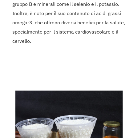
gruppo B e minerali come il selenio e il potassio.
Inoltre, è noto per il suo contenuto di acidi grassi
omega-3, che offrono diversi benefici per la salute,
specialmente per il sistema cardiovascolare e il
cervello.