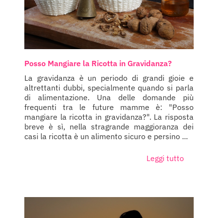
Posso Mangiare la Ricotta in Gravidanza?
La gravidanza è un periodo di grandi gioie e
altrettanti dubbi, specialmente quando si parla
di alimentazione. Una delle domande più
frequenti tra le future mamme è: "Posso
mangiare la ricotta in gravidanza?". La risposta
breve è sì, nella stragrande maggioranza dei
casi la ricotta è un alimento sicuro e persino ...
Leggi tutto