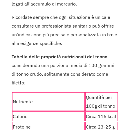
legati all'accumulo di mercurio.
Ricordate sempre che ogni situazione è unica e
consultare un professionista sanitario può offrire
un'indicazione più precisa e personalizzata in base
alle esigenze specifiche.
Tabella delle proprietà nutrizionali del tonno
,
considerando una porzione media di 100 grammi
di tonno crudo, solitamente considerato come
filetto:
Quantità per
Nutriente
100g di tonno
Calorie
Circa 116 kcal
Proteine
Circa 23-25 g