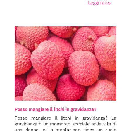
Leggi tutto
Posso mangiare il litchi in gravidanza?
Posso mangiare il litchi in gravidanza? La
gravidanza è un momento speciale nella vita di
una donna, e l'alimentazione gioca un ruolo