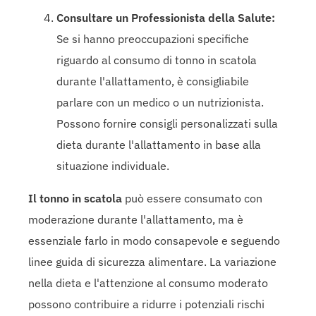
Consultare un Professionista della Salute:
Se si hanno preoccupazioni specifiche
riguardo al consumo di tonno in scatola
durante l'allattamento, è consigliabile
parlare con un medico o un nutrizionista.
Possono fornire consigli personalizzati sulla
dieta durante l'allattamento in base alla
situazione individuale.
Il tonno in scatola
può essere consumato con
moderazione durante l'allattamento, ma è
essenziale farlo in modo consapevole e seguendo
linee guida di sicurezza alimentare. La variazione
nella dieta e l'attenzione al consumo moderato
possono contribuire a ridurre i potenziali rischi