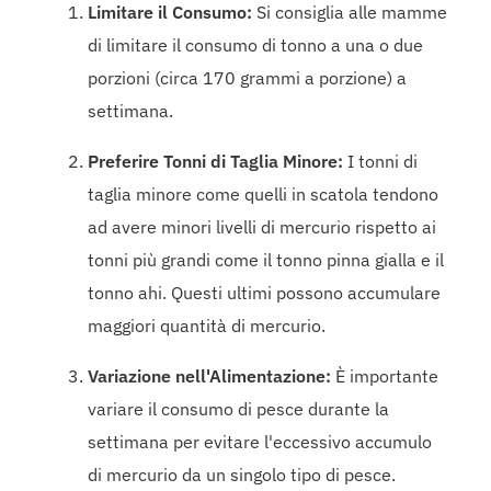
Limitare il Consumo:
Si consiglia alle mamme
di limitare il consumo di tonno a una o due
porzioni (circa 170 grammi a porzione) a
settimana.
Preferire Tonni di Taglia Minore:
I tonni di
taglia minore come quelli in scatola tendono
ad avere minori livelli di mercurio rispetto ai
tonni più grandi come il tonno pinna gialla e il
tonno ahi. Questi ultimi possono accumulare
maggiori quantità di mercurio.
Variazione nell'Alimentazione:
È importante
variare il consumo di pesce durante la
settimana per evitare l'eccessivo accumulo
di mercurio da un singolo tipo di pesce.