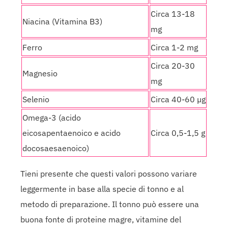
Circa 13-18
Niacina (Vitamina B3)
mg
Ferro
Circa 1-2 mg
Circa 20-30
Magnesio
mg
Selenio
Circa 40-60 µg
Omega-3 (acido
eicosapentaenoico e acido
Circa 0,5-1,5 g
docosaesaenoico)
Tieni presente che questi valori possono variare
leggermente in base alla specie di tonno e al
metodo di preparazione. Il tonno può essere una
buona fonte di proteine magre, vitamine del