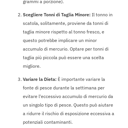
grammi a porzione).
Scegliere Tonni di Taglia Minore:
Il tonno in
scatola, solitamente, proviene da tonni di
taglia minore rispetto al tonno fresco, e
questo potrebbe implicare un minor
accumulo di mercurio. Optare per tonni di
taglia più piccola può essere una scelta
migliore.
Variare la Dieta:
È importante variare la
fonte di pesce durante la settimana per
evitare l'eccessivo accumulo di mercurio da
un singolo tipo di pesce. Questo può aiutare
a ridurre il rischio di esposizione eccessiva a
potenziali contaminanti.