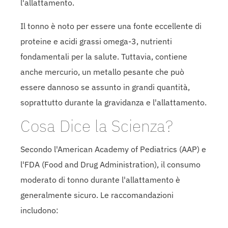
l'allattamento.
Il tonno è noto per essere una fonte eccellente di
proteine e acidi grassi omega-3, nutrienti
fondamentali per la salute. Tuttavia, contiene
anche mercurio, un metallo pesante che può
essere dannoso se assunto in grandi quantità,
soprattutto durante la gravidanza e l'allattamento.
Cosa Dice la Scienza?
Secondo l'American Academy of Pediatrics (AAP) e
l'FDA (Food and Drug Administration), il consumo
moderato di tonno durante l'allattamento è
generalmente sicuro. Le raccomandazioni
includono: