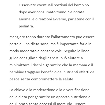
Osservate eventuali reazioni del bambino
dopo aver consumato tonno. Se notate
anomalie o reazioni avverse, parlatene con il
pediatra.
Mangiare tonno durante l'allattamento può essere
parte di una dieta sana, ma è importante farlo in
modo moderato e consapevole. Seguire le linee
guida consigliate dagli esperti può aiutare a
minimizzare i rischi e garantire che la mamma e il
bambino traggano beneficio dai nutrienti offerti dal
pesce senza compromettere la salute.
La chiave è la moderazione e la diversificazione
della dieta per garantire un apporto nutrizionale
equilibrato senza eccessi di mercurio. Tenere