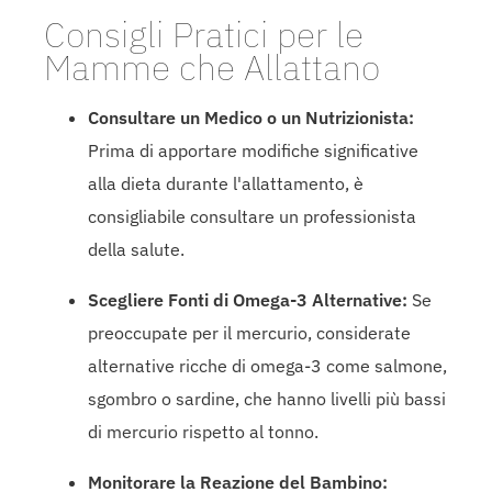
Consigli Pratici per le
Mamme che Allattano
Consultare un Medico o un Nutrizionista:
Prima di apportare modifiche significative
alla dieta durante l'allattamento, è
consigliabile consultare un professionista
della salute.
Scegliere Fonti di Omega-3 Alternative:
Se
preoccupate per il mercurio, considerate
alternative ricche di omega-3 come salmone,
sgombro o sardine, che hanno livelli più bassi
di mercurio rispetto al tonno.
Monitorare la Reazione del Bambino: