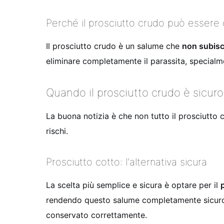
Perché il prosciutto crudo può essere
Il prosciutto crudo è un salume che
non subisce
eliminare completamente il parassita, specialm
Quando il prosciutto crudo è sicuro
La buona notizia è che non tutto il prosciutto 
rischi.
Prosciutto cotto: l'alternativa sicura
La scelta più semplice e sicura è optare per il
rendendo questo salume completamente sicuro 
conservato correttamente.