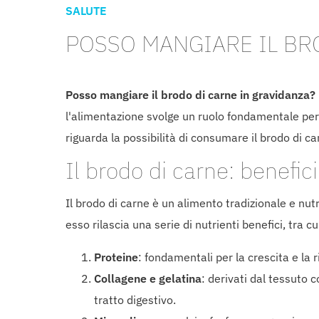
SALUTE
POSSO MANGIARE IL BR
Posso mangiare il brodo di carne in gravidanza?
l'alimentazione svolge un ruolo fondamentale per
riguarda la possibilità di consumare il brodo di ca
Il brodo di carne: benefici
Il brodo di carne è un alimento tradizionale e nut
esso rilascia una serie di nutrienti benefici, tra c
Proteine
: fondamentali per la crescita e la 
Collagene e gelatina
: derivati dal tessuto 
tratto digestivo.