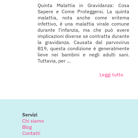
Quinta Malattia in Gravidanza: Cosa
Sapere e Come Proteggersi. La quinta
malattia, nota anche come eritema
infettivo, è una malattia virale comune
durante l'infanzia, ma che può avere
implicazioni diverse se contratta durante
la gravidanza. Causata dal parvovirus
B19, questa condizione è generalmente
lieve nei bambini e negli adulti sani.
Tuttavia, per ...
Leggi tutto
Servizi
Chi siamo
Blog
Contatti