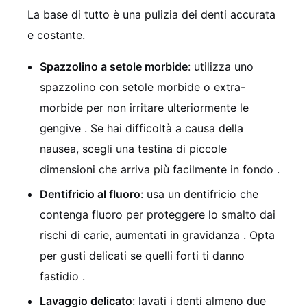
La base di tutto è una pulizia dei denti accurata
e costante.
Spazzolino a setole morbide
: utilizza uno
spazzolino con setole morbide o extra-
morbide per non irritare ulteriormente le
gengive
. Se hai difficoltà a causa della
nausea, scegli una testina di piccole
dimensioni che arriva più facilmente in fondo
.
Dentifricio al fluoro
: usa un dentifricio che
contenga fluoro per proteggere lo smalto dai
rischi di carie, aumentati in gravidanza
. Opta
per gusti delicati se quelli forti ti danno
fastidio
.
Lavaggio delicato
: lavati i denti almeno due