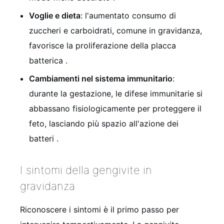
Voglie e dieta
: l'aumentato consumo di
zuccheri e carboidrati, comune in gravidanza,
favorisce la proliferazione della placca
batterica
.
Cambiamenti nel sistema immunitario
:
durante la gestazione, le difese immunitarie si
abbassano fisiologicamente per proteggere il
feto, lasciando più spazio all'azione dei
batteri
.
I sintomi della gengivite in
gravidanza
Riconoscere i sintomi è il primo passo per