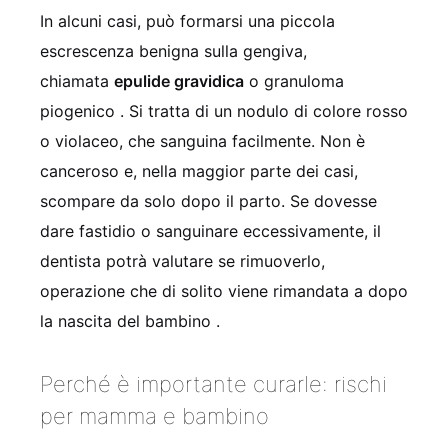
In alcuni casi, può formarsi una piccola
escrescenza benigna sulla gengiva,
chiamata
epulide gravidica
o granuloma
piogenico
. Si tratta di un nodulo di colore rosso
o violaceo, che sanguina facilmente. Non è
canceroso e, nella maggior parte dei casi,
scompare da solo dopo il parto. Se dovesse
dare fastidio o sanguinare eccessivamente, il
dentista potrà valutare se rimuoverlo,
operazione che di solito viene rimandata a dopo
la nascita del bambino
.
Perché è importante curarle: rischi
per mamma e bambino