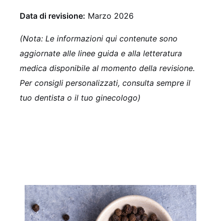
Data di revisione:
Marzo 2026
(Nota: Le informazioni qui contenute sono
aggiornate alle linee guida e alla letteratura
medica disponibile al momento della revisione.
Per consigli personalizzati, consulta sempre il
tuo dentista o il tuo ginecologo)