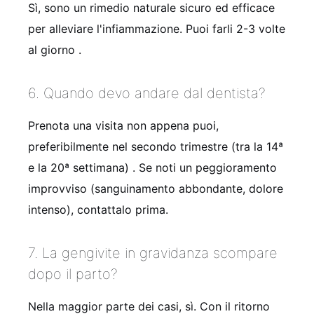
Sì, sono un rimedio naturale sicuro ed efficace
per alleviare l'infiammazione. Puoi farli 2-3 volte
al giorno
.
6. Quando devo andare dal dentista?
Prenota una visita non appena puoi,
preferibilmente nel secondo trimestre (tra la 14ª
e la 20ª settimana)
. Se noti un peggioramento
improvviso (sanguinamento abbondante, dolore
intenso), contattalo prima.
7. La gengivite in gravidanza scompare
dopo il parto?
Nella maggior parte dei casi, sì. Con il ritorno