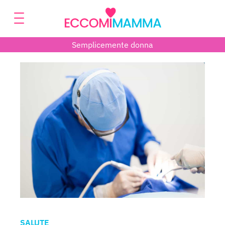
Semplicemente donna
SALUTE