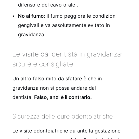
difensore del cavo orale
.
No al fumo
: il fumo peggiora le condizioni
gengivali e va assolutamente evitato in
gravidanza
.
Le visite dal dentista in gravidanza:
sicure e consigliate
Un altro falso mito da sfatare è che in
gravidanza non si possa andare dal
dentista.
Falso, anzi è il contrario.
Sicurezza delle cure odontoiatriche
Le visite odontoiatriche durante la gestazione