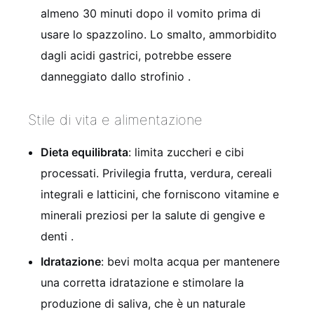
almeno 30 minuti dopo il vomito prima di
usare lo spazzolino. Lo smalto, ammorbidito
dagli acidi gastrici, potrebbe essere
danneggiato dallo strofinio
.
Stile di vita e alimentazione
Dieta equilibrata
: limita zuccheri e cibi
processati. Privilegia frutta, verdura, cereali
integrali e latticini, che forniscono vitamine e
minerali preziosi per la salute di gengive e
denti
.
Idratazione
: bevi molta acqua per mantenere
una corretta idratazione e stimolare la
produzione di saliva, che è un naturale