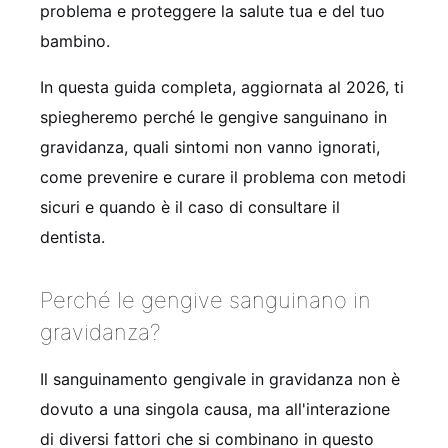
problema e proteggere la salute tua e del tuo
bambino.
In questa guida completa, aggiornata al 2026, ti
spiegheremo perché le gengive sanguinano in
gravidanza, quali sintomi non vanno ignorati,
come prevenire e curare il problema con metodi
sicuri e quando è il caso di consultare il
dentista.
Perché le gengive sanguinano in
gravidanza?
Il sanguinamento gengivale in gravidanza non è
dovuto a una singola causa, ma all'interazione
di diversi fattori che si combinano in questo