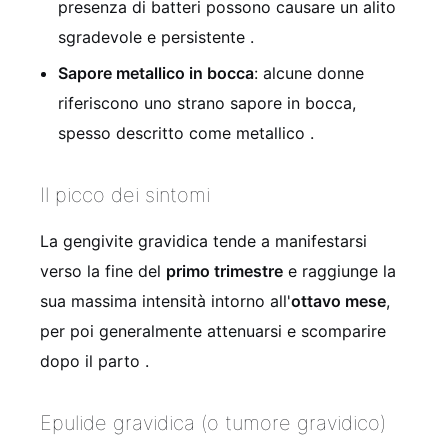
presenza di batteri possono causare un alito
sgradevole e persistente
.
Sapore metallico in bocca
: alcune donne
riferiscono uno strano sapore in bocca,
spesso descritto come metallico
.
Il picco dei sintomi
La gengivite gravidica tende a manifestarsi
verso la fine del
primo trimestre
e raggiunge la
sua massima intensità intorno all'
ottavo mese
,
per poi generalmente attenuarsi e scomparire
dopo il parto
.
Epulide gravidica (o tumore gravidico)