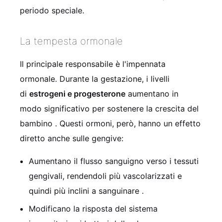
periodo speciale.
La tempesta ormonale
Il principale responsabile è l'impennata
ormonale. Durante la gestazione, i livelli
di
estrogeni e progesterone
aumentano in
modo significativo per sostenere la crescita del
bambino
. Questi ormoni, però, hanno un effetto
diretto anche sulle gengive:
Aumentano il flusso sanguigno verso i tessuti
gengivali, rendendoli più vascolarizzati e
quindi più inclini a sanguinare
.
Modificano la risposta del sistema