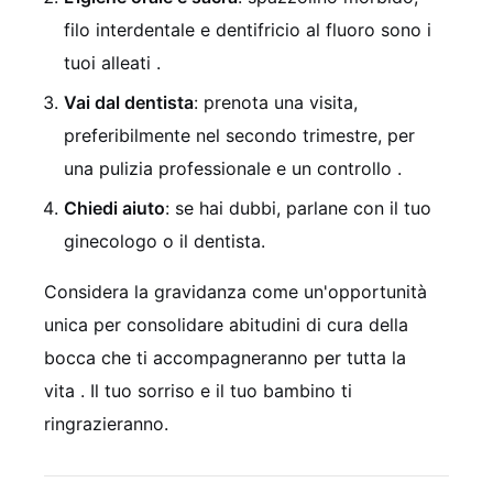
filo interdentale e dentifricio al fluoro sono i
tuoi alleati
.
Vai dal dentista
: prenota una visita,
preferibilmente nel secondo trimestre, per
una pulizia professionale e un controllo
.
Chiedi aiuto
: se hai dubbi, parlane con il tuo
ginecologo o il dentista.
Considera la gravidanza come un'opportunità
unica per consolidare abitudini di cura della
bocca che ti accompagneranno per tutta la
vita
. Il tuo sorriso e il tuo bambino ti
ringrazieranno.