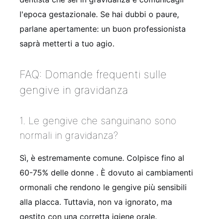
l'epoca gestazionale. Se hai dubbi o paure,
parlane apertamente: un buon professionista
saprà metterti a tuo agio.
FAQ: Domande frequenti sulle
gengive in gravidanza
1. Le gengive che sanguinano sono
normali in gravidanza?
Sì, è estremamente comune. Colpisce fino al
60-75% delle donne
. È dovuto ai cambiamenti
ormonali che rendono le gengive più sensibili
alla placca. Tuttavia, non va ignorato, ma
gestito con una corretta igiene orale.