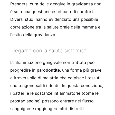
Prendersi cura delle gengive in gravidanza non
è solo una questione estetica o di comfort.
Diversi studi hanno evidenziato una possibile
correlazione tra la salute orale della mamma e
l'esito della gravidanza.
Il legame con la salute sistemica
L'infiammazione gengivale non trattata può
progredire in
parodontite
, una forma più grave
e irreversibile di malattia che colpisce i tessuti
che tengono saldi i denti
. In questa condizione,
i batteri e le sostanze infiammatorie (come le
prostaglandine) possono entrare nel flusso
sanguigno e raggiungere altri distretti