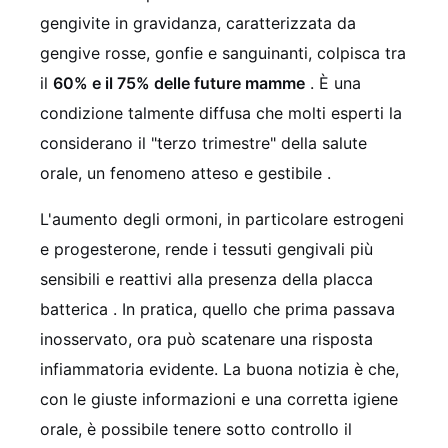
gengivite in gravidanza, caratterizzata da
gengive rosse, gonfie e sanguinanti, colpisca tra
il
60% e il 75% delle future mamme
. È una
condizione talmente diffusa che molti esperti la
considerano il "terzo trimestre" della salute
orale, un fenomeno atteso e gestibile
.
L'aumento degli ormoni, in particolare estrogeni
e progesterone, rende i tessuti gengivali più
sensibili e reattivi alla presenza della placca
batterica
. In pratica, quello che prima passava
inosservato, ora può scatenare una risposta
infiammatoria evidente. La buona notizia è che,
con le giuste informazioni e una corretta igiene
orale, è possibile tenere sotto controllo il