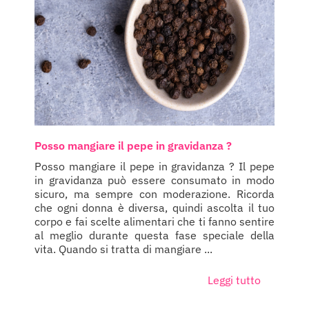
Posso mangiare il pepe in gravidanza ?
Posso mangiare il pepe in gravidanza ? Il pepe
in gravidanza può essere consumato in modo
sicuro, ma sempre con moderazione. Ricorda
che ogni donna è diversa, quindi ascolta il tuo
corpo e fai scelte alimentari che ti fanno sentire
al meglio durante questa fase speciale della
vita. Quando si tratta di mangiare ...
Leggi tutto