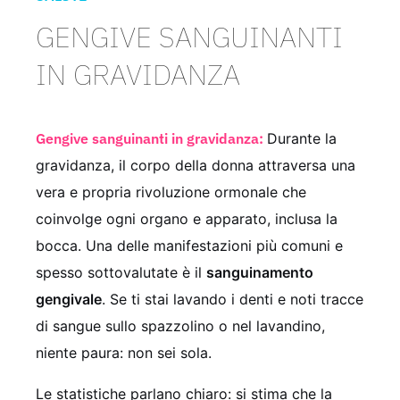
GENGIVE SANGUINANTI
IN GRAVIDANZA
Gengive sanguinanti in gravidanza:
Durante la
gravidanza, il corpo della donna attraversa una
vera e propria rivoluzione ormonale che
coinvolge ogni organo e apparato, inclusa la
bocca. Una delle manifestazioni più comuni e
spesso sottovalutate è il
sanguinamento
gengivale
. Se ti stai lavando i denti e noti tracce
di sangue sullo spazzolino o nel lavandino,
niente paura: non sei sola.
Le statistiche parlano chiaro: si stima che la