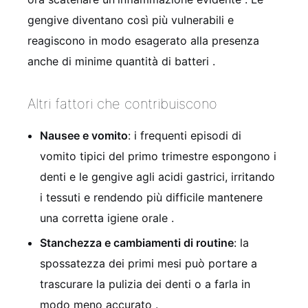
gengive diventano così più vulnerabili e
reagiscono in modo esagerato alla presenza
anche di minime quantità di batteri
.
Altri fattori che contribuiscono
Nausee e vomito
: i frequenti episodi di
vomito tipici del primo trimestre espongono i
denti e le gengive agli acidi gastrici, irritando
i tessuti e rendendo più difficile mantenere
una corretta igiene orale
.
Stanchezza e cambiamenti di routine
: la
spossatezza dei primi mesi può portare a
trascurare la pulizia dei denti o a farla in
modo meno accurato
.