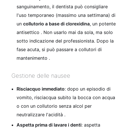
sanguinamento, il dentista può consigliare
l'uso temporaneo (massimo una settimana) di
un
collutorio a base di clorexidina
, un potente
antisettico
. Non usarlo mai da sola, ma solo
sotto indicazione del professionista. Dopo la
fase acuta, si può passare a collutori di
mantenimento
.
Gestione delle nausee
Risciacquo immediato
: dopo un episodio di
vomito, risciacqua subito la bocca con acqua
o con un collutorio senza alcol per
neutralizzare l'acidità
.
Aspetta prima di lavare i denti
: aspetta