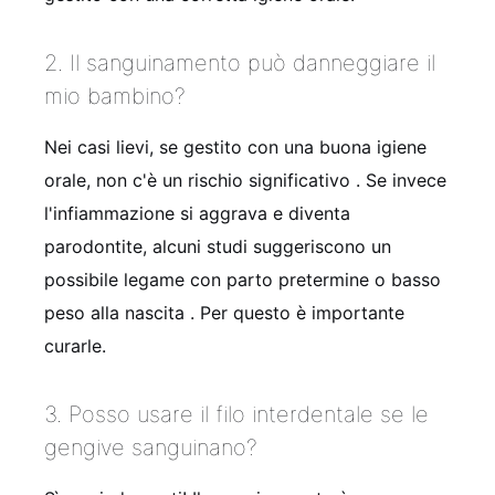
2. Il sanguinamento può danneggiare il
mio bambino?
Nei casi lievi, se gestito con una buona igiene
orale, non c'è un rischio significativo
. Se invece
l'infiammazione si aggrava e diventa
parodontite, alcuni studi suggeriscono un
possibile legame con parto pretermine o basso
peso alla nascita
. Per questo è importante
curarle.
3. Posso usare il filo interdentale se le
gengive sanguinano?