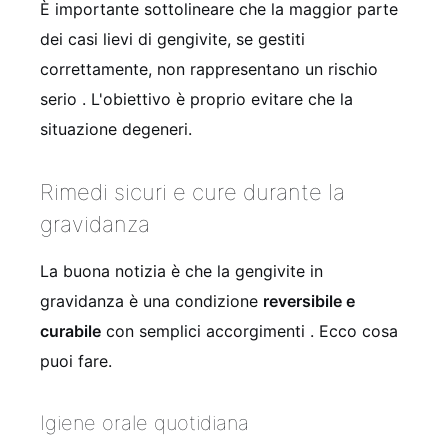
È importante sottolineare che la maggior parte
dei casi lievi di gengivite, se gestiti
correttamente, non rappresentano un rischio
serio
. L'obiettivo è proprio evitare che la
situazione degeneri.
Rimedi sicuri e cure durante la
gravidanza
La buona notizia è che la gengivite in
gravidanza è una condizione
reversibile e
curabile
con semplici accorgimenti
. Ecco cosa
puoi fare.
Igiene orale quotidiana