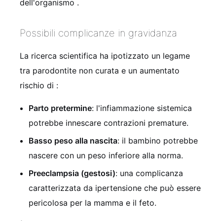
dell'organismo
.
Possibili complicanze in gravidanza
La ricerca scientifica ha ipotizzato un legame
tra parodontite non curata e un aumentato
rischio di
:
Parto pretermine
: l'infiammazione sistemica
potrebbe innescare contrazioni premature.
Basso peso alla nascita
: il bambino potrebbe
nascere con un peso inferiore alla norma.
Preeclampsia (gestosi)
: una complicanza
caratterizzata da ipertensione che può essere
pericolosa per la mamma e il feto.