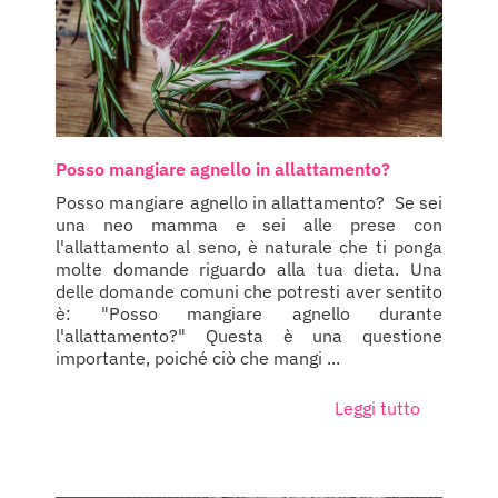
Posso mangiare agnello in allattamento?
Posso mangiare agnello in allattamento? Se sei
una neo mamma e sei alle prese con
l'allattamento al seno, è naturale che ti ponga
molte domande riguardo alla tua dieta. Una
delle domande comuni che potresti aver sentito
è: "Posso mangiare agnello durante
l'allattamento?" Questa è una questione
importante, poiché ciò che mangi ...
Leggi tutto