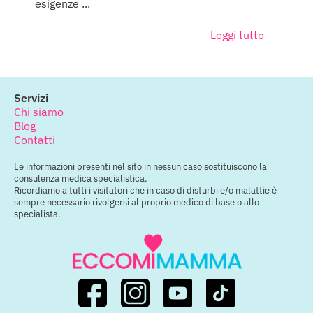
esigenze ...
Leggi tutto
Servizi
Chi siamo
Blog
Contatti
Le informazioni presenti nel sito in nessun caso sostituiscono la
consulenza medica specialistica.
Ricordiamo a tutti i visitatori che in caso di disturbi e/o malattie è
sempre necessario rivolgersi al proprio medico di base o allo
specialista.