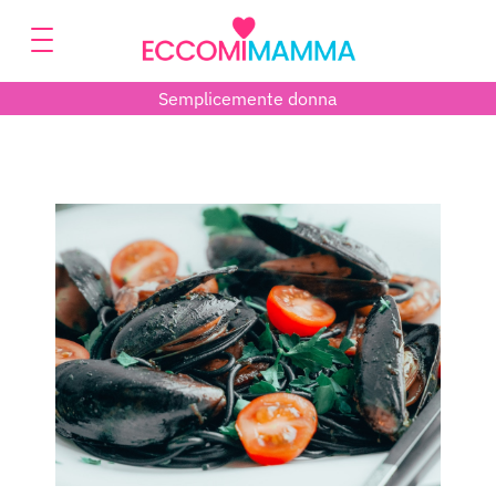
Semplicemente donna