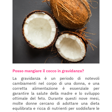
Posso mangiare il cocco in gravidanza?
La gravidanza è un periodo di notevoli
cambiamenti nel corpo di una donna, e una
corretta alimentazione è essenziale per
garantire la salute della madre e lo sviluppo
ottimale del feto. Durante questi nove mesi,
molte donne cercano di adottare una dieta
equilibrata e ricca di nutrienti per soddisfare le