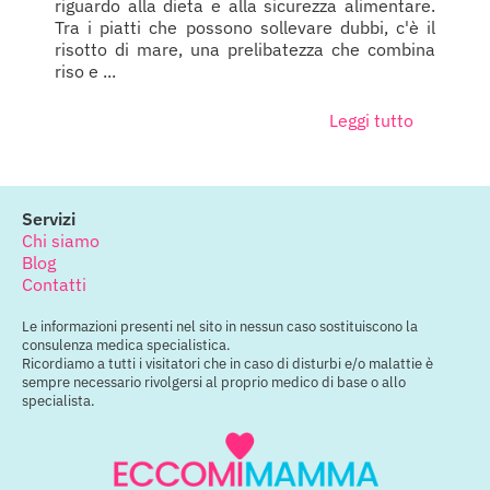
riguardo alla dieta e alla sicurezza alimentare.
Tra i piatti che possono sollevare dubbi, c'è il
risotto di mare, una prelibatezza che combina
riso e ...
Leggi tutto
Servizi
Chi siamo
Blog
Contatti
Le informazioni presenti nel sito in nessun caso sostituiscono la
consulenza medica specialistica.
Ricordiamo a tutti i visitatori che in caso di disturbi e/o malattie è
sempre necessario rivolgersi al proprio medico di base o allo
specialista.