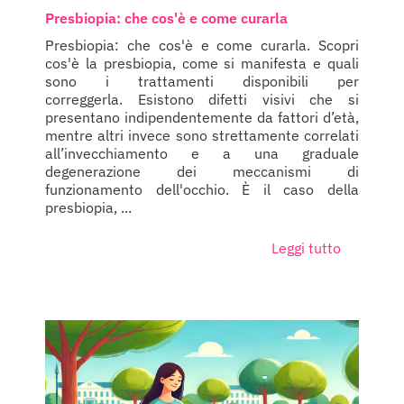
Presbiopia: che cos'è e come curarla
Presbiopia: che cos'è e come curarla. Scopri
cos'è la presbiopia, come si manifesta e quali
sono i trattamenti disponibili per
correggerla. Esistono difetti visivi che si
presentano indipendentemente da fattori d’età,
mentre altri invece sono strettamente correlati
all’invecchiamento e a una graduale
degenerazione dei meccanismi di
funzionamento dell'occhio. È il caso della
presbiopia, ...
Leggi tutto