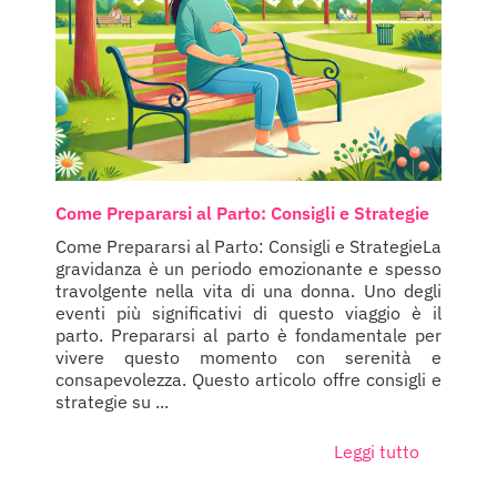
Come Prepararsi al Parto: Consigli e Strategie
Come Prepararsi al Parto: Consigli e StrategieLa
gravidanza è un periodo emozionante e spesso
travolgente nella vita di una donna. Uno degli
eventi più significativi di questo viaggio è il
parto. Prepararsi al parto è fondamentale per
vivere questo momento con serenità e
consapevolezza. Questo articolo offre consigli e
strategie su ...
Leggi tutto