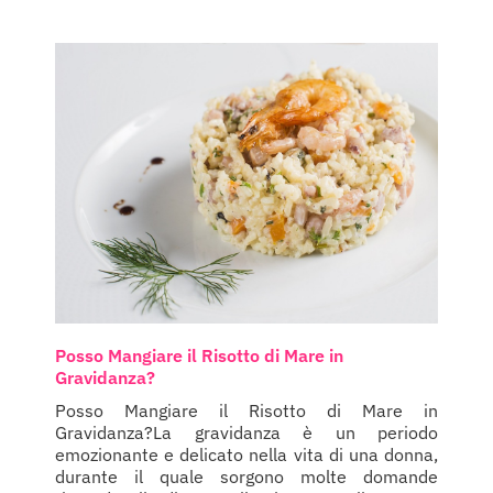
Posso Mangiare il Risotto di Mare in
Gravidanza?
Posso Mangiare il Risotto di Mare in
Gravidanza?La gravidanza è un periodo
emozionante e delicato nella vita di una donna,
durante il quale sorgono molte domande