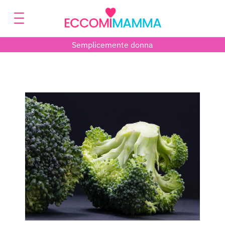
Semplicemente donna