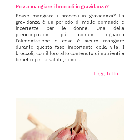
Posso mangiare i broccoli in gravidanza?
Posso mangiare i broccoli in gravidanza? La
gravidanza è un periodo di molte domande e
incertezze per le donne. Una delle
preoccupazioni più comuni riguarda
l'alimentazione e cosa è sicuro mangiare
durante questa fase importante della vita. I
broccoli, con il loro alto contenuto di nutrienti e
benefici per la salute, sono ...
Leggi tutto