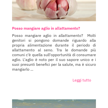
Posso mangiare aglio in allattamento?
Posso mangiare aglio in allattamento? Molti
genitori si pongono domande riguardo alla
propria alimentazione durante il periodo di
allattamento al seno. Tra le domande più
comuni c'è quella sull'opportunità di consumare
aglio. L'aglio è noto per il suo sapore unico e i
suoi presunti benefici per la salute, ma è sicuro
mangiarlo ...
Leggi tutto