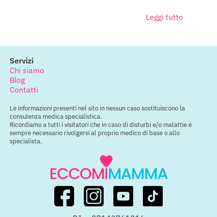
Leggi tutto
Servizi
Chi siamo
Blog
Contatti
Le informazioni presenti nel sito in nessun caso sostituiscono la
consulenza medica specialistica.
Ricordiamo a tutti i visitatori che in caso di disturbi e/o malattie è
sempre necessario rivolgersi al proprio medico di base o allo
specialista.