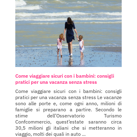
Come viaggiare sicuri con i bambini: consigli
pratici per una vacanza senza stress
Come viaggiare sicuri con i bambini: consigli
pratici per una vacanza senza stress Le vacanze
sono alle porte e, come ogni anno, milioni di
famiglie si preparano a partire. Secondo le
stime dell’Osservatorio Turismo
Confcommercio, quest’estate saranno circa
30,5 milioni gli italiani che si metteranno in
viaggio, molti dei quali in auto ...