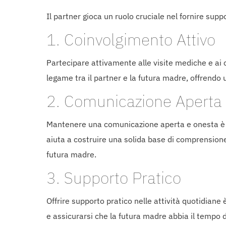
Il partner gioca un ruolo cruciale nel fornire sup
1. Coinvolgimento Attivo
Partecipare attivamente alle visite mediche e ai 
legame tra il partner e la futura madre, offrendo 
2. Comunicazione Aperta
Mantenere una comunicazione aperta e onesta è ess
aiuta a costruire una solida base di comprension
futura madre.
3. Supporto Pratico
Offrire supporto pratico nelle attività quotidian
e assicurarsi che la futura madre abbia il tempo 