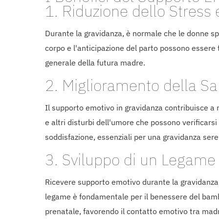
1. Riduzione dello Stress 
Durante la gravidanza, è normale che le donne sper
corpo e l'anticipazione del parto possono essere 
generale della futura madre.
2. Miglioramento della Sa
Il supporto emotivo in gravidanza contribuisce a 
e altri disturbi dell'umore che possono verifica
soddisfazione, essenziali per una gravidanza sere
3. Sviluppo di un Legame 
Ricevere supporto emotivo durante la gravidanza 
legame è fondamentale per il benessere del bambin
prenatale, favorendo il contatto emotivo tra madre