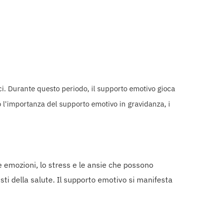
ci. Durante questo periodo, il supporto emotivo gioca
o l'importanza del supporto emotivo in gravidanza, i
e emozioni, lo stress e le ansie che possono
sti della salute. Il supporto emotivo si manifesta