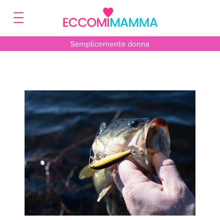
Semplicemente donna