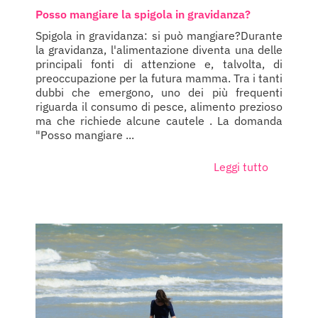
Posso mangiare la spigola in gravidanza?
Spigola in gravidanza: si può mangiare?Durante
la gravidanza, l'alimentazione diventa una delle
principali fonti di attenzione e, talvolta, di
preoccupazione per la futura mamma. Tra i tanti
dubbi che emergono, uno dei più frequenti
riguarda il consumo di pesce, alimento prezioso
ma che richiede alcune cautele . La domanda
"Posso mangiare ...
Leggi tutto