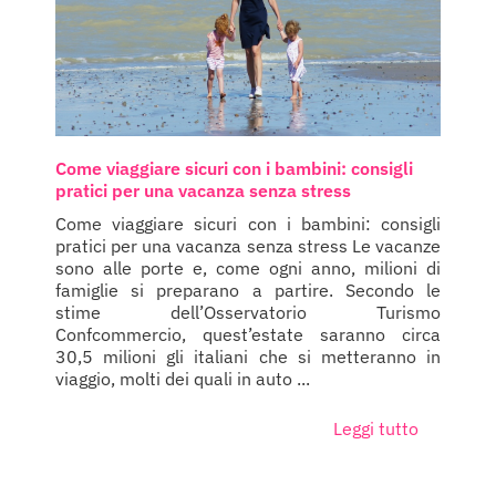
Come viaggiare sicuri con i bambini: consigli
pratici per una vacanza senza stress
Come viaggiare sicuri con i bambini: consigli
pratici per una vacanza senza stress Le vacanze
sono alle porte e, come ogni anno, milioni di
famiglie si preparano a partire. Secondo le
stime dell’Osservatorio Turismo
Confcommercio, quest’estate saranno circa
30,5 milioni gli italiani che si metteranno in
viaggio, molti dei quali in auto ...
Leggi tutto