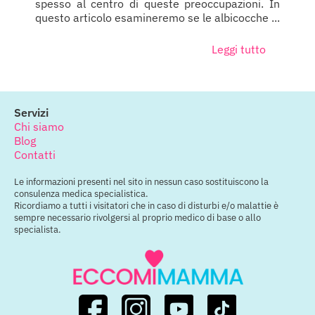
spesso al centro di queste preoccupazioni. In
questo articolo esamineremo se le albicocche ...
Leggi tutto
Servizi
Chi siamo
Blog
Contatti
Le informazioni presenti nel sito in nessun caso sostituiscono la
consulenza medica specialistica.
Ricordiamo a tutti i visitatori che in caso di disturbi e/o malattie è
sempre necessario rivolgersi al proprio medico di base o allo
specialista.