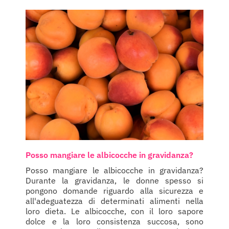
Posso mangiare le albicocche in gravidanza?
Posso mangiare le albicocche in gravidanza?
Durante la gravidanza, le donne spesso si
pongono domande riguardo alla sicurezza e
all'adeguatezza di determinati alimenti nella
loro dieta. Le albicocche, con il loro sapore
dolce e la loro consistenza succosa, sono