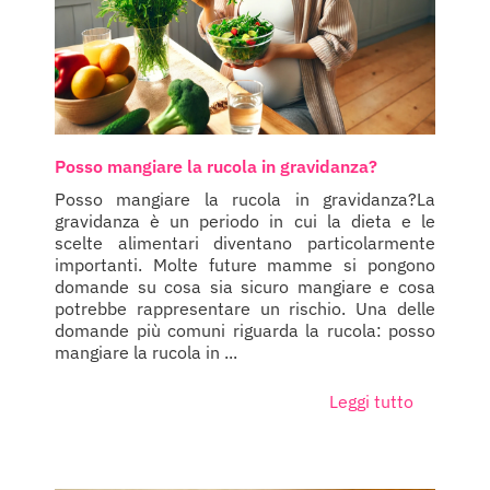
Posso mangiare la rucola in gravidanza?
Posso mangiare la rucola in gravidanza?La
gravidanza è un periodo in cui la dieta e le
scelte alimentari diventano particolarmente
importanti. Molte future mamme si pongono
domande su cosa sia sicuro mangiare e cosa
potrebbe rappresentare un rischio. Una delle
domande più comuni riguarda la rucola: posso
mangiare la rucola in ...
Leggi tutto