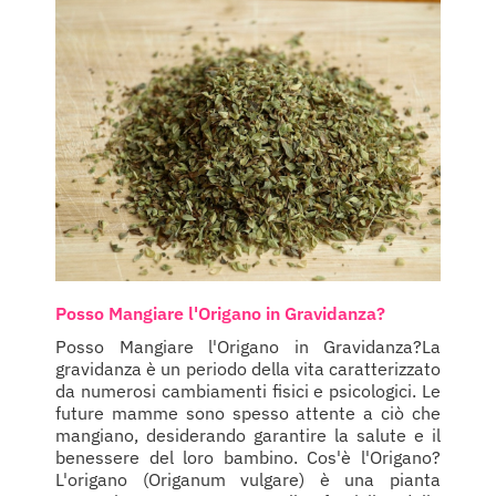
Posso Mangiare l'Origano in Gravidanza?
Posso Mangiare l'Origano in Gravidanza?La
gravidanza è un periodo della vita caratterizzato
da numerosi cambiamenti fisici e psicologici. Le
future mamme sono spesso attente a ciò che
mangiano, desiderando garantire la salute e il
benessere del loro bambino. Cos'è l'Origano?
L'origano (Origanum vulgare) è una pianta