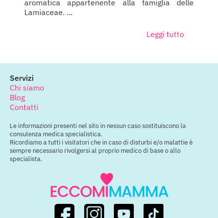
aromatica appartenente alla famiglia delle
Lamiaceae. ...
Leggi tutto
Servizi
Chi siamo
Blog
Contatti
Le informazioni presenti nel sito in nessun caso sostituiscono la
consulenza medica specialistica.
Ricordiamo a tutti i visitatori che in caso di disturbi e/o malattie è
sempre necessario rivolgersi al proprio medico di base o allo
specialista.