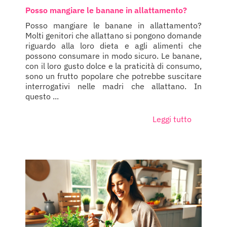
Posso mangiare le banane in allattamento?
Posso mangiare le banane in allattamento?
Molti genitori che allattano si pongono domande
riguardo alla loro dieta e agli alimenti che
possono consumare in modo sicuro. Le banane,
con il loro gusto dolce e la praticità di consumo,
sono un frutto popolare che potrebbe suscitare
interrogativi nelle madri che allattano. In
questo ...
Leggi tutto