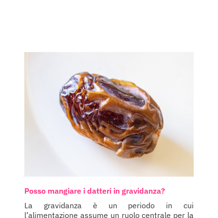
Posso mangiare i datteri in gravidanza?
La gravidanza è un periodo in cui
l’alimentazione assume un ruolo centrale per la