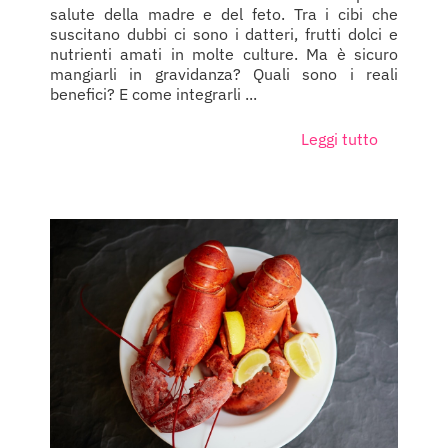
salute della madre e del feto. Tra i cibi che
suscitano dubbi ci sono i datteri, frutti dolci e
nutrienti amati in molte culture. Ma è sicuro
mangiarli in gravidanza? Quali sono i reali
benefici? E come integrarli ...
Leggi tutto