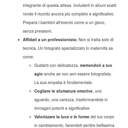
integrante di questa attesa. Includerli in alcuni scatti
rende il ricordo ancora più completo e significativo.
Prepara i bambini all'evento come a un gioco,
senza pressioni.
Affidati a un professionista:
Non si tratta solo di
tecnica. Un fotografo specializzato in maternità sa
come:
Guidarti con delicatezza,
mettendoti a tuo
agio
anche se non ami essere fotografata.
La sua empatia è fondamentale.
Cogliere le sfumature emotive
, uno
sguardo, una carezza, trasformandole in
immagini potenti e significative.
Valorizzare la luce e le forme
del tuo corpo
in cambiamento, facendoti sentire bellissima.