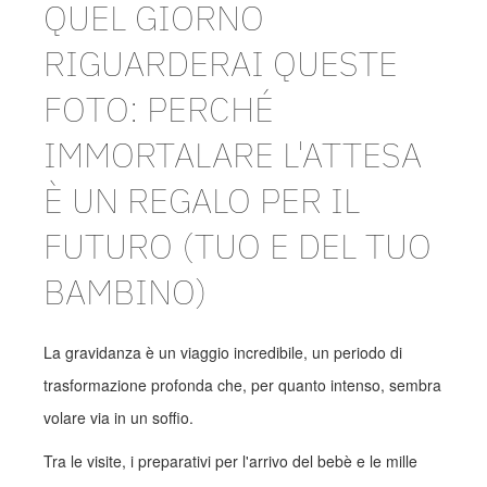
QUEL GIORNO
RIGUARDERAI QUESTE
FOTO: PERCHÉ
IMMORTALARE L'ATTESA
È UN REGALO PER IL
FUTURO (TUO E DEL TUO
BAMBINO)
La gravidanza è un viaggio incredibile, un periodo di
trasformazione profonda che, per quanto intenso, sembra
volare via in un soffio.
Tra le visite, i preparativi per l'arrivo del bebè e le mille