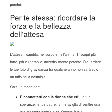
perché.
Per te stessa: ricordare la
forza e la bellezza
dell'attesa
L'attesa ti cambia, nel corpo e nell'anima. Ti scopri più
forte, più vulnerabile, incredibilmente potente. Riguardare
le tue foto di gravidanza tra qualche anno non sarà solo
un tuffo nella nostalgia.
Sarà un modo per:
Riconnetterti con la donna che eri:
Le tue
speranze, le tue paure, la meraviglia di sentire una
vita crescere dentro di te. Queste foto ti