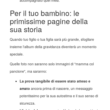
accompagnato quei mesi.
Per il tuo bambino: le
primissime pagine della
sua storia
Quando tuo figlio o tua figlia sarà più grande, sfogliare
insieme l'album della gravidanza diventerà un momento
speciale.
Quelle foto non saranno solo immagini di "mamma col
pancione", ma saranno:
La prova tangibile di essere stato atteso e
amato
ancora prima di nascere, un messaggio
potentissimo per la sua autostima e il suo senso di
sicurezza.