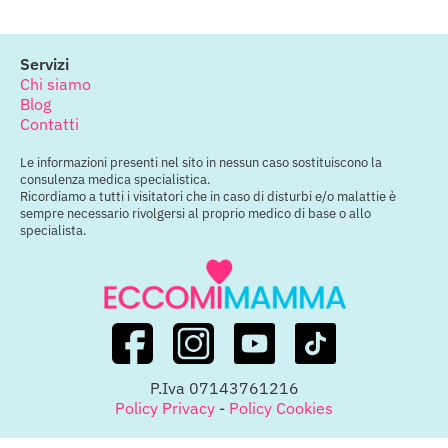
Servizi
Chi siamo
Blog
Contatti
Le informazioni presenti nel sito in nessun caso sostituiscono la
consulenza medica specialistica.
Ricordiamo a tutti i visitatori che in caso di disturbi e/o malattie è
sempre necessario rivolgersi al proprio medico di base o allo
specialista.
P.Iva 07143761216
Policy Privacy
-
Policy Cookies