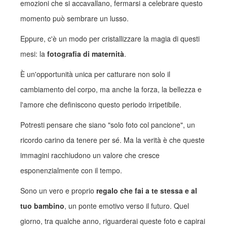
emozioni che si accavallano, fermarsi a celebrare questo
momento può sembrare un lusso.
Eppure, c'è un modo per cristallizzare la magia di questi
mesi: la
fotografia di maternità
.
È un'opportunità unica per catturare non solo il
cambiamento del corpo, ma anche la forza, la bellezza e
l'amore che definiscono questo periodo irripetibile.
Potresti pensare che siano "solo foto col pancione", un
ricordo carino da tenere per sé. Ma la verità è che queste
immagini racchiudono un valore che cresce
esponenzialmente con il tempo.
Sono un vero e proprio
regalo che fai a te stessa e al
tuo bambino
, un ponte emotivo verso il futuro. Quel
giorno, tra qualche anno, riguarderai queste foto e capirai