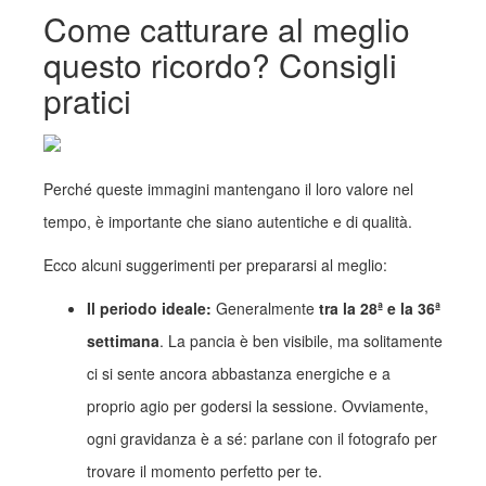
Come catturare al meglio
questo ricordo? Consigli
pratici
Perché queste immagini mantengano il loro valore nel
tempo, è importante che siano autentiche e di qualità.
Ecco alcuni suggerimenti per prepararsi al meglio:
Il periodo ideale:
Generalmente
tra la 28ª e la 36ª
settimana
. La pancia è ben visibile, ma solitamente
ci si sente ancora abbastanza energiche e a
proprio agio per godersi la sessione. Ovviamente,
ogni gravidanza è a sé: parlane con il fotografo per
trovare il momento perfetto per te.