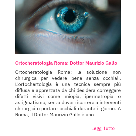
Ortocheratologia Roma: Dottor Maurizio Gallo
Ortocheratologia Roma: la soluzione non
chirurgica per vedere bene senza occhiali.
L’ortochertologia è una tecnica sempre più
diffusa e apprezzata da chi desidera correggere
difetti visivi come miopia, ipermetropia o
astigmatismo, senza dover ricorrere a interventi
chirurgici o portare occhiali durante il giorno. A
Roma, il Dottor Maurizio Gallo è uno ...
Leggi tutto