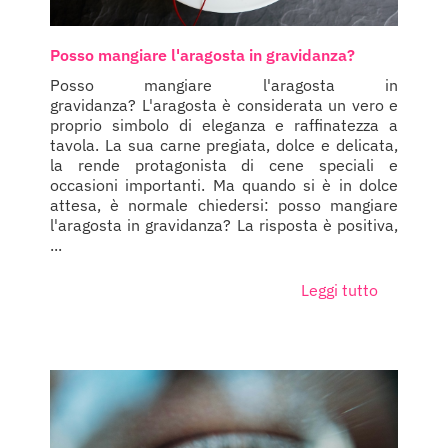
Posso mangiare l'aragosta in gravidanza?
Posso mangiare l'aragosta in
gravidanza? L'aragosta è considerata un vero e
proprio simbolo di eleganza e raffinatezza a
tavola. La sua carne pregiata, dolce e delicata,
la rende protagonista di cene speciali e
occasioni importanti. Ma quando si è in dolce
attesa, è normale chiedersi: posso mangiare
l'aragosta in gravidanza? La risposta è positiva,
...
Leggi tutto