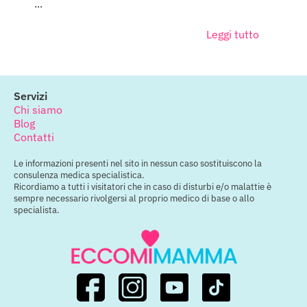
...
Leggi tutto
Servizi
Chi siamo
Blog
Contatti
Le informazioni presenti nel sito in nessun caso sostituiscono la
consulenza medica specialistica.
Ricordiamo a tutti i visitatori che in caso di disturbi e/o malattie è
sempre necessario rivolgersi al proprio medico di base o allo
specialista.