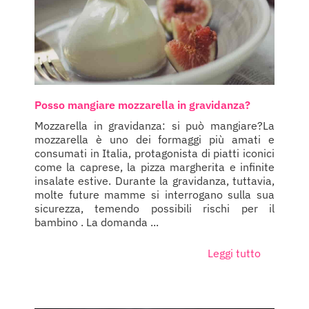
Posso mangiare mozzarella in gravidanza?
Mozzarella in gravidanza: si può mangiare?La
mozzarella è uno dei formaggi più amati e
consumati in Italia, protagonista di piatti iconici
come la caprese, la pizza margherita e infinite
insalate estive. Durante la gravidanza, tuttavia,
molte future mamme si interrogano sulla sua
sicurezza, temendo possibili rischi per il
bambino . La domanda ...
Leggi tutto