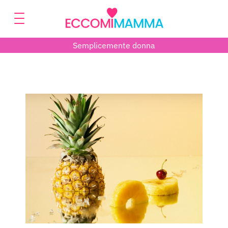
Semplicemente donna