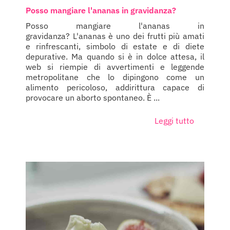
Posso mangiare l'ananas in gravidanza?
Posso mangiare l'ananas in
gravidanza? L'ananas è uno dei frutti più amati
e rinfrescanti, simbolo di estate e di diete
depurative. Ma quando si è in dolce attesa, il
web si riempie di avvertimenti e leggende
metropolitane che lo dipingono come un
alimento pericoloso, addirittura capace di
provocare un aborto spontaneo. È ...
Leggi tutto