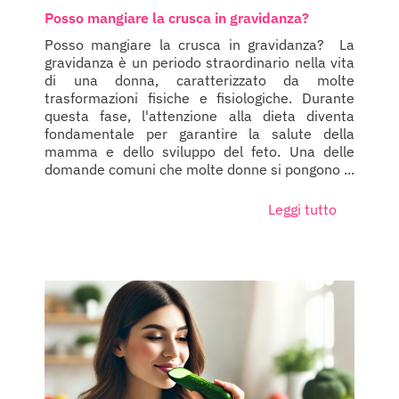
Posso mangiare la crusca in gravidanza?
Posso mangiare la crusca in gravidanza? La
gravidanza è un periodo straordinario nella vita
di una donna, caratterizzato da molte
trasformazioni fisiche e fisiologiche. Durante
questa fase, l'attenzione alla dieta diventa
fondamentale per garantire la salute della
mamma e dello sviluppo del feto. Una delle
domande comuni che molte donne si pongono ...
Leggi tutto