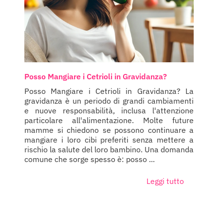
Posso Mangiare i Cetrioli in Gravidanza?
Posso Mangiare i Cetrioli in Gravidanza? La
gravidanza è un periodo di grandi cambiamenti
e nuove responsabilità, inclusa l'attenzione
particolare all'alimentazione. Molte future
mamme si chiedono se possono continuare a
mangiare i loro cibi preferiti senza mettere a
rischio la salute del loro bambino. Una domanda
comune che sorge spesso è: posso ...
Leggi tutto