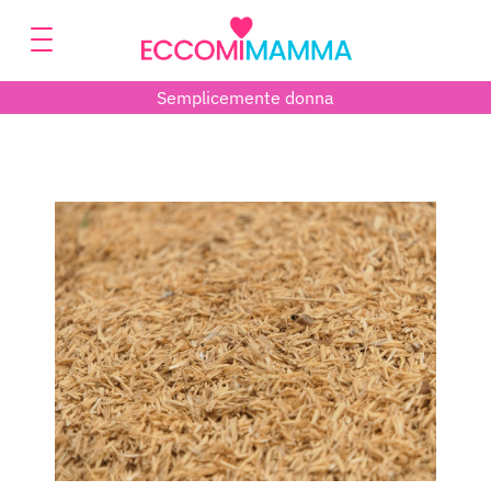
Semplicemente donna