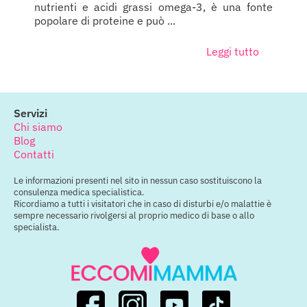
nutrienti e acidi grassi omega-3, è una fonte
popolare di proteine e può ...
Leggi tutto
Servizi
Chi siamo
Blog
Contatti
Le informazioni presenti nel sito in nessun caso sostituiscono la
consulenza medica specialistica.
Ricordiamo a tutti i visitatori che in caso di disturbi e/o malattie è
sempre necessario rivolgersi al proprio medico di base o allo
specialista.