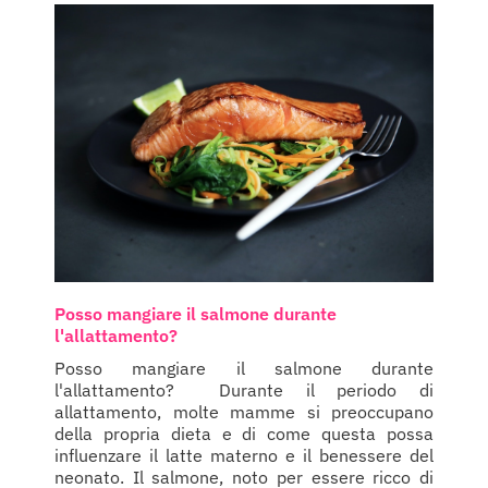
Posso mangiare il salmone durante
l'allattamento?
Posso mangiare il salmone durante
l'allattamento? Durante il periodo di
allattamento, molte mamme si preoccupano
della propria dieta e di come questa possa
influenzare il latte materno e il benessere del
neonato. Il salmone, noto per essere ricco di