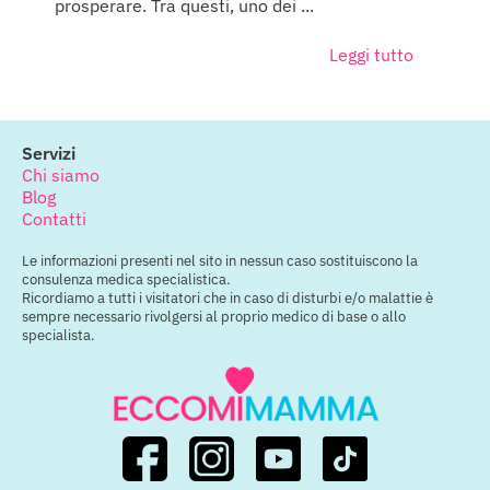
prosperare. Tra questi, uno dei ...
Leggi tutto
Servizi
Chi siamo
Blog
Contatti
Le informazioni presenti nel sito in nessun caso sostituiscono la
consulenza medica specialistica.
Ricordiamo a tutti i visitatori che in caso di disturbi e/o malattie è
sempre necessario rivolgersi al proprio medico di base o allo
specialista.