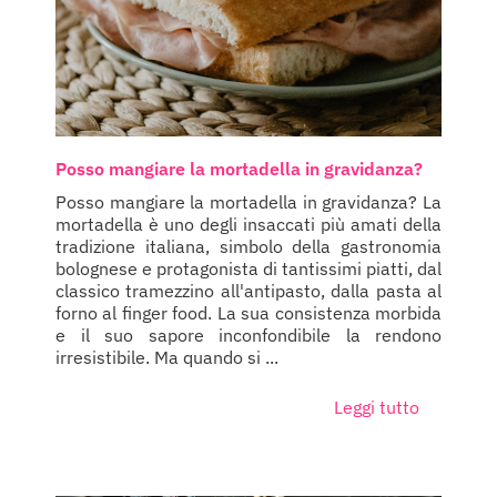
Posso mangiare la mortadella in gravidanza?
Posso mangiare la mortadella in gravidanza? La
mortadella è uno degli insaccati più amati della
tradizione italiana, simbolo della gastronomia
bolognese e protagonista di tantissimi piatti, dal
classico tramezzino all'antipasto, dalla pasta al
forno al finger food. La sua consistenza morbida
e il suo sapore inconfondibile la rendono
irresistibile. Ma quando si ...
Leggi tutto