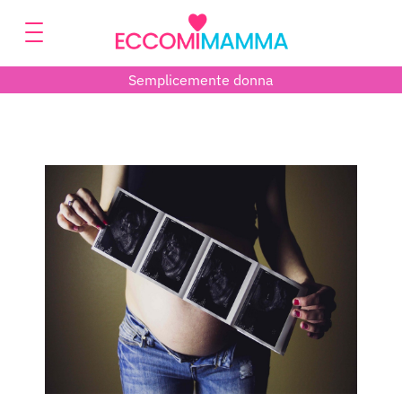
Semplicemente donna