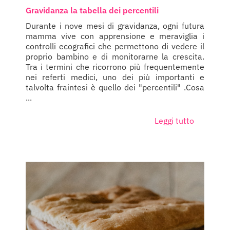
Gravidanza la tabella dei percentili
Durante i nove mesi di gravidanza, ogni futura
mamma vive con apprensione e meraviglia i
controlli ecografici che permettono di vedere il
proprio bambino e di monitorarne la crescita.
Tra i termini che ricorrono più frequentemente
nei referti medici, uno dei più importanti e
talvolta fraintesi è quello dei "percentili" .Cosa
...
Leggi tutto