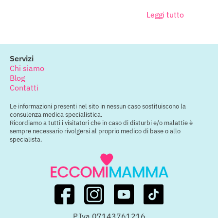
Leggi tutto
Servizi
Chi siamo
Blog
Contatti
Le informazioni presenti nel sito in nessun caso sostituiscono la
consulenza medica specialistica.
Ricordiamo a tutti i visitatori che in caso di disturbi e/o malattie è
sempre necessario rivolgersi al proprio medico di base o allo
specialista.
P.Iva 07143761216