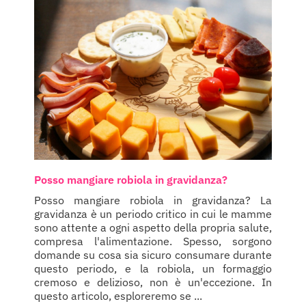
Posso mangiare robiola in gravidanza?
Posso mangiare robiola in gravidanza? La
gravidanza è un periodo critico in cui le mamme
sono attente a ogni aspetto della propria salute,
compresa l'alimentazione. Spesso, sorgono
domande su cosa sia sicuro consumare durante
questo periodo, e la robiola, un formaggio
cremoso e delizioso, non è un'eccezione. In
questo articolo, esploreremo se ...