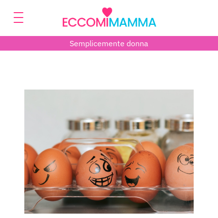
Semplicemente donna