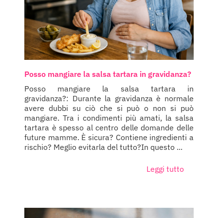
Posso mangiare la salsa tartara in gravidanza?
Posso mangiare la salsa tartara in
gravidanza?: Durante la gravidanza è normale
avere dubbi su ciò che si può o non si può
mangiare. Tra i condimenti più amati, la salsa
tartara è spesso al centro delle domande delle
future mamme. È sicura? Contiene ingredienti a
rischio? Meglio evitarla del tutto?In questo ...
Leggi tutto