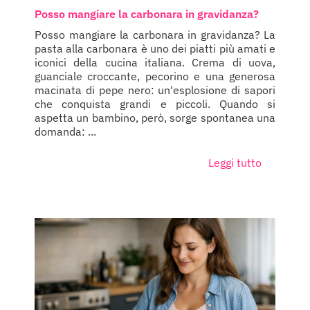
Posso mangiare la carbonara in gravidanza?
Posso mangiare la carbonara in gravidanza? La
pasta alla carbonara è uno dei piatti più amati e
iconici della cucina italiana. Crema di uova,
guanciale croccante, pecorino e una generosa
macinata di pepe nero: un'esplosione di sapori
che conquista grandi e piccoli. Quando si
aspetta un bambino, però, sorge spontanea una
domanda: ...
Leggi tutto