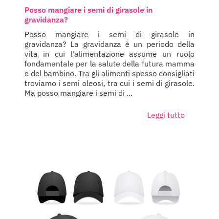
Posso mangiare i semi di girasole in
gravidanza?
Posso mangiare i semi di girasole in
gravidanza? La gravidanza è un periodo della
vita in cui l'alimentazione assume un ruolo
fondamentale per la salute della futura mamma
e del bambino. Tra gli alimenti spesso consigliati
troviamo i semi oleosi, tra cui i semi di girasole.
Ma posso mangiare i semi di ...
Leggi tutto