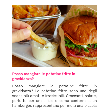
Posso mangiare le patatine fritte in
gravidanza?
Posso mangiare le patatine fritte in
gravidanza? Le patatine fritte sono uno degli
snack più amati e irresistibili. Croccanti, salate,
perfette per uno sfizio o come contorno a un
hamburger, rappresentano per molti una piccola