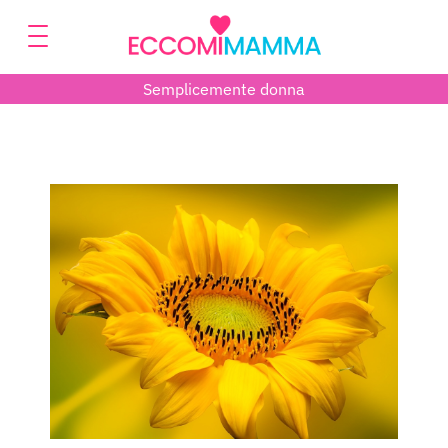
Semplicemente donna