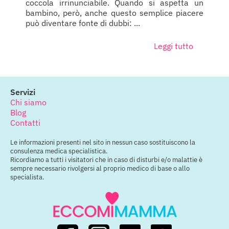
coccola irrinunciabile. Quando si aspetta un
bambino, però, anche questo semplice piacere
può diventare fonte di dubbi: ...
Leggi tutto
Servizi
Chi siamo
Blog
Contatti
Le informazioni presenti nel sito in nessun caso sostituiscono la
consulenza medica specialistica.
Ricordiamo a tutti i visitatori che in caso di disturbi e/o malattie è
sempre necessario rivolgersi al proprio medico di base o allo
specialista.