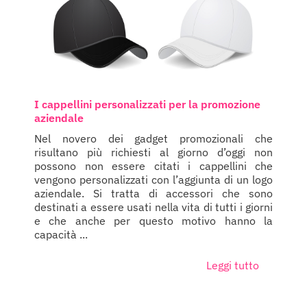
I cappellini personalizzati per la promozione
aziendale
Nel novero dei gadget promozionali che
risultano più richiesti al giorno d’oggi non
possono non essere citati i cappellini che
vengono personalizzati con l’aggiunta di un logo
aziendale. Si tratta di accessori che sono
destinati a essere usati nella vita di tutti i giorni
e che anche per questo motivo hanno la
capacità ...
Leggi tutto