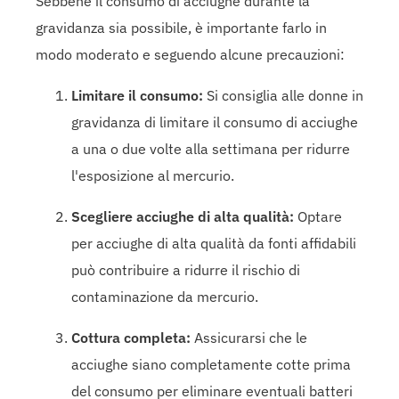
Sebbene il consumo di acciughe durante la
gravidanza sia possibile, è importante farlo in
modo moderato e seguendo alcune precauzioni:
Limitare il consumo:
Si consiglia alle donne in
gravidanza di limitare il consumo di acciughe
a una o due volte alla settimana per ridurre
l'esposizione al mercurio.
Scegliere acciughe di alta qualità:
Optare
per acciughe di alta qualità da fonti affidabili
può contribuire a ridurre il rischio di
contaminazione da mercurio.
Cottura completa:
Assicurarsi che le
acciughe siano completamente cotte prima
del consumo per eliminare eventuali batteri