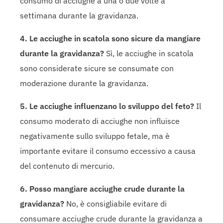
consumo di acciughe a una o due volte a
settimana durante la gravidanza.
4. Le acciughe in scatola sono sicure da mangiare
durante la gravidanza?
Sì, le acciughe in scatola
sono considerate sicure se consumate con
moderazione durante la gravidanza.
5. Le acciughe influenzano lo sviluppo del feto?
Il
consumo moderato di acciughe non influisce
negativamente sullo sviluppo fetale, ma è
importante evitare il consumo eccessivo a causa
del contenuto di mercurio.
6. Posso mangiare acciughe crude durante la
gravidanza?
No, è consigliabile evitare di
consumare acciughe crude durante la gravidanza a