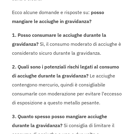
Ecco alcune domande e risposte su:
posso
mangiare le acciughe in gravidanza?
1. Posso consumare le acciughe durante la
gravidanza?
Sì, il consumo moderato di acciughe è
considerato sicuro durante la gravidanza.
2. Quali sono i potenziali rischi legati al consumo
di acciughe durante la gravidanza?
Le acciughe
contengono mercurio, quindi è consigliabile
consumarle con moderazione per evitare l'eccesso
di esposizione a questo metallo pesante.
3. Quanto spesso posso mangiare acciughe
durante la gravidanza?
Si consiglia di limitare il