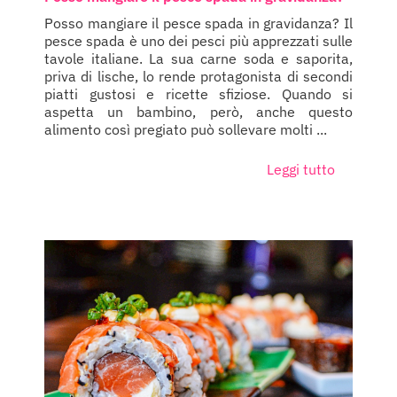
Posso mangiare il pesce spada in gravidanza? Il
pesce spada è uno dei pesci più apprezzati sulle
tavole italiane. La sua carne soda e saporita,
priva di lische, lo rende protagonista di secondi
piatti gustosi e ricette sfiziose. Quando si
aspetta un bambino, però, anche questo
alimento così pregiato può sollevare molti ...
Leggi tutto