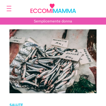
Semplicemente donna
SALUTE