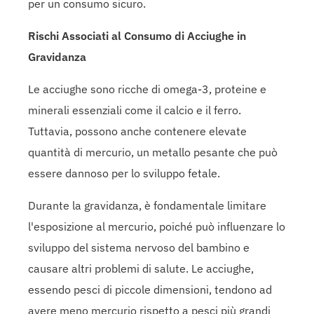
per un consumo sicuro.
Rischi Associati al Consumo di Acciughe in
Gravidanza
Le acciughe sono ricche di omega-3, proteine e
minerali essenziali come il calcio e il ferro.
Tuttavia, possono anche contenere elevate
quantità di mercurio, un metallo pesante che può
essere dannoso per lo sviluppo fetale.
Durante la gravidanza, è fondamentale limitare
l'esposizione al mercurio, poiché può influenzare lo
sviluppo del sistema nervoso del bambino e
causare altri problemi di salute. Le acciughe,
essendo pesci di piccole dimensioni, tendono ad
avere meno mercurio rispetto a pesci più grandi