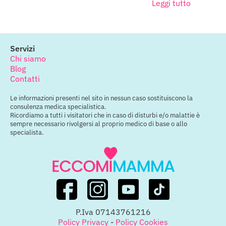
Leggi tutto
Servizi
Chi siamo
Blog
Contatti
Le informazioni presenti nel sito in nessun caso sostituiscono la
consulenza medica specialistica.
Ricordiamo a tutti i visitatori che in caso di disturbi e/o malattie è
sempre necessario rivolgersi al proprio medico di base o allo
specialista.
P.Iva 07143761216
Policy Privacy
-
Policy Cookies