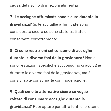
causa del rischio di infezioni alimentari.
7. Le acciughe affumicate sono sicure durante la
gravidanza?
Sì, le acciughe affumicate sono
considerate sicure se sono state trattate e
conservate correttamente.
8. Ci sono restrizioni sul consumo di acciughe
durante le diverse fasi della gravidanza?
Non ci
sono restrizioni specifiche sul consumo di acciughe
durante le diverse fasi della gravidanza, ma è
consigliabile consumarle con moderazione.
9. Quali sono le alternative sicure se voglio
evitare di consumare acciughe durante la
gravidanza?
Puoi optare per altre fonti di proteine