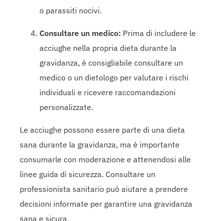
o parassiti nocivi.
Consultare un medico:
Prima di includere le
acciughe nella propria dieta durante la
gravidanza, è consigliabile consultare un
medico o un dietologo per valutare i rischi
individuali e ricevere raccomandazioni
personalizzate.
Le acciughe possono essere parte di una dieta
sana durante la gravidanza, ma è importante
consumarle con moderazione e attenendosi alle
linee guida di sicurezza. Consultare un
professionista sanitario può aiutare a prendere
decisioni informate per garantire una gravidanza
sana e sicura.