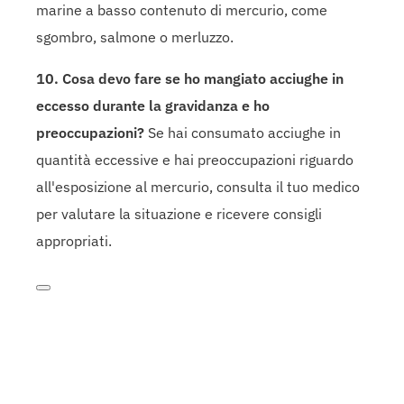
marine a basso contenuto di mercurio, come
sgombro, salmone o merluzzo.
10. Cosa devo fare se ho mangiato acciughe in
eccesso durante la gravidanza e ho
preoccupazioni?
Se hai consumato acciughe in
quantità eccessive e hai preoccupazioni riguardo
all'esposizione al mercurio, consulta il tuo medico
per valutare la situazione e ricevere consigli
appropriati.