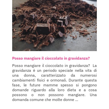
Posso mangiare il cioccolato in gravidanza?
Posso mangiare il cioccolato in gravidanza? La
gravidanza è un periodo speciale nella vita di
una donna, caratterizzato da numerosi
cambiamenti fisici e ormonali. Durante questa
fase, le future mamme spesso si pongono
domande riguardo alla loro dieta e a cosa
possono o non possono mangiare. Una
domanda comune che molte donne ...