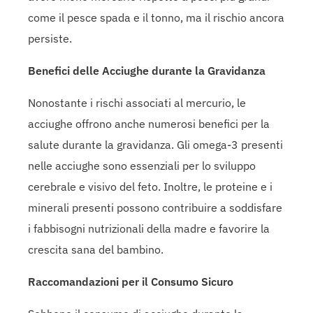
come il pesce spada e il tonno, ma il rischio ancora
persiste.
Benefici delle Acciughe durante la Gravidanza
Nonostante i rischi associati al mercurio, le
acciughe offrono anche numerosi benefici per la
salute durante la gravidanza. Gli omega-3 presenti
nelle acciughe sono essenziali per lo sviluppo
cerebrale e visivo del feto. Inoltre, le proteine e i
minerali presenti possono contribuire a soddisfare
i fabbisogni nutrizionali della madre e favorire la
crescita sana del bambino.
Raccomandazioni per il Consumo Sicuro