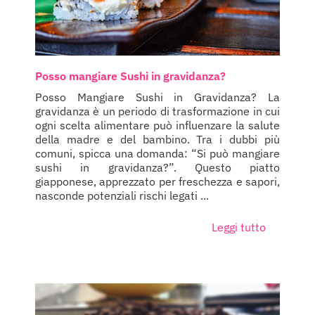
Posso mangiare Sushi in gravidanza?
Posso Mangiare Sushi in Gravidanza? La
gravidanza è un periodo di trasformazione in cui
ogni scelta alimentare può influenzare la salute
della madre e del bambino. Tra i dubbi più
comuni, spicca una domanda: “Si può mangiare
sushi in gravidanza?”. Questo piatto
giapponese, apprezzato per freschezza e sapori,
nasconde potenziali rischi legati ...
Leggi tutto