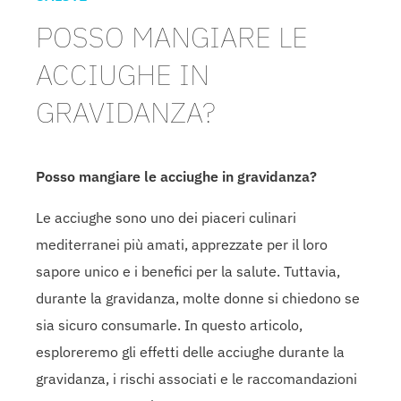
POSSO MANGIARE LE
ACCIUGHE IN
GRAVIDANZA?
Posso mangiare le acciughe in gravidanza?
Le acciughe sono uno dei piaceri culinari
mediterranei più amati, apprezzate per il loro
sapore unico e i benefici per la salute. Tuttavia,
durante la gravidanza, molte donne si chiedono se
sia sicuro consumarle. In questo articolo,
esploreremo gli effetti delle acciughe durante la
gravidanza, i rischi associati e le raccomandazioni