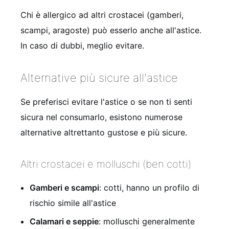
Chi è allergico ad altri crostacei (gamberi,
scampi, aragoste) può esserlo anche all'astice.
In caso di dubbi, meglio evitare.
Alternative più sicure all'astice
Se preferisci evitare l'astice o se non ti senti
sicura nel consumarlo, esistono numerose
alternative altrettanto gustose e più sicure.
Altri crostacei e molluschi (ben cotti)
Gamberi e scampi
: cotti, hanno un profilo di
rischio simile all'astice
Calamari e seppie
: molluschi generalmente