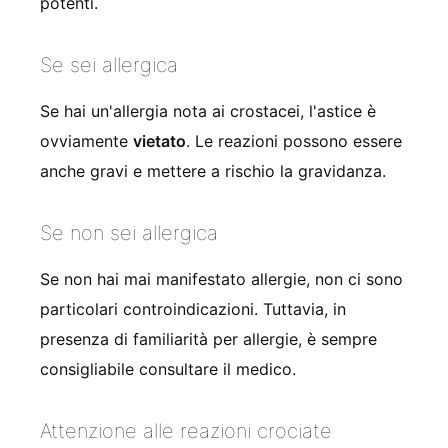
potenti.
Se sei allergica
Se hai un'allergia nota ai crostacei, l'astice è
ovviamente
vietato
. Le reazioni possono essere
anche gravi e mettere a rischio la gravidanza.
Se non sei allergica
Se non hai mai manifestato allergie, non ci sono
particolari controindicazioni. Tuttavia, in
presenza di familiarità per allergie, è sempre
consigliabile consultare il medico.
Attenzione alle reazioni crociate