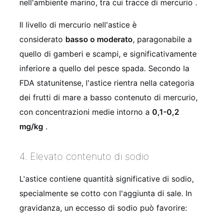
nell'ambiente marino, tra cui tracce di mercurio .
Il livello di mercurio nell'astice è
considerato
basso o moderato
, paragonabile a
quello di gamberi e scampi, e significativamente
inferiore a quello del pesce spada. Secondo la
FDA statunitense, l'astice rientra nella categoria
dei frutti di mare a basso contenuto di mercurio,
con concentrazioni medie intorno a
0,1-0,2
mg/kg
.
4. Elevato contenuto di sodio
L'astice contiene quantità significative di sodio,
specialmente se cotto con l'aggiunta di sale. In
gravidanza, un eccesso di sodio può favorire: