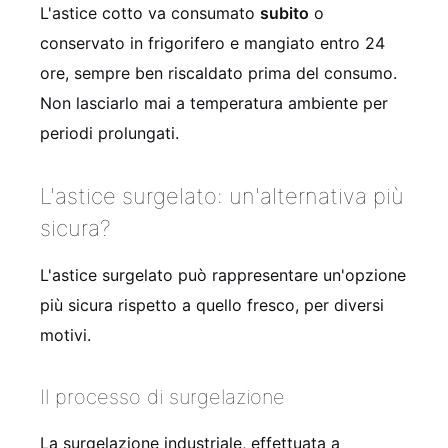
L'astice cotto va consumato
subito
o
conservato in frigorifero e mangiato entro 24
ore, sempre ben riscaldato prima del consumo.
Non lasciarlo mai a temperatura ambiente per
periodi prolungati.
L'astice surgelato: un'alternativa più
sicura?
L'astice surgelato può rappresentare un'opzione
più sicura rispetto a quello fresco, per diversi
motivi.
Il processo di surgelazione
La surgelazione industriale, effettuata a