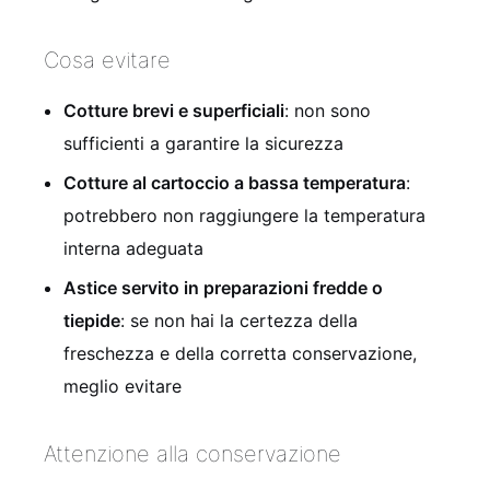
Cosa evitare
Cotture brevi e superficiali
: non sono
sufficienti a garantire la sicurezza
Cotture al cartoccio a bassa temperatura
:
potrebbero non raggiungere la temperatura
interna adeguata
Astice servito in preparazioni fredde o
tiepide
: se non hai la certezza della
freschezza e della corretta conservazione,
meglio evitare
Attenzione alla conservazione