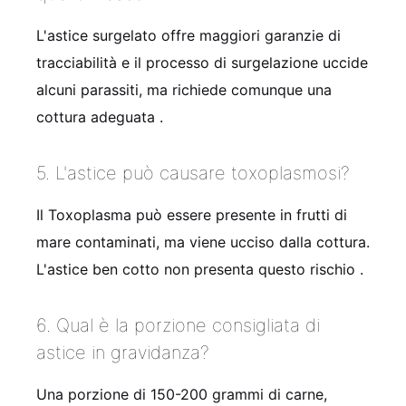
L'astice surgelato offre maggiori garanzie di
tracciabilità e il processo di surgelazione uccide
alcuni parassiti, ma richiede comunque una
cottura adeguata .
5. L'astice può causare toxoplasmosi?
Il Toxoplasma può essere presente in frutti di
mare contaminati, ma viene ucciso dalla cottura.
L'astice ben cotto non presenta questo rischio .
6. Qual è la porzione consigliata di
astice in gravidanza?
Una porzione di 150-200 grammi di carne,