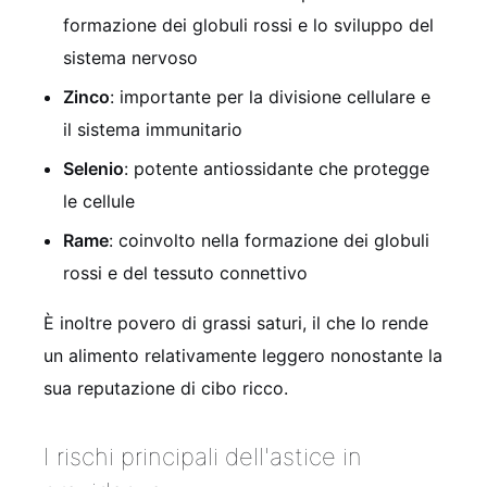
formazione dei globuli rossi e lo sviluppo del
sistema nervoso
Zinco
: importante per la divisione cellulare e
il sistema immunitario
Selenio
: potente antiossidante che protegge
le cellule
Rame
: coinvolto nella formazione dei globuli
rossi e del tessuto connettivo
È inoltre povero di grassi saturi, il che lo rende
un alimento relativamente leggero nonostante la
sua reputazione di cibo ricco.
I rischi principali dell'astice in