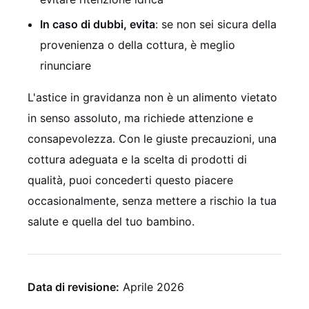
In caso di dubbi, evita
: se non sei sicura della
provenienza o della cottura, è meglio
rinunciare
L'astice in gravidanza non è un alimento vietato
in senso assoluto, ma richiede attenzione e
consapevolezza. Con le giuste precauzioni, una
cottura adeguata e la scelta di prodotti di
qualità, puoi concederti questo piacere
occasionalmente, senza mettere a rischio la tua
salute e quella del tuo bambino.
Data di revisione:
Aprile 2026