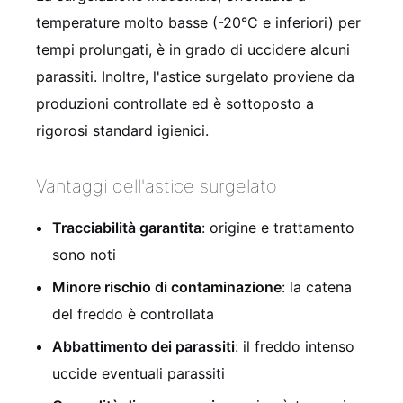
temperature molto basse (-20°C e inferiori) per
tempi prolungati, è in grado di uccidere alcuni
parassiti. Inoltre, l'astice surgelato proviene da
produzioni controllate ed è sottoposto a
rigorosi standard igienici.
Vantaggi dell'astice surgelato
Tracciabilità garantita
: origine e trattamento
sono noti
Minore rischio di contaminazione
: la catena
del freddo è controllata
Abbattimento dei parassiti
: il freddo intenso
uccide eventuali parassiti