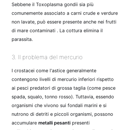
Sebbene il Toxoplasma gondii sia più
comunemente associato a carni crude e verdure
non lavate, può essere presente anche nei frutti
di mare contaminati . La cottura elimina il
parassita.
3. Il problema del mercurio
I crostacei come l'astice generalmente
contengono livelli di mercurio inferiori rispetto
ai pesci predatori di grossa taglia (come pesce
spada, squalo, tonno rosso). Tuttavia, essendo
organismi che vivono sui fondali marini e si
nutrono di detriti e piccoli organismi, possono
accumulare
metalli pesanti
presenti