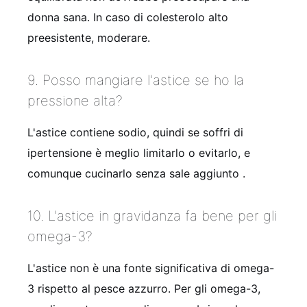
donna sana. In caso di colesterolo alto
preesistente, moderare.
9. Posso mangiare l'astice se ho la
pressione alta?
L'astice contiene sodio, quindi se soffri di
ipertensione è meglio limitarlo o evitarlo, e
comunque cucinarlo senza sale aggiunto .
10. L'astice in gravidanza fa bene per gli
omega-3?
L'astice non è una fonte significativa di omega-
3 rispetto al pesce azzurro. Per gli omega-3,