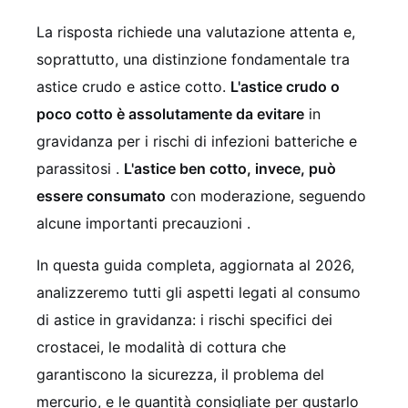
La risposta richiede una valutazione attenta e,
soprattutto, una distinzione fondamentale tra
astice crudo e astice cotto.
L'astice crudo o
poco cotto è assolutamente da evitare
in
gravidanza per i rischi di infezioni batteriche e
parassitosi .
L'astice ben cotto, invece, può
essere consumato
con moderazione, seguendo
alcune importanti precauzioni .
In questa guida completa, aggiornata al 2026,
analizzeremo tutti gli aspetti legati al consumo
di astice in gravidanza: i rischi specifici dei
crostacei, le modalità di cottura che
garantiscono la sicurezza, il problema del
mercurio, e le quantità consigliate per gustarlo