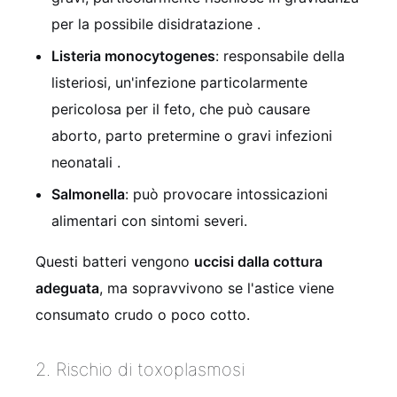
per la possibile disidratazione .
Listeria monocytogenes
: responsabile della
listeriosi, un'infezione particolarmente
pericolosa per il feto, che può causare
aborto, parto pretermine o gravi infezioni
neonatali .
Salmonella
: può provocare intossicazioni
alimentari con sintomi severi.
Questi batteri vengono
uccisi dalla cottura
adeguata
, ma sopravvivono se l'astice viene
consumato crudo o poco cotto.
2. Rischio di toxoplasmosi