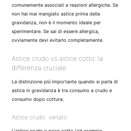
comunemente associati a reazioni allergiche. Se
non hai mai mangiato astice prima della
gravidanza, non è il momento ideale per
sperimentare. Se sai di essere allergica,
ovviamente devi evitarlo completamente.
Astice crudo vs astice cotto: la
differenza cruciale
La distinzione più importante quando si parla di
astice in gravidanza è tra consumo a crudo e
consumo dopo cottura.
Astice crudo: vietato
L'astice crudo o poco cotto (ad esempio,