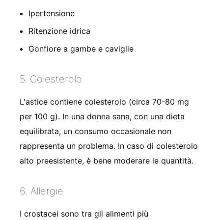
Ipertensione
Ritenzione idrica
Gonfiore a gambe e caviglie
5. Colesterolo
L'astice contiene colesterolo (circa 70-80 mg
per 100 g). In una donna sana, con una dieta
equilibrata, un consumo occasionale non
rappresenta un problema. In caso di colesterolo
alto preesistente, è bene moderare le quantità.
6. Allergie
I crostacei sono tra gli alimenti più