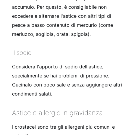
accumulo. Per questo, è consigliabile non
eccedere e alternare l'astice con altri tipi di
pesce a basso contenuto di mercurio (come
merluzzo, sogliola, orata, spigola).
Il sodio
Considera l'apporto di sodio dell'astice,
specialmente se hai problemi di pressione.
Cucinalo con poco sale e senza aggiungere altri
condimenti salati.
Astice e allergie in gravidanza
I crostacei sono tra gli allergeni più comuni e