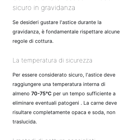
sicuro in gravidanza
Se desideri gustare l'astice durante la
gravidanza, è fondamentale rispettare alcune
regole di cottura.
La temperatura di sicurezza
Per essere considerato sicuro, l'astice deve
raggiungere una temperatura interna di
almeno
70-75°C
per un tempo sufficiente a
eliminare eventuali patogeni . La carne deve
risultare completamente opaca e soda, non
traslucida.