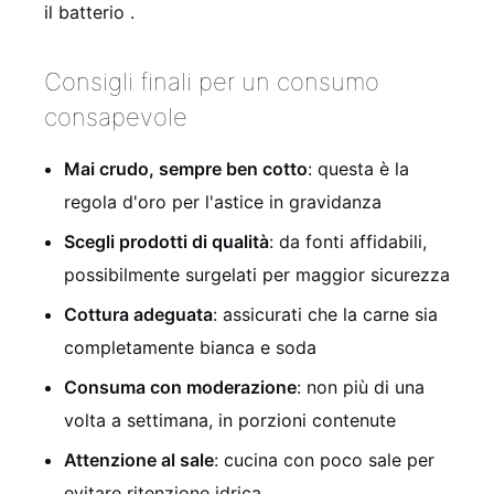
il batterio .
Consigli finali per un consumo
consapevole
Mai crudo, sempre ben cotto
: questa è la
regola d'oro per l'astice in gravidanza
Scegli prodotti di qualità
: da fonti affidabili,
possibilmente surgelati per maggior sicurezza
Cottura adeguata
: assicurati che la carne sia
completamente bianca e soda
Consuma con moderazione
: non più di una
volta a settimana, in porzioni contenute
Attenzione al sale
: cucina con poco sale per
evitare ritenzione idrica