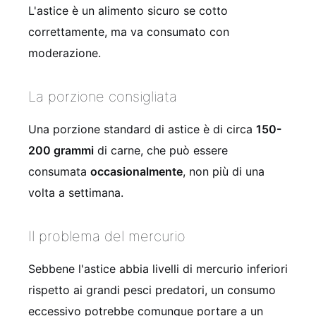
L'astice è un alimento sicuro se cotto
correttamente, ma va consumato con
moderazione.
La porzione consigliata
Una porzione standard di astice è di circa
150-
200 grammi
di carne, che può essere
consumata
occasionalmente
, non più di una
volta a settimana.
Il problema del mercurio
Sebbene l'astice abbia livelli di mercurio inferiori
rispetto ai grandi pesci predatori, un consumo
eccessivo potrebbe comunque portare a un