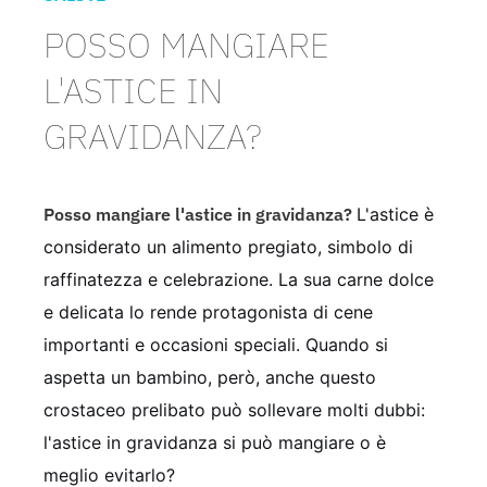
POSSO MANGIARE
L'ASTICE IN
GRAVIDANZA?
Posso mangiare l'astice in gravidanza?
L'astice è
considerato un alimento pregiato, simbolo di
raffinatezza e celebrazione. La sua carne dolce
e delicata lo rende protagonista di cene
importanti e occasioni speciali. Quando si
aspetta un bambino, però, anche questo
crostaceo prelibato può sollevare molti dubbi:
l'astice in gravidanza si può mangiare o è
meglio evitarlo?