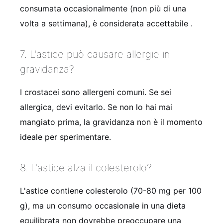
consumata occasionalmente (non più di una
volta a settimana), è considerata accettabile .
7. L'astice può causare allergie in
gravidanza?
I crostacei sono allergeni comuni. Se sei
allergica, devi evitarlo. Se non lo hai mai
mangiato prima, la gravidanza non è il momento
ideale per sperimentare.
8. L'astice alza il colesterolo?
L'astice contiene colesterolo (70-80 mg per 100
g), ma un consumo occasionale in una dieta
equilibrata non dovrebbe preoccupare una