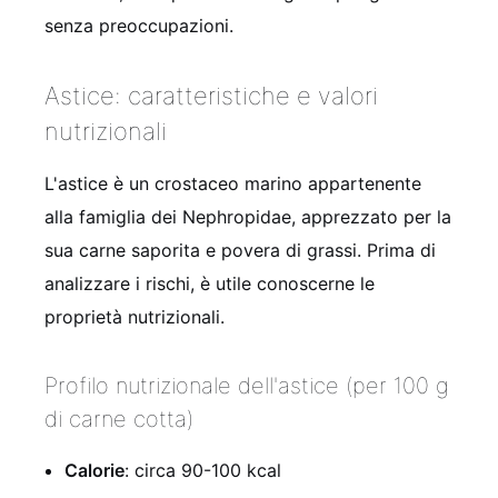
senza preoccupazioni.
Astice: caratteristiche e valori
nutrizionali
L'astice è un crostaceo marino appartenente
alla famiglia dei Nephropidae, apprezzato per la
sua carne saporita e povera di grassi. Prima di
analizzare i rischi, è utile conoscerne le
proprietà nutrizionali.
Profilo nutrizionale dell'astice (per 100 g
di carne cotta)
Calorie
: circa 90-100 kcal