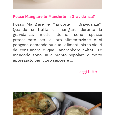
Posso Mangiare le Mandorle in Gravidanza?
Posso Mangiare le Mandorle in Gravidanza?
Quando si tratta di mangiare durante la
gravidanza, molte donne sono spesso
preoccupate per la loro alimentazione e si
pongono domande su quali alimenti siano sicuri
da consumare e quali andrebbero evitati. Le
mandorle sono un alimento popolare e molto
apprezzato per il loro sapore e ...
Leggi tutto