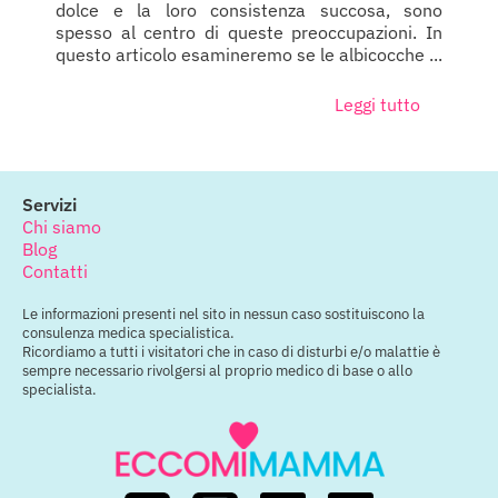
dolce e la loro consistenza succosa, sono
spesso al centro di queste preoccupazioni. In
questo articolo esamineremo se le albicocche ...
Leggi tutto
Servizi
Chi siamo
Blog
Contatti
Le informazioni presenti nel sito in nessun caso sostituiscono la
consulenza medica specialistica.
Ricordiamo a tutti i visitatori che in caso di disturbi e/o malattie è
sempre necessario rivolgersi al proprio medico di base o allo
specialista.