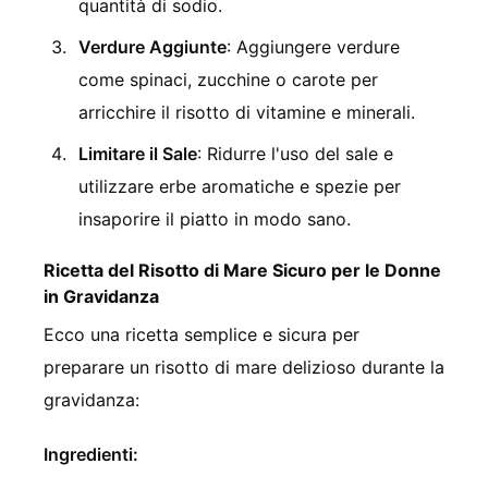
quantità di sodio.
Verdure Aggiunte
: Aggiungere verdure
come spinaci, zucchine o carote per
arricchire il risotto di vitamine e minerali.
Limitare il Sale
: Ridurre l'uso del sale e
utilizzare erbe aromatiche e spezie per
insaporire il piatto in modo sano.
Ricetta del Risotto di Mare Sicuro per le Donne
in Gravidanza
Ecco una ricetta semplice e sicura per
preparare un risotto di mare delizioso durante la
gravidanza:
Ingredienti: