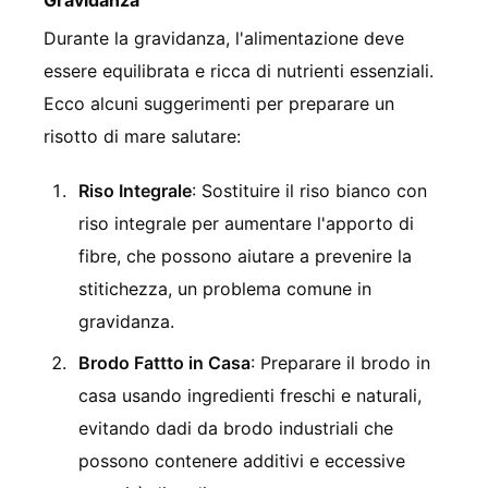
Durante la gravidanza, l'alimentazione deve
essere equilibrata e ricca di nutrienti essenziali.
Ecco alcuni suggerimenti per preparare un
risotto di mare salutare:
Riso Integrale
: Sostituire il riso bianco con
riso integrale per aumentare l'apporto di
fibre, che possono aiutare a prevenire la
stitichezza, un problema comune in
gravidanza.
Brodo Fattto in Casa
: Preparare il brodo in
casa usando ingredienti freschi e naturali,
evitando dadi da brodo industriali che
possono contenere additivi e eccessive