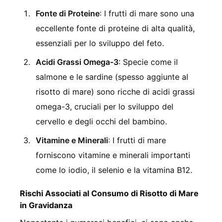
Fonte di Proteine
: I frutti di mare sono una
eccellente fonte di proteine di alta qualità,
essenziali per lo sviluppo del feto.
Acidi Grassi Omega-3
: Specie come il
salmone e le sardine (spesso aggiunte al
risotto di mare) sono ricche di acidi grassi
omega-3, cruciali per lo sviluppo del
cervello e degli occhi del bambino.
Vitamine e Minerali
: I frutti di mare
forniscono vitamine e minerali importanti
come lo iodio, il selenio e la vitamina B12.
Rischi Associati al Consumo di Risotto di Mare
in Gravidanza