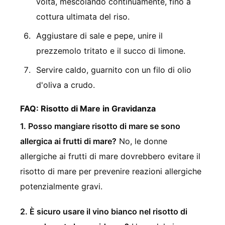
volta, mescolando continuamente, fino a
cottura ultimata del riso.
Aggiustare di sale e pepe, unire il
prezzemolo tritato e il succo di limone.
Servire caldo, guarnito con un filo di olio
d'oliva a crudo.
FAQ: Risotto di Mare in Gravidanza
1. Posso mangiare risotto di mare se sono
allergica ai frutti di mare?
No, le donne
allergiche ai frutti di mare dovrebbero evitare il
risotto di mare per prevenire reazioni allergiche
potenzialmente gravi.
2. È sicuro usare il vino bianco nel risotto di