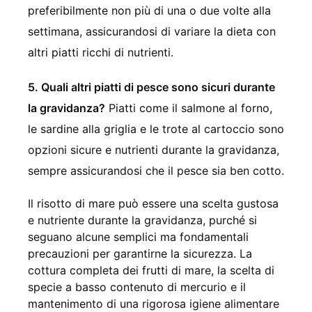
preferibilmente non più di una o due volte alla
settimana, assicurandosi di variare la dieta con
altri piatti ricchi di nutrienti.
5. Quali altri piatti di pesce sono sicuri durante
la gravidanza?
Piatti come il salmone al forno,
le sardine alla griglia e le trote al cartoccio sono
opzioni sicure e nutrienti durante la gravidanza,
sempre assicurandosi che il pesce sia ben cotto.
Il risotto di mare può essere una scelta gustosa
e nutriente durante la gravidanza, purché si
seguano alcune semplici ma fondamentali
precauzioni per garantirne la sicurezza. La
cottura completa dei frutti di mare, la scelta di
specie a basso contenuto di mercurio e il
mantenimento di una rigorosa igiene alimentare