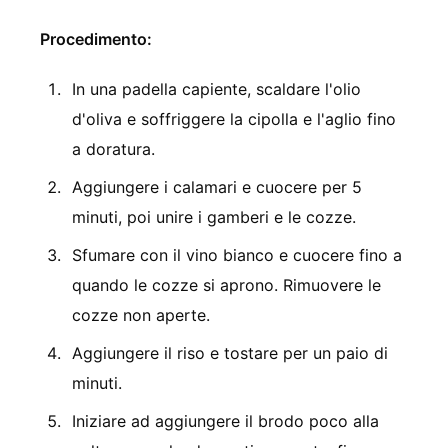
Procedimento:
In una padella capiente, scaldare l'olio
d'oliva e soffriggere la cipolla e l'aglio fino
a doratura.
Aggiungere i calamari e cuocere per 5
minuti, poi unire i gamberi e le cozze.
Sfumare con il vino bianco e cuocere fino a
quando le cozze si aprono. Rimuovere le
cozze non aperte.
Aggiungere il riso e tostare per un paio di
minuti.
Iniziare ad aggiungere il brodo poco alla