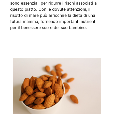
sono essenziali per ridurre i rischi associati a
questo piatto. Con le dovute attenzioni, il
risotto di mare può arricchire la dieta di una
futura mamma, fornendo importanti nutrienti
per il benessere suo e del suo bambino.