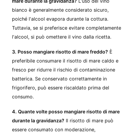
mare durante la gravidanza?
L'uso del vino
bianco è generalmente considerato sicuro,
poiché l'alcool evapora durante la cottura.
Tuttavia, se si preferisce evitare completamente
l'alcool, si può omettere il vino dalla ricetta.
3. Posso mangiare risotto di mare freddo?
È
preferibile consumare il risotto di mare caldo e
fresco per ridurre il rischio di contaminazione
batterica. Se conservato correttamente in
frigorifero, può essere riscaldato prima del
consumo.
4. Quante volte posso mangiare risotto di mare
durante la gravidanza?
Il risotto di mare può
essere consumato con moderazione,