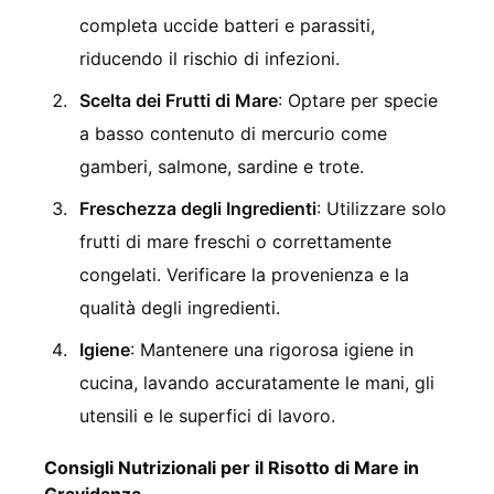
completa uccide batteri e parassiti,
riducendo il rischio di infezioni.
Scelta dei Frutti di Mare
: Optare per specie
a basso contenuto di mercurio come
gamberi, salmone, sardine e trote.
Freschezza degli Ingredienti
: Utilizzare solo
frutti di mare freschi o correttamente
congelati. Verificare la provenienza e la
qualità degli ingredienti.
Igiene
: Mantenere una rigorosa igiene in
cucina, lavando accuratamente le mani, gli
utensili e le superfici di lavoro.
Consigli Nutrizionali per il Risotto di Mare in
Gravidanza