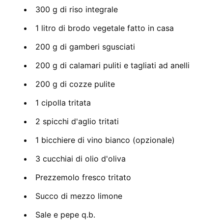
300 g di riso integrale
1 litro di brodo vegetale fatto in casa
200 g di gamberi sgusciati
200 g di calamari puliti e tagliati ad anelli
200 g di cozze pulite
1 cipolla tritata
2 spicchi d'aglio tritati
1 bicchiere di vino bianco (opzionale)
3 cucchiai di olio d'oliva
Prezzemolo fresco tritato
Succo di mezzo limone
Sale e pepe q.b.