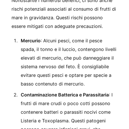
Nonostante i numerosi benefici, ci sono anche
rischi potenziali associati al consumo di frutti di
mare in gravidanza. Questi rischi possono
essere mitigati con adeguate precauzioni.
Mercurio
: Alcuni pesci, come il pesce
spada, il tonno e il luccio, contengono livelli
elevati di mercurio, che può danneggiare il
sistema nervoso del feto. È consigliabile
evitare questi pesci e optare per specie a
basso contenuto di mercurio.
Contaminazione Batterica e Parassitaria
: I
frutti di mare crudi o poco cotti possono
contenere batteri o parassiti nocivi come
Listeria e Toxoplasma. Questi patogeni