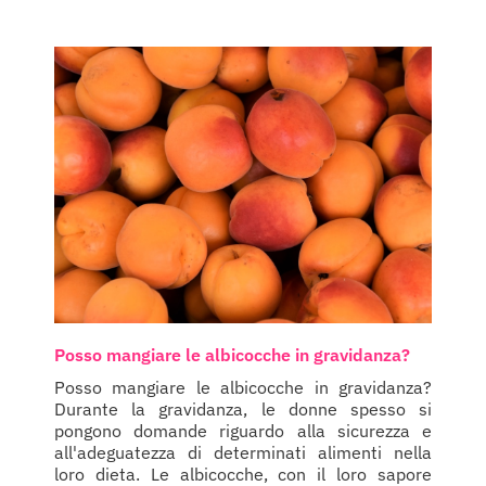
Posso mangiare le albicocche in gravidanza?
Posso mangiare le albicocche in gravidanza?
Durante la gravidanza, le donne spesso si
pongono domande riguardo alla sicurezza e
all'adeguatezza di determinati alimenti nella
loro dieta. Le albicocche, con il loro sapore