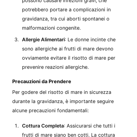
possono causare infezioni gravi, che
potrebbero portare a complicazioni in
gravidanza, tra cui aborti spontanei o
malformazioni congenite.
Allergie Alimentari
: Le donne incinte che
sono allergiche ai frutti di mare devono
ovviamente evitare il risotto di mare per
prevenire reazioni allergiche.
Precauzioni da Prendere
Per godere del risotto di mare in sicurezza
durante la gravidanza, è importante seguire
alcune precauzioni fondamentali:
Cottura Completa
: Assicurarsi che tutti i
frutti di mare siano ben cotti. La cottura