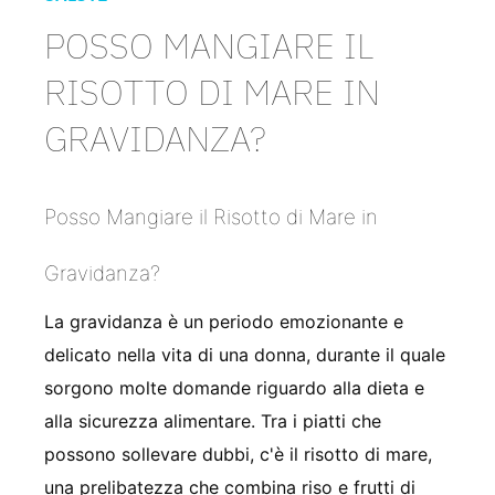
POSSO MANGIARE IL
RISOTTO DI MARE IN
GRAVIDANZA?
Posso Mangiare il Risotto di Mare in
Gravidanza?
La gravidanza è un periodo emozionante e
delicato nella vita di una donna, durante il quale
sorgono molte domande riguardo alla dieta e
alla sicurezza alimentare. Tra i piatti che
possono sollevare dubbi, c'è il risotto di mare,
una prelibatezza che combina riso e frutti di