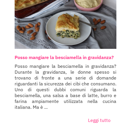
Posso mangiare la besciamella in gravidanza?
Posso mangiare la besciamella in gravidanza?
Durante la gravidanza, le donne spesso si
trovano di fronte a una serie di domande
riguardanti la sicurezza dei cibi che consumano.
Uno di questi dubbi comuni riguarda la
besciamella, una salsa a base di latte, burro e
farina ampiamente utilizzata nella cucina
italiana. Ma è ...
Leggi tutto