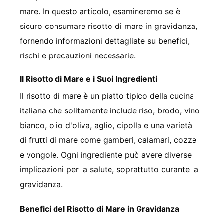
mare. In questo articolo, esamineremo se è
sicuro consumare risotto di mare in gravidanza,
fornendo informazioni dettagliate su benefici,
rischi e precauzioni necessarie.
Il Risotto di Mare e i Suoi Ingredienti
Il risotto di mare è un piatto tipico della cucina
italiana che solitamente include riso, brodo, vino
bianco, olio d'oliva, aglio, cipolla e una varietà
di frutti di mare come gamberi, calamari, cozze
e vongole. Ogni ingrediente può avere diverse
implicazioni per la salute, soprattutto durante la
gravidanza.
Benefici del Risotto di Mare in Gravidanza