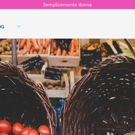
Semplicemente donna
OG